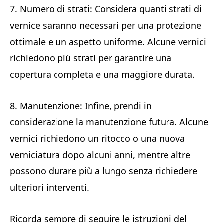
7. Numero di strati: Considera quanti strati di
vernice saranno necessari per una protezione
ottimale e un aspetto uniforme. Alcune vernici
richiedono più strati per garantire una
copertura completa e una maggiore durata.
8. Manutenzione: Infine, prendi in
considerazione la manutenzione futura. Alcune
vernici richiedono un ritocco o una nuova
verniciatura dopo alcuni anni, mentre altre
possono durare più a lungo senza richiedere
ulteriori interventi.
Ricorda sempre di seguire le istruzioni del