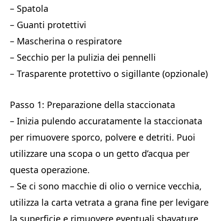
– Spatola
– Guanti protettivi
– Mascherina o respiratore
– Secchio per la pulizia dei pennelli
– Trasparente protettivo o sigillante (opzionale)
Passo 1: Preparazione della staccionata
– Inizia pulendo accuratamente la staccionata
per rimuovere sporco, polvere e detriti. Puoi
utilizzare una scopa o un getto d’acqua per
questa operazione.
– Se ci sono macchie di olio o vernice vecchia,
utilizza la carta vetrata a grana fine per levigare
la superficie e rimuovere eventuali sbavature.