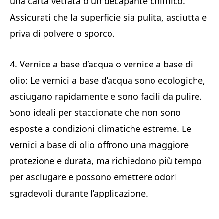
una carta vetrata o un decapante chimico.
Assicurati che la superficie sia pulita, asciutta e
priva di polvere o sporco.
4. Vernice a base d’acqua o vernice a base di
olio: Le vernici a base d’acqua sono ecologiche,
asciugano rapidamente e sono facili da pulire.
Sono ideali per staccionate che non sono
esposte a condizioni climatiche estreme. Le
vernici a base di olio offrono una maggiore
protezione e durata, ma richiedono più tempo
per asciugare e possono emettere odori
sgradevoli durante l’applicazione.