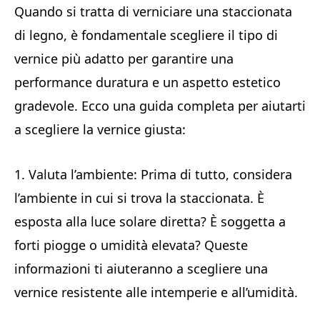
Quando si tratta di verniciare una staccionata
di legno, è fondamentale scegliere il tipo di
vernice più adatto per garantire una
performance duratura e un aspetto estetico
gradevole. Ecco una guida completa per aiutarti
a scegliere la vernice giusta:
1. Valuta l’ambiente: Prima di tutto, considera
l’ambiente in cui si trova la staccionata. È
esposta alla luce solare diretta? È soggetta a
forti piogge o umidità elevata? Queste
informazioni ti aiuteranno a scegliere una
vernice resistente alle intemperie e all’umidità.