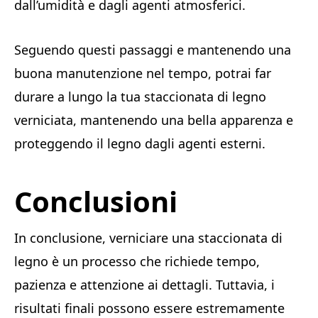
dall’umidità e dagli agenti atmosferici.
Seguendo questi passaggi e mantenendo una
buona manutenzione nel tempo, potrai far
durare a lungo la tua staccionata di legno
verniciata, mantenendo una bella apparenza e
proteggendo il legno dagli agenti esterni.
Conclusioni
In conclusione, verniciare una staccionata di
legno è un processo che richiede tempo,
pazienza e attenzione ai dettagli. Tuttavia, i
risultati finali possono essere estremamente