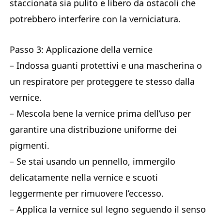
staccionata sia pulito e libero da ostacoli che
potrebbero interferire con la verniciatura.
Passo 3: Applicazione della vernice
– Indossa guanti protettivi e una mascherina o
un respiratore per proteggere te stesso dalla
vernice.
– Mescola bene la vernice prima dell’uso per
garantire una distribuzione uniforme dei
pigmenti.
– Se stai usando un pennello, immergilo
delicatamente nella vernice e scuoti
leggermente per rimuovere l’eccesso.
– Applica la vernice sul legno seguendo il senso