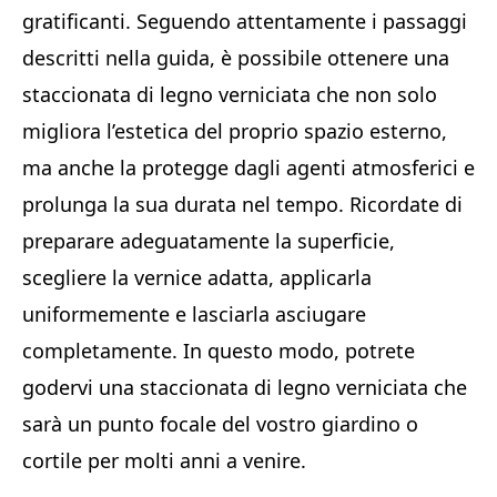
gratificanti. Seguendo attentamente i passaggi
descritti nella guida, è possibile ottenere una
staccionata di legno verniciata che non solo
migliora l’estetica del proprio spazio esterno,
ma anche la protegge dagli agenti atmosferici e
prolunga la sua durata nel tempo. Ricordate di
preparare adeguatamente la superficie,
scegliere la vernice adatta, applicarla
uniformemente e lasciarla asciugare
completamente. In questo modo, potrete
godervi una staccionata di legno verniciata che
sarà un punto focale del vostro giardino o
cortile per molti anni a venire.