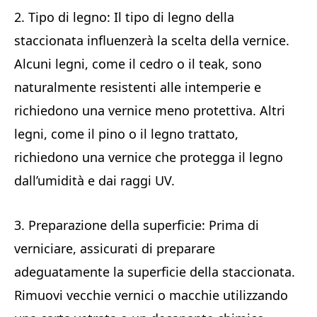
2. Tipo di legno: Il tipo di legno della
staccionata influenzerà la scelta della vernice.
Alcuni legni, come il cedro o il teak, sono
naturalmente resistenti alle intemperie e
richiedono una vernice meno protettiva. Altri
legni, come il pino o il legno trattato,
richiedono una vernice che protegga il legno
dall’umidità e dai raggi UV.
3. Preparazione della superficie: Prima di
verniciare, assicurati di preparare
adeguatamente la superficie della staccionata.
Rimuovi vecchie vernici o macchie utilizzando