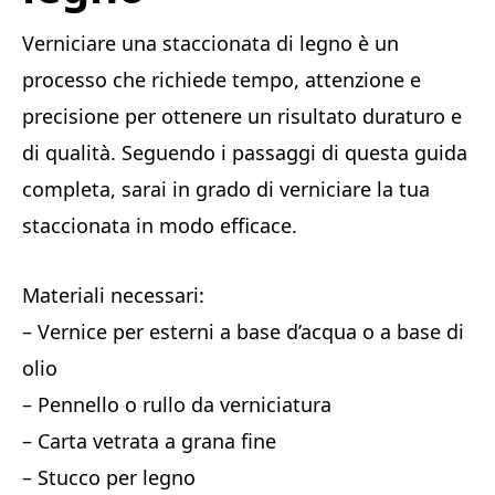
Verniciare una staccionata di legno è un
processo che richiede tempo, attenzione e
precisione per ottenere un risultato duraturo e
di qualità. Seguendo i passaggi di questa guida
completa, sarai in grado di verniciare la tua
staccionata in modo efficace.
Materiali necessari:
– Vernice per esterni a base d’acqua o a base di
olio
– Pennello o rullo da verniciatura
– Carta vetrata a grana fine
– Stucco per legno