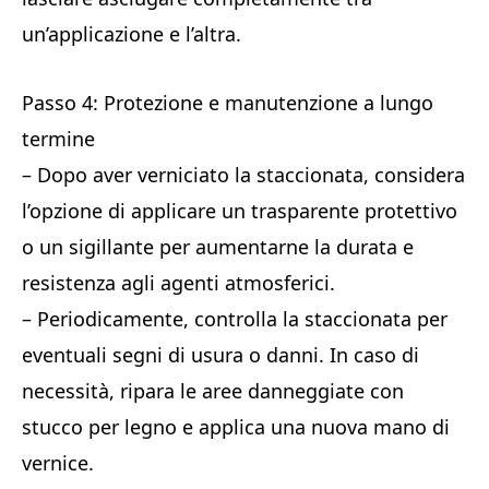
un’applicazione e l’altra.
Passo 4: Protezione e manutenzione a lungo
termine
– Dopo aver verniciato la staccionata, considera
l’opzione di applicare un trasparente protettivo
o un sigillante per aumentarne la durata e
resistenza agli agenti atmosferici.
– Periodicamente, controlla la staccionata per
eventuali segni di usura o danni. In caso di
necessità, ripara le aree danneggiate con
stucco per legno e applica una nuova mano di
vernice.