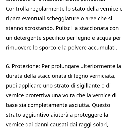
Controlla regolarmente lo stato della vernice e
ripara eventuali scheggiature o aree che si
stanno scrostando. Pulisci la staccionata con
un detergente specifico per legno e acqua per
rimuovere lo sporco e la polvere accumulati.
6. Protezione: Per prolungare ulteriormente la
durata della staccionata di legno verniciata,
puoi applicare uno strato di sigillante o di
vernice protettiva una volta che la vernice di
base sia completamente asciutta. Questo
strato aggiuntivo aiuterà a proteggere la
vernice dai danni causati dai raggi solari,