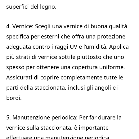
superfici del legno.
4. Vernice: Scegli una vernice di buona qualità
specifica per esterni che offra una protezione
adeguata contro i raggi UV e l’umidità. Applica
più strati di vernice sottile piuttosto che uno
spesso per ottenere una copertura uniforme.
Assicurati di coprire completamente tutte le
parti della staccionata, inclusi gli angoli e i
bordi.
5. Manutenzione periodica: Per far durare la
vernice sulla staccionata, è importante
effettuare una manutenzione periodica.