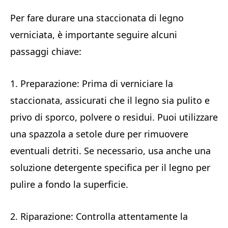
Per fare durare una staccionata di legno
verniciata, è importante seguire alcuni
passaggi chiave:
1. Preparazione: Prima di verniciare la
staccionata, assicurati che il legno sia pulito e
privo di sporco, polvere o residui. Puoi utilizzare
una spazzola a setole dure per rimuovere
eventuali detriti. Se necessario, usa anche una
soluzione detergente specifica per il legno per
pulire a fondo la superficie.
2. Riparazione: Controlla attentamente la