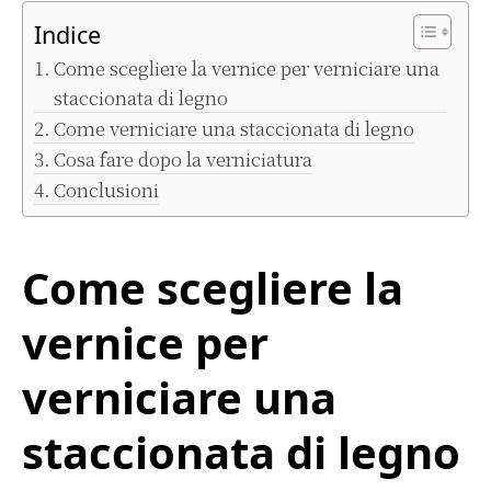
Indice
Come scegliere la vernice per verniciare una
staccionata di legno
Come verniciare una staccionata di legno
Cosa fare dopo la verniciatura
Conclusioni
Come scegliere la
vernice per
verniciare una
staccionata di legno