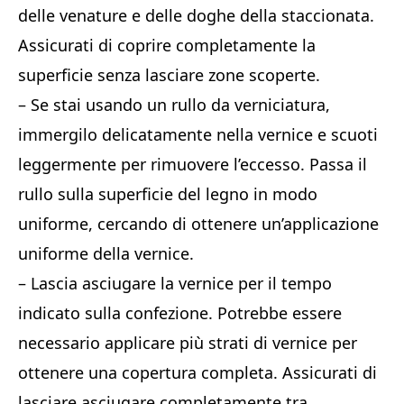
delle venature e delle doghe della staccionata.
Assicurati di coprire completamente la
superficie senza lasciare zone scoperte.
– Se stai usando un rullo da verniciatura,
immergilo delicatamente nella vernice e scuoti
leggermente per rimuovere l’eccesso. Passa il
rullo sulla superficie del legno in modo
uniforme, cercando di ottenere un’applicazione
uniforme della vernice.
– Lascia asciugare la vernice per il tempo
indicato sulla confezione. Potrebbe essere
necessario applicare più strati di vernice per
ottenere una copertura completa. Assicurati di
lasciare asciugare completamente tra