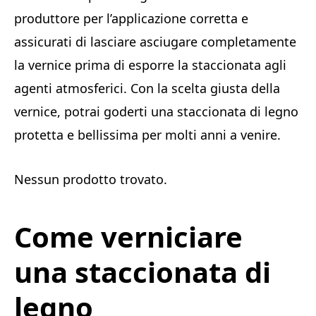
produttore per l’applicazione corretta e
assicurati di lasciare asciugare completamente
la vernice prima di esporre la staccionata agli
agenti atmosferici. Con la scelta giusta della
vernice, potrai goderti una staccionata di legno
protetta e bellissima per molti anni a venire.
Nessun prodotto trovato.
Come verniciare
una staccionata di
legno