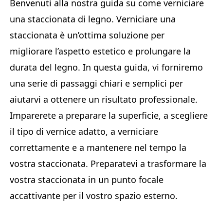
Benvenuti alla nostra guida su come verniciare
una staccionata di legno. Verniciare una
staccionata è un’ottima soluzione per
migliorare l’aspetto estetico e prolungare la
durata del legno. In questa guida, vi forniremo
una serie di passaggi chiari e semplici per
aiutarvi a ottenere un risultato professionale.
Imparerete a preparare la superficie, a scegliere
il tipo di vernice adatto, a verniciare
correttamente e a mantenere nel tempo la
vostra staccionata. Preparatevi a trasformare la
vostra staccionata in un punto focale
accattivante per il vostro spazio esterno.