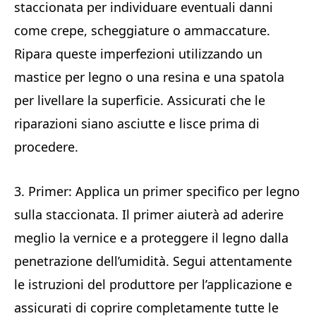
staccionata per individuare eventuali danni
come crepe, scheggiature o ammaccature.
Ripara queste imperfezioni utilizzando un
mastice per legno o una resina e una spatola
per livellare la superficie. Assicurati che le
riparazioni siano asciutte e lisce prima di
procedere.
3. Primer: Applica un primer specifico per legno
sulla staccionata. Il primer aiuterà ad aderire
meglio la vernice e a proteggere il legno dalla
penetrazione dell’umidità. Segui attentamente
le istruzioni del produttore per l’applicazione e
assicurati di coprire completamente tutte le