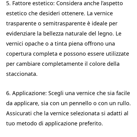
5. Fattore estetico: Considera anche l’aspetto
estetico che desideri ottenere. La vernice
trasparente o semitrasparente è ideale per
evidenziare la bellezza naturale del legno. Le
vernici opache o a tinta piena offrono una
copertura completa e possono essere utilizzate
per cambiare completamente il colore della
staccionata.
6. Applicazione: Scegli una vernice che sia facile
da applicare, sia con un pennello o con un rullo.
Assicurati che la vernice selezionata si adatti al
tuo metodo di applicazione preferito.