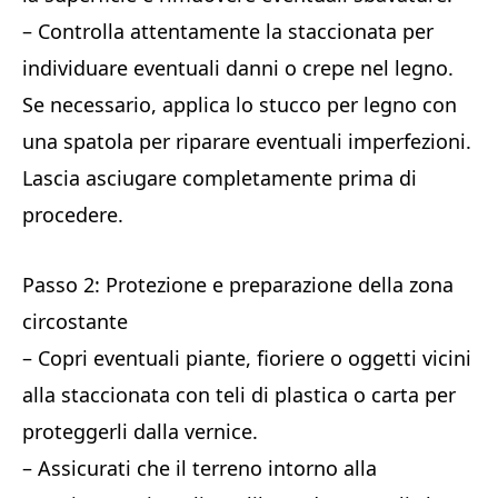
– Controlla attentamente la staccionata per
individuare eventuali danni o crepe nel legno.
Se necessario, applica lo stucco per legno con
una spatola per riparare eventuali imperfezioni.
Lascia asciugare completamente prima di
procedere.
Passo 2: Protezione e preparazione della zona
circostante
– Copri eventuali piante, fioriere o oggetti vicini
alla staccionata con teli di plastica o carta per
proteggerli dalla vernice.
– Assicurati che il terreno intorno alla