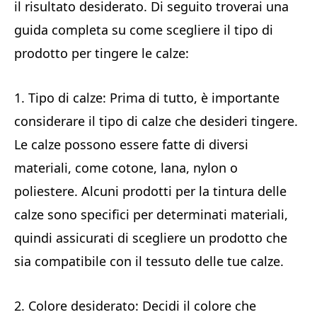
il risultato desiderato. Di seguito troverai una
guida completa su come scegliere il tipo di
prodotto per tingere le calze:
1. Tipo di calze: Prima di tutto, è importante
considerare il tipo di calze che desideri tingere.
Le calze possono essere fatte di diversi
materiali, come cotone, lana, nylon o
poliestere. Alcuni prodotti per la tintura delle
calze sono specifici per determinati materiali,
quindi assicurati di scegliere un prodotto che
sia compatibile con il tessuto delle tue calze.
2. Colore desiderato: Decidi il colore che