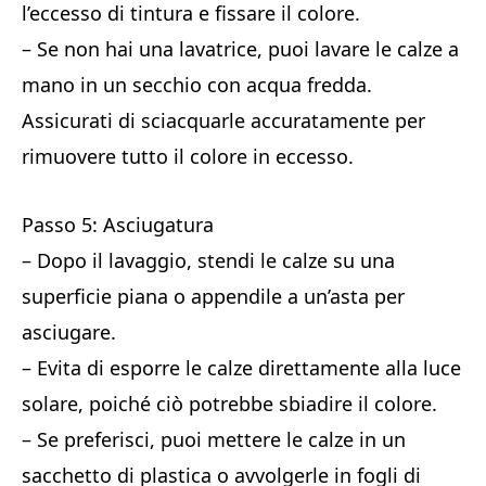
l’eccesso di tintura e fissare il colore.
– Se non hai una lavatrice, puoi lavare le calze a
mano in un secchio con acqua fredda.
Assicurati di sciacquarle accuratamente per
rimuovere tutto il colore in eccesso.
Passo 5: Asciugatura
– Dopo il lavaggio, stendi le calze su una
superficie piana o appendile a un’asta per
asciugare.
– Evita di esporre le calze direttamente alla luce
solare, poiché ciò potrebbe sbiadire il colore.
– Se preferisci, puoi mettere le calze in un
sacchetto di plastica o avvolgerle in fogli di