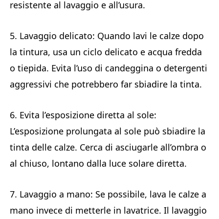
resistente al lavaggio e all’usura.
5. Lavaggio delicato: Quando lavi le calze dopo
la tintura, usa un ciclo delicato e acqua fredda
o tiepida. Evita l’uso di candeggina o detergenti
aggressivi che potrebbero far sbiadire la tinta.
6. Evita l’esposizione diretta al sole:
L’esposizione prolungata al sole può sbiadire la
tinta delle calze. Cerca di asciugarle all’ombra o
al chiuso, lontano dalla luce solare diretta.
7. Lavaggio a mano: Se possibile, lava le calze a
mano invece di metterle in lavatrice. Il lavaggio