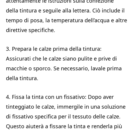
attentamente le istruzioni sulla confezione
della tintura e seguile alla lettera. Ciò include il
tempo di posa, la temperatura dell’acqua e altre
direttive specifiche.
3. Prepara le calze prima della tintura:
Assicurati che le calze siano pulite e prive di
macchie o sporco. Se necessario, lavale prima
della tintura.
4. Fissa la tinta con un fissativo: Dopo aver
tinteggiato le calze, immergile in una soluzione
di fissativo specifica per il tessuto delle calze.
Questo aiuterà a fissare la tinta e renderla più