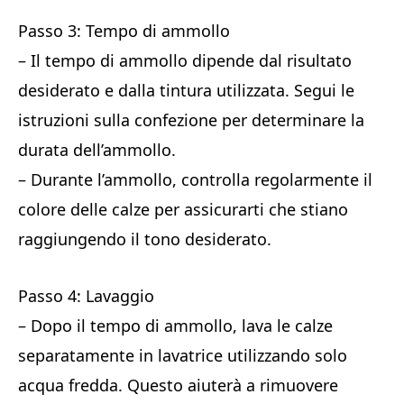
Passo 3: Tempo di ammollo
– Il tempo di ammollo dipende dal risultato
desiderato e dalla tintura utilizzata. Segui le
istruzioni sulla confezione per determinare la
durata dell’ammollo.
– Durante l’ammollo, controlla regolarmente il
colore delle calze per assicurarti che stiano
raggiungendo il tono desiderato.
Passo 4: Lavaggio
– Dopo il tempo di ammollo, lava le calze
separatamente in lavatrice utilizzando solo
acqua fredda. Questo aiuterà a rimuovere