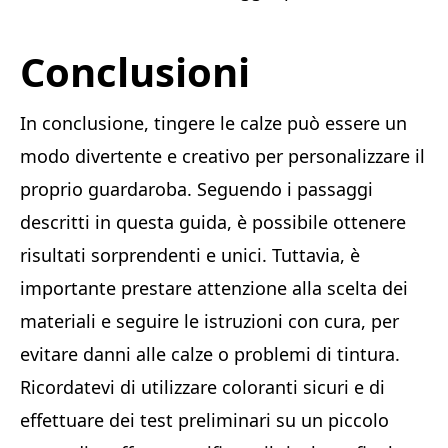
Conclusioni
In conclusione, tingere le calze può essere un
modo divertente e creativo per personalizzare il
proprio guardaroba. Seguendo i passaggi
descritti in questa guida, è possibile ottenere
risultati sorprendenti e unici. Tuttavia, è
importante prestare attenzione alla scelta dei
materiali e seguire le istruzioni con cura, per
evitare danni alle calze o problemi di tintura.
Ricordatevi di utilizzare coloranti sicuri e di
effettuare dei test preliminari su un piccolo