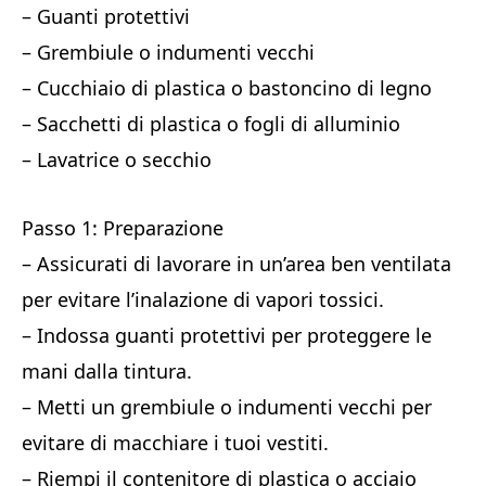
– Guanti protettivi
– Grembiule o indumenti vecchi
– Cucchiaio di plastica o bastoncino di legno
– Sacchetti di plastica o fogli di alluminio
– Lavatrice o secchio
Passo 1: Preparazione
– Assicurati di lavorare in un’area ben ventilata
per evitare l’inalazione di vapori tossici.
– Indossa guanti protettivi per proteggere le
mani dalla tintura.
– Metti un grembiule o indumenti vecchi per
evitare di macchiare i tuoi vestiti.
– Riempi il contenitore di plastica o acciaio