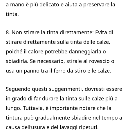
a mano è più delicato e aiuta a preservare la
tinta.
8. Non stirare la tinta direttamente: Evita di
stirare direttamente sulla tinta delle calze,
poiché il calore potrebbe danneggiarla o
sbiadirla. Se necessario, stirale al rovescio o
usa un panno tra il ferro da stiro e le calze.
Seguendo questi suggerimenti, dovresti essere
in grado di far durare la tinta sulle calze più a
lungo. Tuttavia, è importante notare che la
tintura può gradualmente sbiadire nel tempo a
causa dell’usura e dei lavaggi ripetuti.