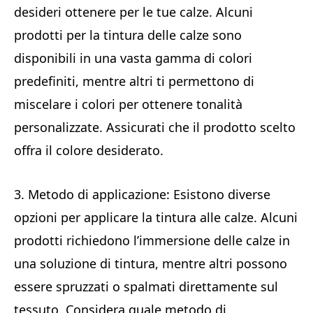
desideri ottenere per le tue calze. Alcuni
prodotti per la tintura delle calze sono
disponibili in una vasta gamma di colori
predefiniti, mentre altri ti permettono di
miscelare i colori per ottenere tonalità
personalizzate. Assicurati che il prodotto scelto
offra il colore desiderato.
3. Metodo di applicazione: Esistono diverse
opzioni per applicare la tintura alle calze. Alcuni
prodotti richiedono l’immersione delle calze in
una soluzione di tintura, mentre altri possono
essere spruzzati o spalmati direttamente sul
tessuto. Considera quale metodo di