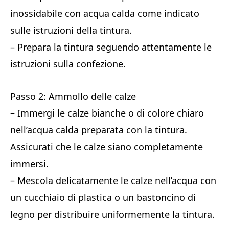
inossidabile con acqua calda come indicato
sulle istruzioni della tintura.
– Prepara la tintura seguendo attentamente le
istruzioni sulla confezione.
Passo 2: Ammollo delle calze
– Immergi le calze bianche o di colore chiaro
nell’acqua calda preparata con la tintura.
Assicurati che le calze siano completamente
immersi.
– Mescola delicatamente le calze nell’acqua con
un cucchiaio di plastica o un bastoncino di
legno per distribuire uniformemente la tintura.