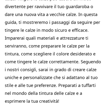
divertente per ravvivare il tuo guardaroba o
dare una nuova vita a vecchie calze. In questa
guida, ti mostreremo i passaggi da seguire per
tingere le calze in modo sicuro e efficace.
Imparerai quali materiali e attrezzature ti
serviranno, come preparare le calze per la
tintura, come scegliere il colore desiderato e
come tingere le calze correttamente. Seguendo
i nostri consigli, sarai in grado di creare calze
uniche e personalizzate che si adattano al tuo
stile e alle tue preferenze. Preparati a tuffarti
nel mondo della tintura delle calze e a
esprimere la tua creatività!