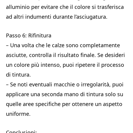
alluminio per evitare che il colore si trasferisca
ad altri indumenti durante l’asciugatura.
Passo 6: Rifinitura
– Una volta che le calze sono completamente
asciutte, controlla il risultato finale. Se desideri
un colore più intenso, puoi ripetere il processo
di tintura.
– Se noti eventuali macchie o irregolarità, puoi
applicare una seconda mano di tintura solo su
quelle aree specifiche per ottenere un aspetto
uniforme.
Conclusioni: