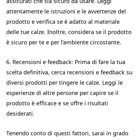
assicurati che sia sicuro da usare. Leggi
attentamente le istruzioni e le avvertenze del
prodotto e verifica se è adatto al materiale
delle tue calze. Inoltre, considera se il prodotto
è sicuro per te e per l’ambiente circostante.
6. Recensioni e feedback: Prima di fare la tua
scelta definitiva, cerca recensioni e feedback su
diversi prodotti per tingere le calze. Leggi le
esperienze di altre persone per capire se il
prodotto è efficace e se offre i risultati
desiderati.
Tenendo conto di questi fattori, sarai in grado