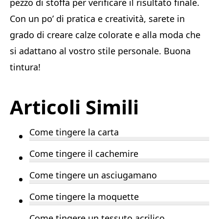
pezzo di stoffa per verificare il risultato finale.
Con un po’ di pratica e creatività, sarete in
grado di creare calze colorate e alla moda che
si adattano al vostro stile personale. Buona
tintura!
Articoli Simili
Come tingere la carta
Come tingere il cachemire
Come tingere un asciugamano
Come tingere la moquette
Come tingere un tessuto acrilico