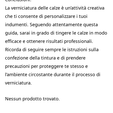
La verniciatura delle calze è un’attività creativa
che ti consente di personalizzare i tuoi
indumenti. Seguendo attentamente questa
guida, sarai in grado di tingere le calze in modo
efficace e ottenere risultati professionali.
Ricorda di seguire sempre le istruzioni sulla
confezione della tintura e di prendere
precauzioni per proteggere te stesso e
l’ambiente circostante durante il processo di
verniciatura.
Nessun prodotto trovato.