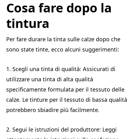
Cosa fare dopo la
tintura
Per fare durare la tinta sulle calze dopo che
sono state tinte, ecco alcuni suggerimenti:
1. Scegli una tinta di qualità: Assicurati di
utilizzare una tinta di alta qualità
specificamente formulata per il tessuto delle
calze. Le tinture per il tessuto di bassa qualità
potrebbero sbiadire più facilmente.
2. Segui le istruzioni del produttore: Leggi