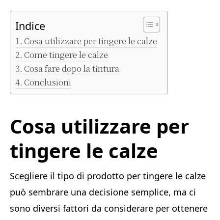
Indice
Cosa utilizzare per tingere le calze
Come tingere le calze
Cosa fare dopo la tintura
Conclusioni
Cosa utilizzare per
tingere le calze
Scegliere il tipo di prodotto per tingere le calze
può sembrare una decisione semplice, ma ci
sono diversi fattori da considerare per ottenere