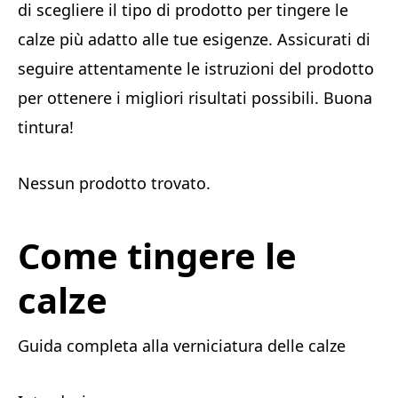
di scegliere il tipo di prodotto per tingere le
calze più adatto alle tue esigenze. Assicurati di
seguire attentamente le istruzioni del prodotto
per ottenere i migliori risultati possibili. Buona
tintura!
Nessun prodotto trovato.
Come tingere le
calze
Guida completa alla verniciatura delle calze