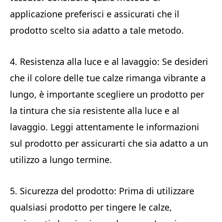
applicazione preferisci e assicurati che il
prodotto scelto sia adatto a tale metodo.
4. Resistenza alla luce e al lavaggio: Se desideri
che il colore delle tue calze rimanga vibrante a
lungo, è importante scegliere un prodotto per
la tintura che sia resistente alla luce e al
lavaggio. Leggi attentamente le informazioni
sul prodotto per assicurarti che sia adatto a un
utilizzo a lungo termine.
5. Sicurezza del prodotto: Prima di utilizzare
qualsiasi prodotto per tingere le calze,