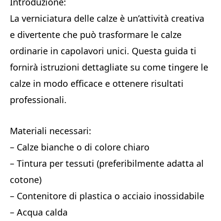
Introduzione:
La verniciatura delle calze è un’attività creativa
e divertente che può trasformare le calze
ordinarie in capolavori unici. Questa guida ti
fornirà istruzioni dettagliate su come tingere le
calze in modo efficace e ottenere risultati
professionali.
Materiali necessari:
– Calze bianche o di colore chiaro
– Tintura per tessuti (preferibilmente adatta al
cotone)
– Contenitore di plastica o acciaio inossidabile
– Acqua calda