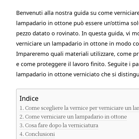
Benvenuti alla nostra guida su come verniciar
lampadario in ottone può essere un’ottima sol
pezzo datato o rovinato. In questa guida, vi 
verniciare un lampadario in ottone in modo cor
Impareremo quali materiali utilizzare, come pr
e come proteggere il lavoro finito. Seguite i p
lampadario in ottone verniciato che si distingu
Indice
Come scegliere la vernice per verniciare un l
Come verniciare un lampadario in ottone
Cosa fare dopo la verniciatura
Conclusioni