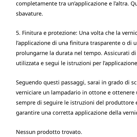
completamente tra un’applicazione e l’altra. Q
sbavature.
5. Finitura e protezione: Una volta che la ver
l’applicazione di una finitura trasparente o di 
prolungarne la durata nel tempo. Assicurati di 
utilizzata e segui le istruzioni per l’applicazione
Seguendo questi passaggi, sarai in grado di sce
verniciare un lampadario in ottone e ottenere u
sempre di seguire le istruzioni del produttore 
garantire una corretta applicazione della verni
Nessun prodotto trovato.