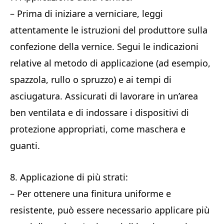
– Prima di iniziare a verniciare, leggi
attentamente le istruzioni del produttore sulla
confezione della vernice. Segui le indicazioni
relative al metodo di applicazione (ad esempio,
spazzola, rullo o spruzzo) e ai tempi di
asciugatura. Assicurati di lavorare in un’area
ben ventilata e di indossare i dispositivi di
protezione appropriati, come maschera e
guanti.
8. Applicazione di più strati:
– Per ottenere una finitura uniforme e
resistente, può essere necessario applicare più