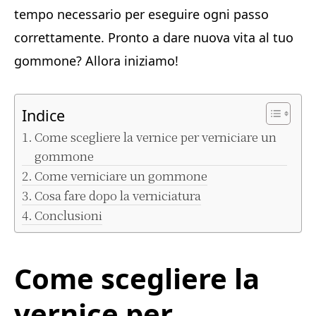
tempo necessario per eseguire ogni passo
correttamente. Pronto a dare nuova vita al tuo
gommone? Allora iniziamo!
Indice
Come scegliere la vernice per verniciare un
gommone
Come verniciare un gommone
Cosa fare dopo la verniciatura
Conclusioni
Come scegliere la
vernice per