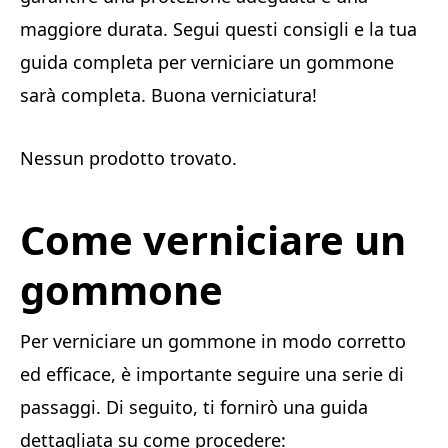
maggiore durata. Segui questi consigli e la tua
guida completa per verniciare un gommone
sarà completa. Buona verniciatura!
Nessun prodotto trovato.
Come verniciare un
gommone
Per verniciare un gommone in modo corretto
ed efficace, è importante seguire una serie di
passaggi. Di seguito, ti fornirò una guida
dettagliata su come procedere: