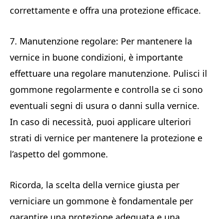
correttamente e offra una protezione efficace.
7. Manutenzione regolare: Per mantenere la
vernice in buone condizioni, è importante
effettuare una regolare manutenzione. Pulisci il
gommone regolarmente e controlla se ci sono
eventuali segni di usura o danni sulla vernice.
In caso di necessità, puoi applicare ulteriori
strati di vernice per mantenere la protezione e
l’aspetto del gommone.
Ricorda, la scelta della vernice giusta per
verniciare un gommone è fondamentale per
garantire una protezione adeguata e una