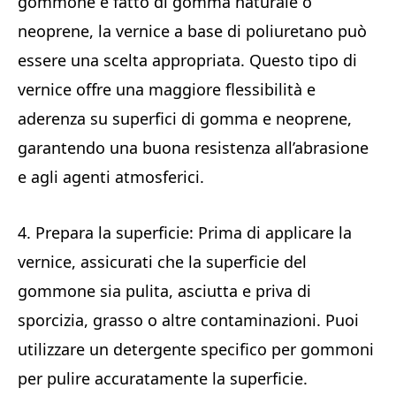
gommone è fatto di gomma naturale o
neoprene, la vernice a base di poliuretano può
essere una scelta appropriata. Questo tipo di
vernice offre una maggiore flessibilità e
aderenza su superfici di gomma e neoprene,
garantendo una buona resistenza all’abrasione
e agli agenti atmosferici.
4. Prepara la superficie: Prima di applicare la
vernice, assicurati che la superficie del
gommone sia pulita, asciutta e priva di
sporcizia, grasso o altre contaminazioni. Puoi
utilizzare un detergente specifico per gommoni
per pulire accuratamente la superficie.