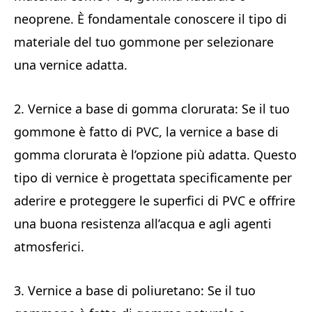
neoprene. È fondamentale conoscere il tipo di
materiale del tuo gommone per selezionare
una vernice adatta.
2. Vernice a base di gomma clorurata: Se il tuo
gommone è fatto di PVC, la vernice a base di
gomma clorurata è l’opzione più adatta. Questo
tipo di vernice è progettata specificamente per
aderire e proteggere le superfici di PVC e offrire
una buona resistenza all’acqua e agli agenti
atmosferici.
3. Vernice a base di poliuretano: Se il tuo