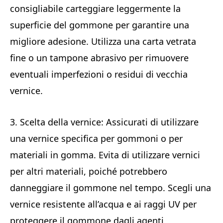
consigliabile carteggiare leggermente la
superficie del gommone per garantire una
migliore adesione. Utilizza una carta vetrata
fine o un tampone abrasivo per rimuovere
eventuali imperfezioni o residui di vecchia
vernice.
3. Scelta della vernice: Assicurati di utilizzare
una vernice specifica per gommoni o per
materiali in gomma. Evita di utilizzare vernici
per altri materiali, poiché potrebbero
danneggiare il gommone nel tempo. Scegli una
vernice resistente all’acqua e ai raggi UV per
proteggere il gommone dagli agenti