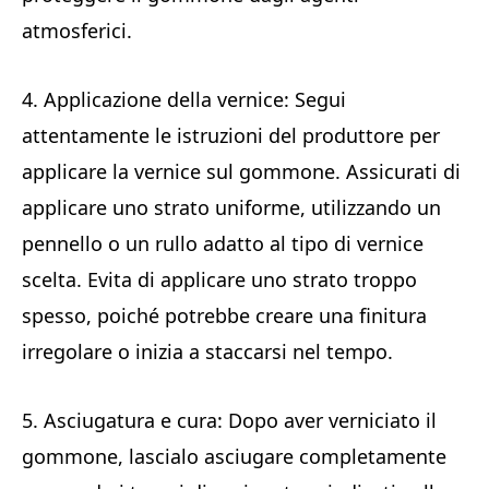
atmosferici.
4. Applicazione della vernice: Segui
attentamente le istruzioni del produttore per
applicare la vernice sul gommone. Assicurati di
applicare uno strato uniforme, utilizzando un
pennello o un rullo adatto al tipo di vernice
scelta. Evita di applicare uno strato troppo
spesso, poiché potrebbe creare una finitura
irregolare o inizia a staccarsi nel tempo.
5. Asciugatura e cura: Dopo aver verniciato il
gommone, lascialo asciugare completamente