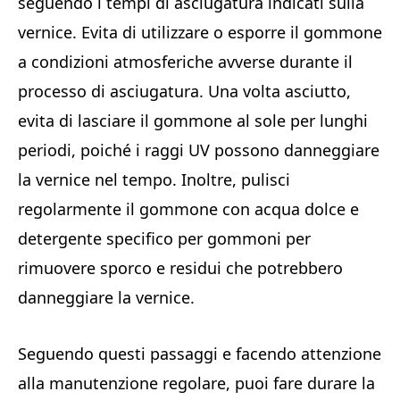
seguendo i tempi di asciugatura indicati sulla
vernice. Evita di utilizzare o esporre il gommone
a condizioni atmosferiche avverse durante il
processo di asciugatura. Una volta asciutto,
evita di lasciare il gommone al sole per lunghi
periodi, poiché i raggi UV possono danneggiare
la vernice nel tempo. Inoltre, pulisci
regolarmente il gommone con acqua dolce e
detergente specifico per gommoni per
rimuovere sporco e residui che potrebbero
danneggiare la vernice.
Seguendo questi passaggi e facendo attenzione
alla manutenzione regolare, puoi fare durare la