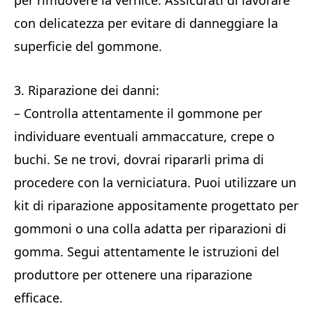
per rimuovere la vernice. Assicurati di lavorare
con delicatezza per evitare di danneggiare la
superficie del gommone.
3. Riparazione dei danni:
– Controlla attentamente il gommone per
individuare eventuali ammaccature, crepe o
buchi. Se ne trovi, dovrai ripararli prima di
procedere con la verniciatura. Puoi utilizzare un
kit di riparazione appositamente progettato per
gommoni o una colla adatta per riparazioni di
gomma. Segui attentamente le istruzioni del
produttore per ottenere una riparazione
efficace.