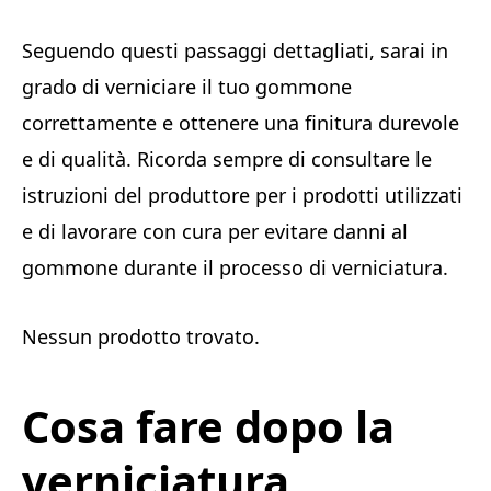
Seguendo questi passaggi dettagliati, sarai in
grado di verniciare il tuo gommone
correttamente e ottenere una finitura durevole
e di qualità. Ricorda sempre di consultare le
istruzioni del produttore per i prodotti utilizzati
e di lavorare con cura per evitare danni al
gommone durante il processo di verniciatura.
Nessun prodotto trovato.
Cosa fare dopo la
verniciatura