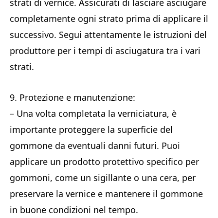
strati di vernice. Assicurati di lasciare asciugare
completamente ogni strato prima di applicare il
successivo. Segui attentamente le istruzioni del
produttore per i tempi di asciugatura tra i vari
strati.
9. Protezione e manutenzione:
– Una volta completata la verniciatura, è
importante proteggere la superficie del
gommone da eventuali danni futuri. Puoi
applicare un prodotto protettivo specifico per
gommoni, come un sigillante o una cera, per
preservare la vernice e mantenere il gommone
in buone condizioni nel tempo.