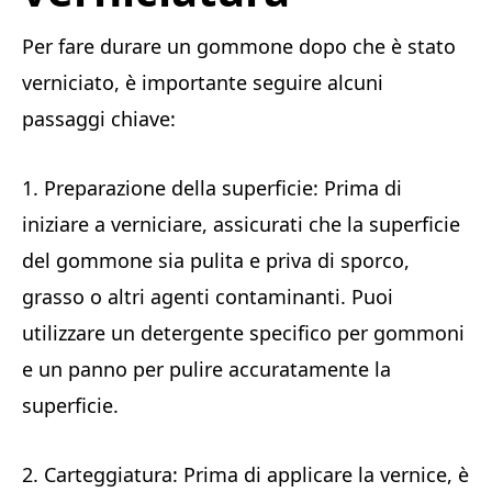
Per fare durare un gommone dopo che è stato
verniciato, è importante seguire alcuni
passaggi chiave:
1. Preparazione della superficie: Prima di
iniziare a verniciare, assicurati che la superficie
del gommone sia pulita e priva di sporco,
grasso o altri agenti contaminanti. Puoi
utilizzare un detergente specifico per gommoni
e un panno per pulire accuratamente la
superficie.
2. Carteggiatura: Prima di applicare la vernice, è