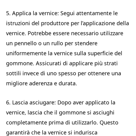
5. Applica la vernice: Segui attentamente le
istruzioni del produttore per l’applicazione della
vernice. Potrebbe essere necessario utilizzare
un pennello o un rullo per stendere
uniformemente la vernice sulla superficie del
gommone. Assicurati di applicare più strati
sottili invece di uno spesso per ottenere una
migliore aderenza e durata.
6. Lascia asciugare: Dopo aver applicato la
vernice, lascia che il gommone si asciughi
completamente prima di utilizzarlo. Questo
garantirà che la vernice si indurisca