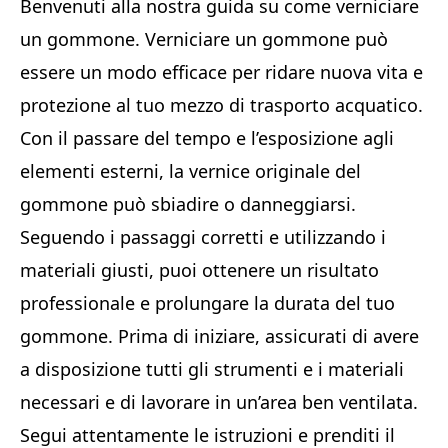
Benvenuti alla nostra guida su come verniciare
un gommone. Verniciare un gommone può
essere un modo efficace per ridare nuova vita e
protezione al tuo mezzo di trasporto acquatico.
Con il passare del tempo e l’esposizione agli
elementi esterni, la vernice originale del
gommone può sbiadire o danneggiarsi.
Seguendo i passaggi corretti e utilizzando i
materiali giusti, puoi ottenere un risultato
professionale e prolungare la durata del tuo
gommone. Prima di iniziare, assicurati di avere
a disposizione tutti gli strumenti e i materiali
necessari e di lavorare in un’area ben ventilata.
Segui attentamente le istruzioni e prenditi il