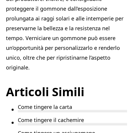
proteggere il gommone dall’esposizione
prolungata ai raggi solari e alle intemperie per
preservarne la bellezza e la resistenza nel
tempo. Verniciare un gommone può essere
un’opportunità per personalizzarlo e renderlo
unico, oltre che per ripristinarne l’aspetto
originale.
Articoli Simili
Come tingere la carta
Come tingere il cachemire