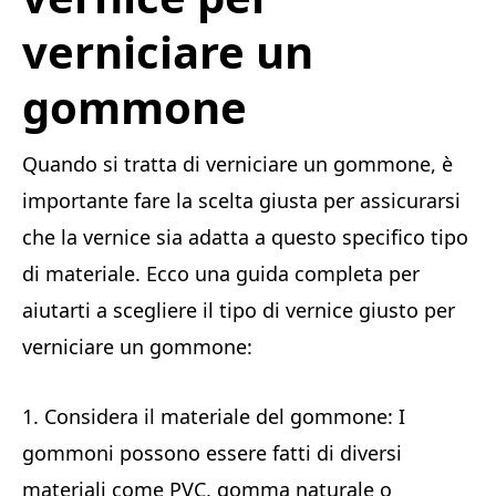
verniciare un
gommone
Quando si tratta di verniciare un gommone, è
importante fare la scelta giusta per assicurarsi
che la vernice sia adatta a questo specifico tipo
di materiale. Ecco una guida completa per
aiutarti a scegliere il tipo di vernice giusto per
verniciare un gommone:
1. Considera il materiale del gommone: I
gommoni possono essere fatti di diversi
materiali come PVC, gomma naturale o