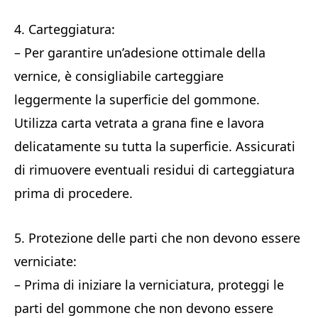
4. Carteggiatura:
– Per garantire un’adesione ottimale della
vernice, è consigliabile carteggiare
leggermente la superficie del gommone.
Utilizza carta vetrata a grana fine e lavora
delicatamente su tutta la superficie. Assicurati
di rimuovere eventuali residui di carteggiatura
prima di procedere.
5. Protezione delle parti che non devono essere
verniciate:
– Prima di iniziare la verniciatura, proteggi le
parti del gommone che non devono essere