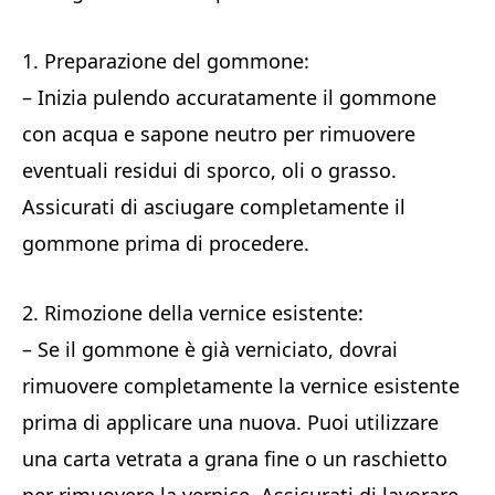
1. Preparazione del gommone:
– Inizia pulendo accuratamente il gommone
con acqua e sapone neutro per rimuovere
eventuali residui di sporco, oli o grasso.
Assicurati di asciugare completamente il
gommone prima di procedere.
2. Rimozione della vernice esistente:
– Se il gommone è già verniciato, dovrai
rimuovere completamente la vernice esistente
prima di applicare una nuova. Puoi utilizzare
una carta vetrata a grana fine o un raschietto