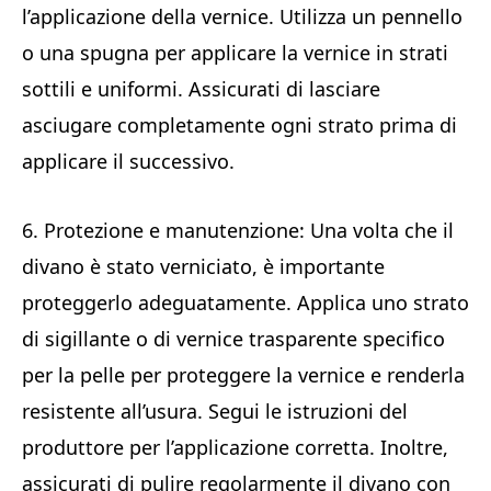
l’applicazione della vernice. Utilizza un pennello
o una spugna per applicare la vernice in strati
sottili e uniformi. Assicurati di lasciare
asciugare completamente ogni strato prima di
applicare il successivo.
6. Protezione e manutenzione: Una volta che il
divano è stato verniciato, è importante
proteggerlo adeguatamente. Applica uno strato
di sigillante o di vernice trasparente specifico
per la pelle per proteggere la vernice e renderla
resistente all’usura. Segui le istruzioni del
produttore per l’applicazione corretta. Inoltre,
assicurati di pulire regolarmente il divano con