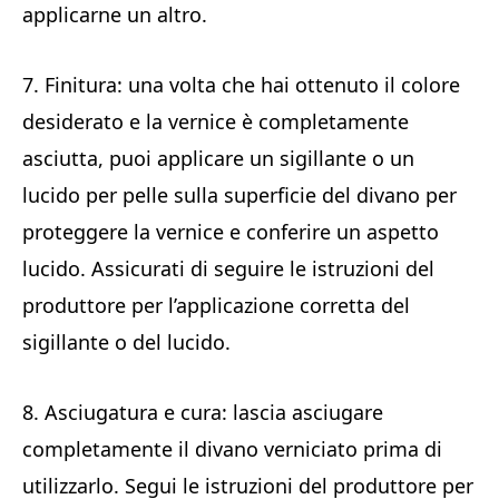
applicarne un altro.
7. Finitura: una volta che hai ottenuto il colore
desiderato e la vernice è completamente
asciutta, puoi applicare un sigillante o un
lucido per pelle sulla superficie del divano per
proteggere la vernice e conferire un aspetto
lucido. Assicurati di seguire le istruzioni del
produttore per l’applicazione corretta del
sigillante o del lucido.
8. Asciugatura e cura: lascia asciugare
completamente il divano verniciato prima di
utilizzarlo. Segui le istruzioni del produttore per