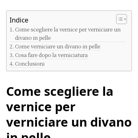
Indice
Come scegliere la vernice per verniciare un
divano in pelle
Come verniciare un divano in pelle
Cosa fare dopo la verniciatura
Conclusioni
Come scegliere la
vernice per
verniciare un divano
in pelle