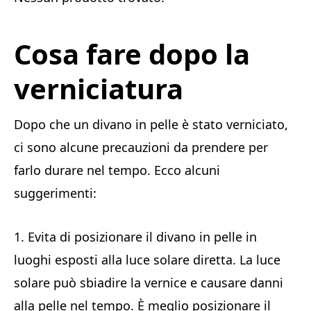
Cosa fare dopo la
verniciatura
Dopo che un divano in pelle è stato verniciato,
ci sono alcune precauzioni da prendere per
farlo durare nel tempo. Ecco alcuni
suggerimenti:
1. Evita di posizionare il divano in pelle in
luoghi esposti alla luce solare diretta. La luce
solare può sbiadire la vernice e causare danni
alla pelle nel tempo. È meglio posizionare il