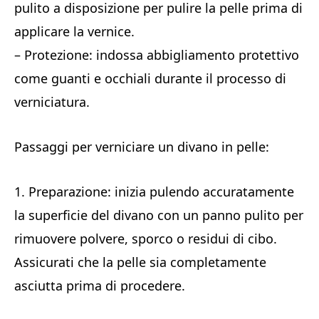
pulito a disposizione per pulire la pelle prima di
applicare la vernice.
– Protezione: indossa abbigliamento protettivo
come guanti e occhiali durante il processo di
verniciatura.
Passaggi per verniciare un divano in pelle:
1. Preparazione: inizia pulendo accuratamente
la superficie del divano con un panno pulito per
rimuovere polvere, sporco o residui di cibo.
Assicurati che la pelle sia completamente
asciutta prima di procedere.