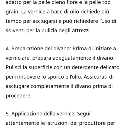
adatto per la pelle pieno fiore e la pelle top
grain. La vernice a base di olio richiede più
tempo per asciugarsi e può richiedere l’uso di
solventi per la pulizia degli attrezzi.
4. Preparazione del divano: Prima di iniziare a
verniciare, prepara adeguatamente il divano.
Pulisci la superficie con un detergente delicato
per rimuovere lo sporco e l’olio. Assicurati di
asciugare completamente il divano prima di
procedere.
5. Applicazione della vernice: Segui
attentamente le istruzioni del produttore per