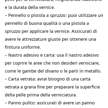
e la durata della vernice.
– Pennello o pistola a spruzzo: puoi utilizzare un
pennello di buona qualità o una pistola a
spruzzo per applicare la vernice. Assicurati di
avere le attrezzature giuste per ottenere una
finitura uniforme.
– Nastro adesivo e carta: usa il nastro adesivo
per coprire le aree che non desideri verniciare,
come le gambe del divano o le parti in metallo.
– Carta vetrata: avrai bisogno di una carta
vetrata a grana fine per preparare la superficie
della pelle prima della verniciatura.
– Panno pulito: assicurati di avere un panno