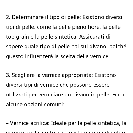
2. Determinare il tipo di pelle: Esistono diversi
tipi di pelle, come la pelle pieno fiore, la pelle
top grain e la pelle sintetica. Assicurati di
sapere quale tipo di pelle hai sul divano, poiché
questo influenzerà la scelta della vernice.
3. Scegliere la vernice appropriata: Esistono
diversi tipi di vernice che possono essere
utilizzati per verniciare un divano in pelle. Ecco
alcune opzioni comuni:
– Vernice acrilica: Ideale per la pelle sintetica, la
vernice acrilica offre una vasta gamma di colori