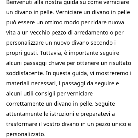
Benvenuti alla nostra guida su come verniciare
un divano in pelle. Verniciare un divano in pelle
può essere un ottimo modo per ridare nuova
vita a un vecchio pezzo di arredamento o per
personalizzare un nuovo divano secondo i
propri gusti. Tuttavia, è importante seguire
alcuni passaggi chiave per ottenere un risultato
soddisfacente. In questa guida, vi mostreremo i
materiali necessari, i passaggi da seguire e
alcuni utili consigli per verniciare
correttamente un divano in pelle. Seguite
attentamente le istruzioni e preparatevi a
trasformare il vostro divano in un pezzo unico e
personalizzato.