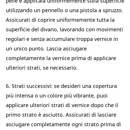
pelle e applicala uniformemente sulla superficie
utilizzando un pennello o una pistola a spruzzo.
Assicurati di coprire uniformemente tutta la
superficie del divano, lavorando con movimenti
regolari e senza accumulare troppa vernice in
un unico punto. Lascia asciugare
completamente la vernice prima di applicare
ulteriori strati, se necessario.
6. Strati successivi: se desideri una copertura
più intensa o un colore più vibrante, puoi
applicare ulteriori strati di vernice dopo che il
primo strato è asciutto. Assicurati di lasciare
asciugare completamente ogni strato prima di