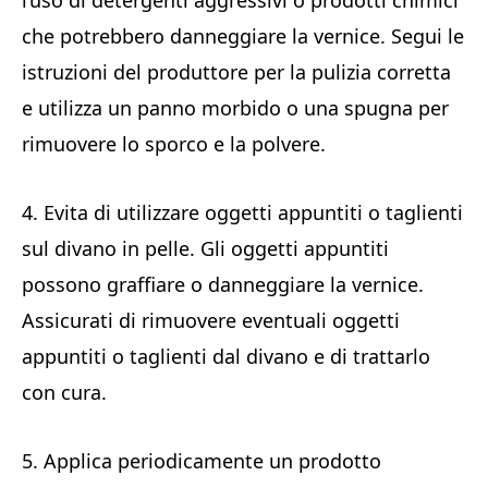
l’uso di detergenti aggressivi o prodotti chimici
che potrebbero danneggiare la vernice. Segui le
istruzioni del produttore per la pulizia corretta
e utilizza un panno morbido o una spugna per
rimuovere lo sporco e la polvere.
4. Evita di utilizzare oggetti appuntiti o taglienti
sul divano in pelle. Gli oggetti appuntiti
possono graffiare o danneggiare la vernice.
Assicurati di rimuovere eventuali oggetti
appuntiti o taglienti dal divano e di trattarlo
con cura.
5. Applica periodicamente un prodotto