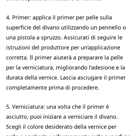
4. Primer: applica il primer per pelle sulla
superficie del divano utilizzando un pennello o
una pistola a spruzzo. Assicurati di seguire le
istruzioni del produttore per un’applicazione
corretta. Il primer aiuterà a preparare la pelle
per la verniciatura, migliorando l’adesione e la
durata della vernice. Lascia asciugare il primer
completamente prima di procedere.
5. Verniciatura: una volta che il primer è
asciutto, puoi iniziare a verniciare il divano.
Scegli il colore desiderato della vernice per