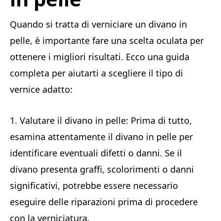
Quando si tratta di verniciare un divano in
pelle, è importante fare una scelta oculata per
ottenere i migliori risultati. Ecco una guida
completa per aiutarti a scegliere il tipo di
vernice adatto:
1. Valutare il divano in pelle: Prima di tutto,
esamina attentamente il divano in pelle per
identificare eventuali difetti o danni. Se il
divano presenta graffi, scolorimenti o danni
significativi, potrebbe essere necessario
eseguire delle riparazioni prima di procedere
con la verniciatura.