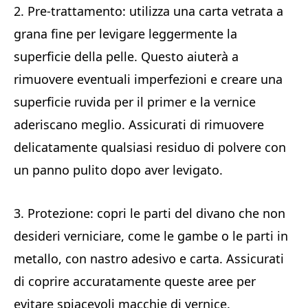
2. Pre-trattamento: utilizza una carta vetrata a
grana fine per levigare leggermente la
superficie della pelle. Questo aiuterà a
rimuovere eventuali imperfezioni e creare una
superficie ruvida per il primer e la vernice
aderiscano meglio. Assicurati di rimuovere
delicatamente qualsiasi residuo di polvere con
un panno pulito dopo aver levigato.
3. Protezione: copri le parti del divano che non
desideri verniciare, come le gambe o le parti in
metallo, con nastro adesivo e carta. Assicurati
di coprire accuratamente queste aree per
evitare spiacevoli macchie di vernice.