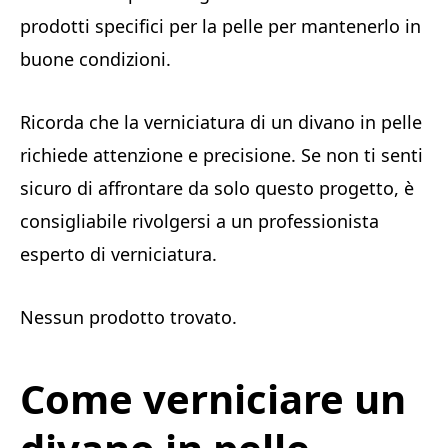
prodotti specifici per la pelle per mantenerlo in
buone condizioni.
Ricorda che la verniciatura di un divano in pelle
richiede attenzione e precisione. Se non ti senti
sicuro di affrontare da solo questo progetto, è
consigliabile rivolgersi a un professionista
esperto di verniciatura.
Nessun prodotto trovato.
Come verniciare un