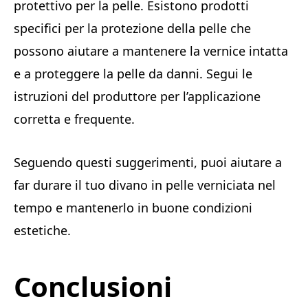
protettivo per la pelle. Esistono prodotti
specifici per la protezione della pelle che
possono aiutare a mantenere la vernice intatta
e a proteggere la pelle da danni. Segui le
istruzioni del produttore per l’applicazione
corretta e frequente.
Seguendo questi suggerimenti, puoi aiutare a
far durare il tuo divano in pelle verniciata nel
tempo e mantenerlo in buone condizioni
estetiche.
Conclusioni