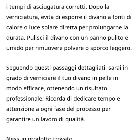
i tempi di asciugatura corretti. Dopo la
verniciatura, evita di esporre il divano a fonti di
calore o luce solare diretta per prolungarne la
durata. Pulisci il divano con un panno pulito e
umido per rimuovere polvere o sporco leggero.
Seguendo questi passaggi dettagliati, sarai in
grado di verniciare il tuo divano in pelle in
modo efficace, ottenendo un risultato
professionale. Ricorda di dedicare tempo e
attenzione a ogni fase del processo per
garantire un lavoro di qualità.
Nessun prodotto trovato.