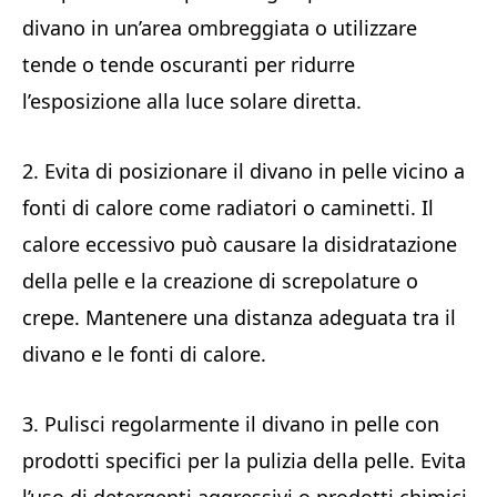
divano in un’area ombreggiata o utilizzare
tende o tende oscuranti per ridurre
l’esposizione alla luce solare diretta.
2. Evita di posizionare il divano in pelle vicino a
fonti di calore come radiatori o caminetti. Il
calore eccessivo può causare la disidratazione
della pelle e la creazione di screpolature o
crepe. Mantenere una distanza adeguata tra il
divano e le fonti di calore.
3. Pulisci regolarmente il divano in pelle con
prodotti specifici per la pulizia della pelle. Evita