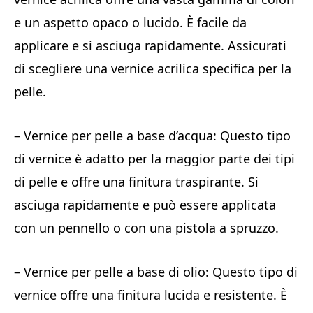
e un aspetto opaco o lucido. È facile da
applicare e si asciuga rapidamente. Assicurati
di scegliere una vernice acrilica specifica per la
pelle.
– Vernice per pelle a base d’acqua: Questo tipo
di vernice è adatto per la maggior parte dei tipi
di pelle e offre una finitura traspirante. Si
asciuga rapidamente e può essere applicata
con un pennello o con una pistola a spruzzo.
– Vernice per pelle a base di olio: Questo tipo di
vernice offre una finitura lucida e resistente. È