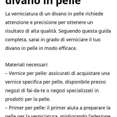
divano in pelle
La verniciatura di un divano in pelle richiede
attenzione e precisione per ottenere un
risultato di alta qualità. Seguendo questa guida
completa, sarai in grado di verniciare il tuo
divano in pelle in modo efficace.
Materiali necessari:
– Vernice per pelle: assicurati di acquistare una
vernice specifica per pelle, disponibile presso
negozi di fai-da-te o negozi specializzati in
prodotti per la pelle.
– Primer per pelle: il primer aiuta a preparare la
pelle per la verniciatura, migliorando l’adesione