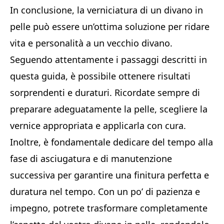
In conclusione, la verniciatura di un divano in
pelle può essere un’ottima soluzione per ridare
vita e personalità a un vecchio divano.
Seguendo attentamente i passaggi descritti in
questa guida, è possibile ottenere risultati
sorprendenti e duraturi. Ricordate sempre di
preparare adeguatamente la pelle, scegliere la
vernice appropriata e applicarla con cura.
Inoltre, è fondamentale dedicare del tempo alla
fase di asciugatura e di manutenzione
successiva per garantire una finitura perfetta e
duratura nel tempo. Con un po’ di pazienza e
impegno, potrete trasformare completamente