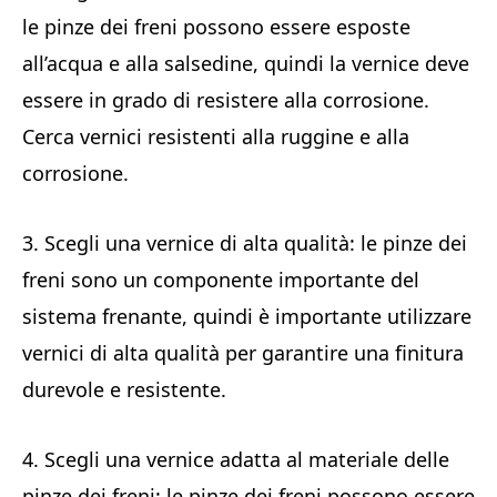
le pinze dei freni possono essere esposte
all’acqua e alla salsedine, quindi la vernice deve
essere in grado di resistere alla corrosione.
Cerca vernici resistenti alla ruggine e alla
corrosione.
3. Scegli una vernice di alta qualità: le pinze dei
freni sono un componente importante del
sistema frenante, quindi è importante utilizzare
vernici di alta qualità per garantire una finitura
durevole e resistente.
4. Scegli una vernice adatta al materiale delle
pinze dei freni: le pinze dei freni possono essere