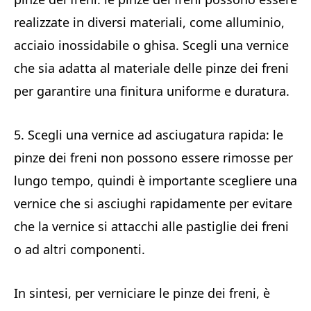
realizzate in diversi materiali, come alluminio,
acciaio inossidabile o ghisa. Scegli una vernice
che sia adatta al materiale delle pinze dei freni
per garantire una finitura uniforme e duratura.
5. Scegli una vernice ad asciugatura rapida: le
pinze dei freni non possono essere rimosse per
lungo tempo, quindi è importante scegliere una
vernice che si asciughi rapidamente per evitare
che la vernice si attacchi alle pastiglie dei freni
o ad altri componenti.
In sintesi, per verniciare le pinze dei freni, è