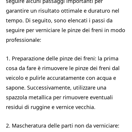
seguire alcuni passaggi importanti per
garantire un risultato ottimale e duraturo nel
tempo. Di seguito, sono elencati i passi da
seguire per verniciare le pinze dei freni in modo
professionale:
1. Preparazione delle pinze dei freni: la prima
cosa da fare è rimuovere le pinze dei freni dal
veicolo e pulirle accuratamente con acqua e
sapone. Successivamente, utilizzare una
spazzola metallica per rimuovere eventuali
residui di ruggine e vernice vecchia.
2. Mascheratura delle parti non da verniciare: