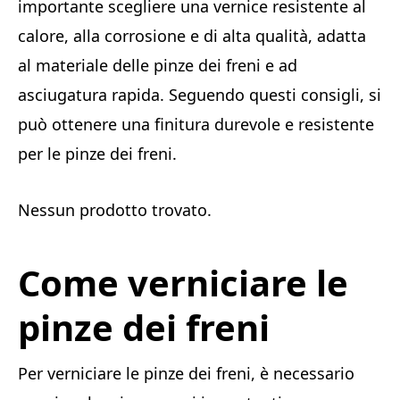
importante scegliere una vernice resistente al
calore, alla corrosione e di alta qualità, adatta
al materiale delle pinze dei freni e ad
asciugatura rapida. Seguendo questi consigli, si
può ottenere una finitura durevole e resistente
per le pinze dei freni.
Nessun prodotto trovato.
Come verniciare le
pinze dei freni
Per verniciare le pinze dei freni, è necessario