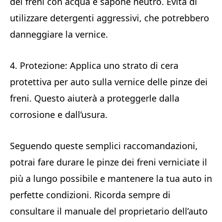
dei freni con acqua e sapone neutro. Evita di
utilizzare detergenti aggressivi, che potrebbero
danneggiare la vernice.
4. Protezione: Applica uno strato di cera
protettiva per auto sulla vernice delle pinze dei
freni. Questo aiuterà a proteggerle dalla
corrosione e dall’usura.
Seguendo queste semplici raccomandazioni,
potrai fare durare le pinze dei freni verniciate il
più a lungo possibile e mantenere la tua auto in
perfette condizioni. Ricorda sempre di
consultare il manuale del proprietario dell’auto