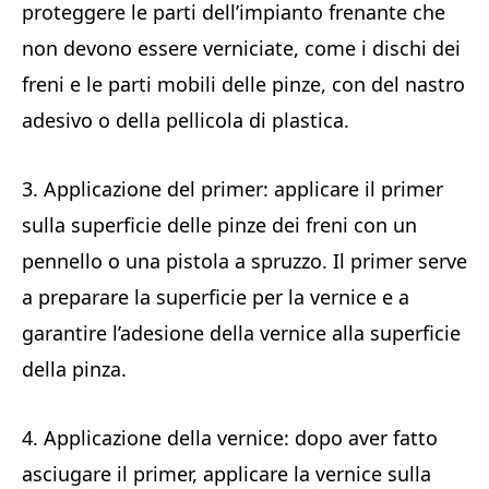
proteggere le parti dell’impianto frenante che
non devono essere verniciate, come i dischi dei
freni e le parti mobili delle pinze, con del nastro
adesivo o della pellicola di plastica.
3. Applicazione del primer: applicare il primer
sulla superficie delle pinze dei freni con un
pennello o una pistola a spruzzo. Il primer serve
a preparare la superficie per la vernice e a
garantire l’adesione della vernice alla superficie
della pinza.
4. Applicazione della vernice: dopo aver fatto
asciugare il primer, applicare la vernice sulla