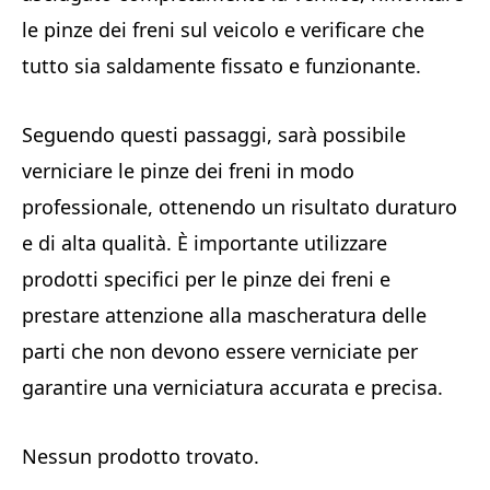
le pinze dei freni sul veicolo e verificare che
tutto sia saldamente fissato e funzionante.
Seguendo questi passaggi, sarà possibile
verniciare le pinze dei freni in modo
professionale, ottenendo un risultato duraturo
e di alta qualità. È importante utilizzare
prodotti specifici per le pinze dei freni e
prestare attenzione alla mascheratura delle
parti che non devono essere verniciate per
garantire una verniciatura accurata e precisa.
Nessun prodotto trovato.