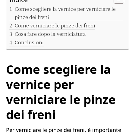
Come scegliere la vernice per verniciare le
pinze dei freni
Come verniciare le pinze dei freni
Cosa fare dopo la verniciatura
Conclusioni
Come scegliere la
vernice per
verniciare le pinze
dei freni
Per verniciare le pinze dei freni, è importante