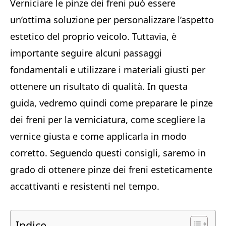
Verniciare le pinze dei freni può essere
un’ottima soluzione per personalizzare l’aspetto
estetico del proprio veicolo. Tuttavia, è
importante seguire alcuni passaggi
fondamentali e utilizzare i materiali giusti per
ottenere un risultato di qualità. In questa
guida, vedremo quindi come preparare le pinze
dei freni per la verniciatura, come scegliere la
vernice giusta e come applicarla in modo
corretto. Seguendo questi consigli, saremo in
grado di ottenere pinze dei freni esteticamente
accattivanti e resistenti nel tempo.
Indice