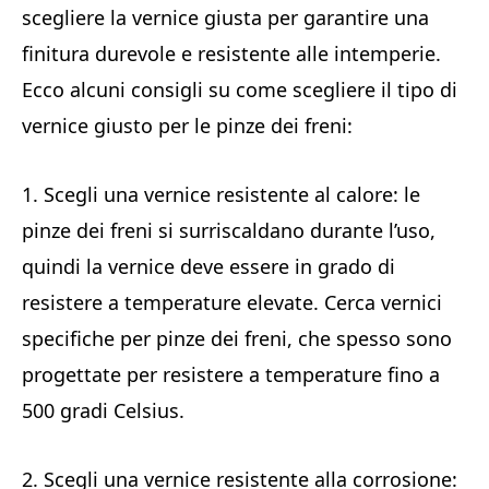
scegliere la vernice giusta per garantire una
finitura durevole e resistente alle intemperie.
Ecco alcuni consigli su come scegliere il tipo di
vernice giusto per le pinze dei freni:
1. Scegli una vernice resistente al calore: le
pinze dei freni si surriscaldano durante l’uso,
quindi la vernice deve essere in grado di
resistere a temperature elevate. Cerca vernici
specifiche per pinze dei freni, che spesso sono
progettate per resistere a temperature fino a
500 gradi Celsius.
2. Scegli una vernice resistente alla corrosione: