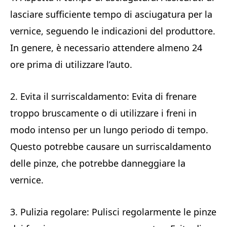
lasciare sufficiente tempo di asciugatura per la
vernice, seguendo le indicazioni del produttore.
In genere, è necessario attendere almeno 24
ore prima di utilizzare l’auto.
2. Evita il surriscaldamento: Evita di frenare
troppo bruscamente o di utilizzare i freni in
modo intenso per un lungo periodo di tempo.
Questo potrebbe causare un surriscaldamento
delle pinze, che potrebbe danneggiare la
vernice.
3. Pulizia regolare: Pulisci regolarmente le pinze