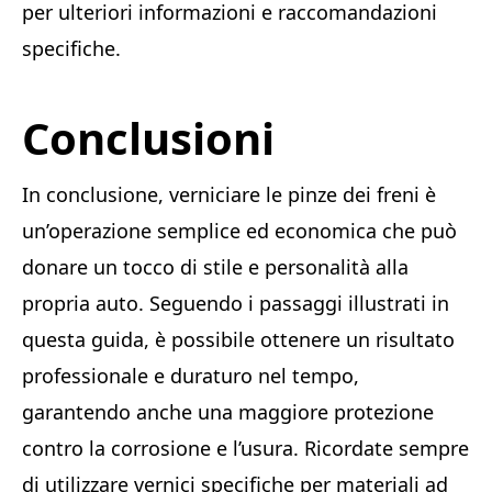
per ulteriori informazioni e raccomandazioni
specifiche.
Conclusioni
In conclusione, verniciare le pinze dei freni è
un’operazione semplice ed economica che può
donare un tocco di stile e personalità alla
propria auto. Seguendo i passaggi illustrati in
questa guida, è possibile ottenere un risultato
professionale e duraturo nel tempo,
garantendo anche una maggiore protezione
contro la corrosione e l’usura. Ricordate sempre
di utilizzare vernici specifiche per materiali ad