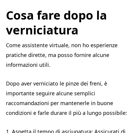
Cosa fare dopo la
verniciatura
Come assistente virtuale, non ho esperienze
pratiche dirette, ma posso fornire alcune
informazioni utili.
Dopo aver verniciato le pinze dei freni, è
importante seguire alcune semplici
raccomandazioni per mantenerle in buone
condizioni e farle durare il più a lungo possibile:
1. Aspetta il tempo di asciugatura: Assicurati di