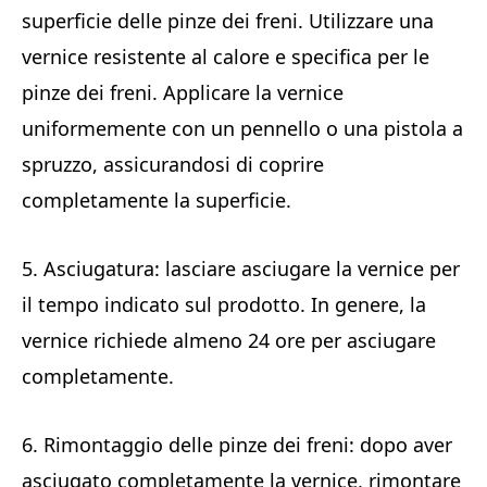
superficie delle pinze dei freni. Utilizzare una
vernice resistente al calore e specifica per le
pinze dei freni. Applicare la vernice
uniformemente con un pennello o una pistola a
spruzzo, assicurandosi di coprire
completamente la superficie.
5. Asciugatura: lasciare asciugare la vernice per
il tempo indicato sul prodotto. In genere, la
vernice richiede almeno 24 ore per asciugare
completamente.
6. Rimontaggio delle pinze dei freni: dopo aver
asciugato completamente la vernice, rimontare