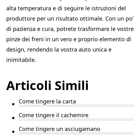
alta temperatura e di seguire le istruzioni del
produttore per un risultato ottimale. Con un po’
di pazienza e cura, potrete trasformare le vostre
pinze dei freni in un vero e proprio elemento di
design, rendendo la vostra auto unica e
inimitabile.
Articoli Simili
Come tingere la carta
Come tingere il cachemire
Come tingere un asciugamano