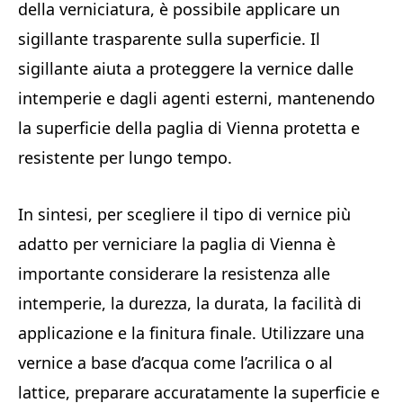
della verniciatura, è possibile applicare un
sigillante trasparente sulla superficie. Il
sigillante aiuta a proteggere la vernice dalle
intemperie e dagli agenti esterni, mantenendo
la superficie della paglia di Vienna protetta e
resistente per lungo tempo.
In sintesi, per scegliere il tipo di vernice più
adatto per verniciare la paglia di Vienna è
importante considerare la resistenza alle
intemperie, la durezza, la durata, la facilità di
applicazione e la finitura finale. Utilizzare una
vernice a base d’acqua come l’acrilica o al
lattice, preparare accuratamente la superficie e