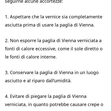
seguirne alcune accortezze:
1. Aspettare che la vernice sia completamente
asciutta prima di usare la paglia di Vienna.
2. Non esporre la paglia di Vienna verniciata a
fonti di calore eccessive, come il sole diretto o
le fonti di calore interne.
3. Conservare la paglia di Vienna in un luogo
asciutto e al riparo dall’umidità.
4. Evitare di piegare la paglia di Vienna
verniciata, in quanto potrebbe causare crepe o