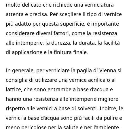
molto delicato che richiede una verniciatura
attenta e precisa. Per scegliere il tipo di vernice
più adatto per questa superficie, è importante
considerare diversi fattori, come la resistenza
alle intemperie, la durezza, la durata, la facilità
di applicazione e la finitura finale.
In generale, per verniciare la paglia di Vienna si
consiglia di utilizzare una vernice acrilica o al
lattice, che sono entrambe a base d’acqua e
hanno una resistenza alle intemperie migliore
rispetto alle vernici a base di solventi. Inoltre, le
vernici a base d’acqua sono più facili da pulire e
meno pericolose per la salute e per l’ambiente.