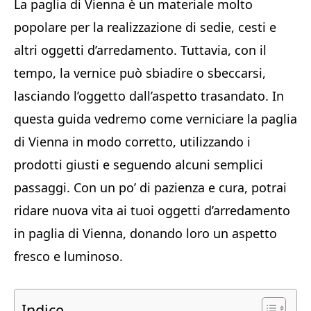
La paglia di Vienna è un materiale molto
popolare per la realizzazione di sedie, cesti e
altri oggetti d’arredamento. Tuttavia, con il
tempo, la vernice può sbiadire o sbeccarsi,
lasciando l’oggetto dall’aspetto trasandato. In
questa guida vedremo come verniciare la paglia
di Vienna in modo corretto, utilizzando i
prodotti giusti e seguendo alcuni semplici
passaggi. Con un po’ di pazienza e cura, potrai
ridare nuova vita ai tuoi oggetti d’arredamento
in paglia di Vienna, donando loro un aspetto
fresco e luminoso.
Indice