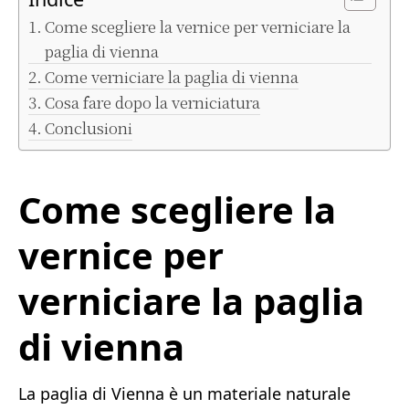
Come scegliere la vernice per verniciare la
paglia di vienna
Come verniciare la paglia di vienna
Cosa fare dopo la verniciatura
Conclusioni
Come scegliere la
vernice per
verniciare la paglia
di vienna
La paglia di Vienna è un materiale naturale