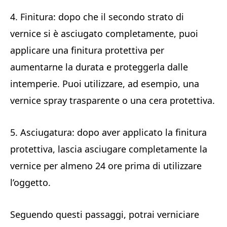
4. Finitura: dopo che il secondo strato di
vernice si è asciugato completamente, puoi
applicare una finitura protettiva per
aumentarne la durata e proteggerla dalle
intemperie. Puoi utilizzare, ad esempio, una
vernice spray trasparente o una cera protettiva.
5. Asciugatura: dopo aver applicato la finitura
protettiva, lascia asciugare completamente la
vernice per almeno 24 ore prima di utilizzare
l’oggetto.
Seguendo questi passaggi, potrai verniciare