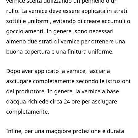
vernice scelta utilizzando un pennello o un
rullo. La vernice deve essere applicata in strati
sottili e uniformi, evitando di creare accumuli o
gocciolamenti. In genere, sono necessari
almeno due strati di vernice per ottenere una
buona copertura e una finitura uniforme.
Dopo aver applicato la vernice, lasciarla
asciugare completamente secondo le istruzioni
del produttore. In genere, la vernice a base
d’acqua richiede circa 24 ore per asciugare
completamente.
Infine, per una maggiore protezione e durata