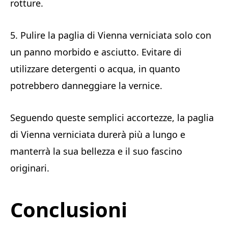
rotture.
5. Pulire la paglia di Vienna verniciata solo con
un panno morbido e asciutto. Evitare di
utilizzare detergenti o acqua, in quanto
potrebbero danneggiare la vernice.
Seguendo queste semplici accortezze, la paglia
di Vienna verniciata durerà più a lungo e
manterrà la sua bellezza e il suo fascino
originari.
Conclusioni