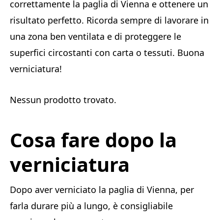
correttamente la paglia di Vienna e ottenere un
risultato perfetto. Ricorda sempre di lavorare in
una zona ben ventilata e di proteggere le
superfici circostanti con carta o tessuti. Buona
verniciatura!
Nessun prodotto trovato.
Cosa fare dopo la
verniciatura
Dopo aver verniciato la paglia di Vienna, per
farla durare più a lungo, è consigliabile