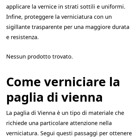
applicare la vernice in strati sottili e uniformi.
Infine, proteggere la verniciatura con un
sigillante trasparente per una maggiore durata
e resistenza.
Nessun prodotto trovato.
Come verniciare la
paglia di vienna
La paglia di Vienna è un tipo di materiale che
richiede una particolare attenzione nella
verniciatura. Segui questi passaggi per ottenere