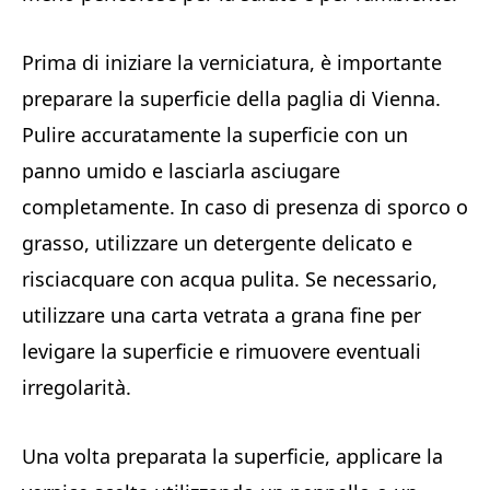
Prima di iniziare la verniciatura, è importante
preparare la superficie della paglia di Vienna.
Pulire accuratamente la superficie con un
panno umido e lasciarla asciugare
completamente. In caso di presenza di sporco o
grasso, utilizzare un detergente delicato e
risciacquare con acqua pulita. Se necessario,
utilizzare una carta vetrata a grana fine per
levigare la superficie e rimuovere eventuali
irregolarità.
Una volta preparata la superficie, applicare la