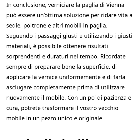
In conclusione, verniciare la paglia di Vienna
può essere un’ottima soluzione per ridare vita a
sedie, poltrone e altri mobili in paglia.
Seguendo i passaggi giusti e utilizzando i giusti
materiali, è possibile ottenere risultati
sorprendenti e duraturi nel tempo. Ricordate
sempre di preparare bene la superficie, di
applicare la vernice uniformemente e di farla
asciugare completamente prima di utilizzare
nuovamente il mobile. Con un po’ di pazienza e
cura, potrete trasformare il vostro vecchio
mobile in un pezzo unico e originale.