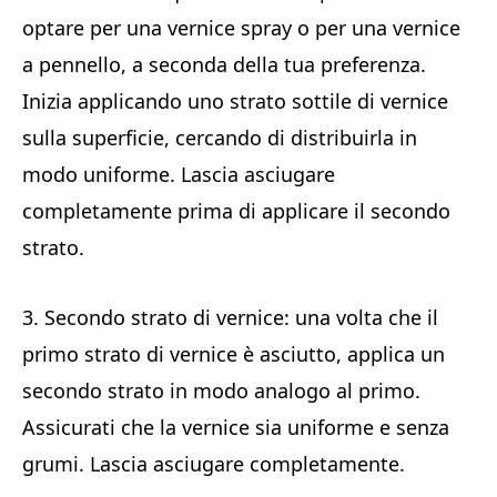
optare per una vernice spray o per una vernice
a pennello, a seconda della tua preferenza.
Inizia applicando uno strato sottile di vernice
sulla superficie, cercando di distribuirla in
modo uniforme. Lascia asciugare
completamente prima di applicare il secondo
strato.
3. Secondo strato di vernice: una volta che il
primo strato di vernice è asciutto, applica un
secondo strato in modo analogo al primo.
Assicurati che la vernice sia uniforme e senza
grumi. Lascia asciugare completamente.