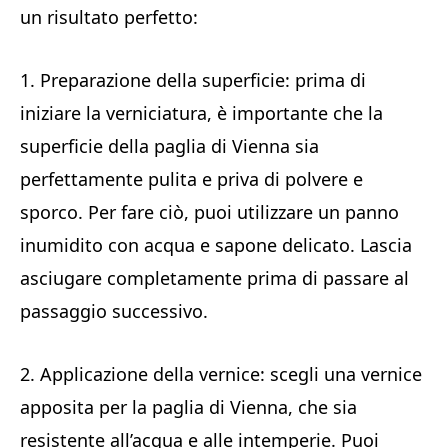
un risultato perfetto:
1. Preparazione della superficie: prima di
iniziare la verniciatura, è importante che la
superficie della paglia di Vienna sia
perfettamente pulita e priva di polvere e
sporco. Per fare ciò, puoi utilizzare un panno
inumidito con acqua e sapone delicato. Lascia
asciugare completamente prima di passare al
passaggio successivo.
2. Applicazione della vernice: scegli una vernice
apposita per la paglia di Vienna, che sia
resistente all’acqua e alle intemperie. Puoi