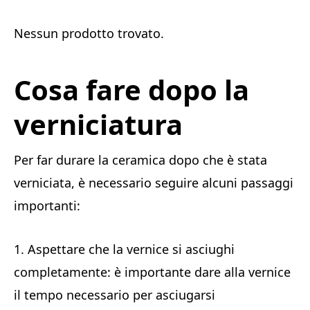
Nessun prodotto trovato.
Cosa fare dopo la
verniciatura
Per far durare la ceramica dopo che è stata
verniciata, è necessario seguire alcuni passaggi
importanti:
1. Aspettare che la vernice si asciughi
completamente: è importante dare alla vernice
il tempo necessario per asciugarsi