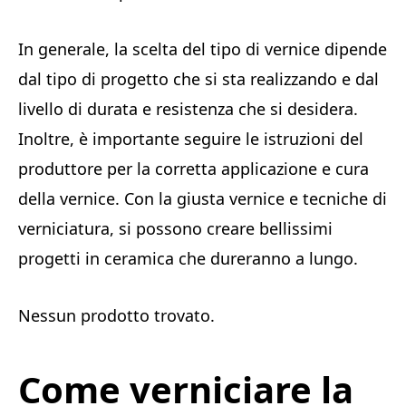
In generale, la scelta del tipo di vernice dipende
dal tipo di progetto che si sta realizzando e dal
livello di durata e resistenza che si desidera.
Inoltre, è importante seguire le istruzioni del
produttore per la corretta applicazione e cura
della vernice. Con la giusta vernice e tecniche di
verniciatura, si possono creare bellissimi
progetti in ceramica che dureranno a lungo.
Nessun prodotto trovato.
Come verniciare la