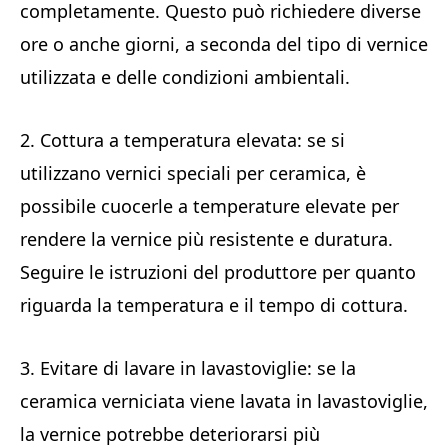
completamente. Questo può richiedere diverse
ore o anche giorni, a seconda del tipo di vernice
utilizzata e delle condizioni ambientali.
2. Cottura a temperatura elevata: se si
utilizzano vernici speciali per ceramica, è
possibile cuocerle a temperature elevate per
rendere la vernice più resistente e duratura.
Seguire le istruzioni del produttore per quanto
riguarda la temperatura e il tempo di cottura.
3. Evitare di lavare in lavastoviglie: se la
ceramica verniciata viene lavata in lavastoviglie,
la vernice potrebbe deteriorarsi più