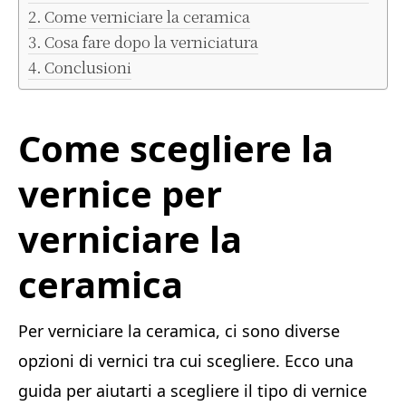
Come verniciare la ceramica
Cosa fare dopo la verniciatura
Conclusioni
Come scegliere la
vernice per
verniciare la
ceramica
Per verniciare la ceramica, ci sono diverse
opzioni di vernici tra cui scegliere. Ecco una
guida per aiutarti a scegliere il tipo di vernice