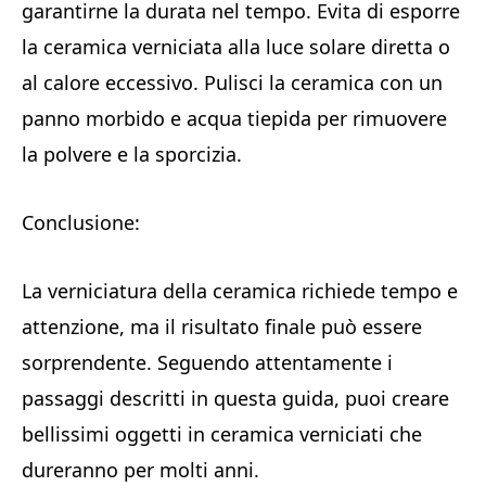
garantirne la durata nel tempo. Evita di esporre
la ceramica verniciata alla luce solare diretta o
al calore eccessivo. Pulisci la ceramica con un
panno morbido e acqua tiepida per rimuovere
la polvere e la sporcizia.
Conclusione:
La verniciatura della ceramica richiede tempo e
attenzione, ma il risultato finale può essere
sorprendente. Seguendo attentamente i
passaggi descritti in questa guida, puoi creare
bellissimi oggetti in ceramica verniciati che
dureranno per molti anni.