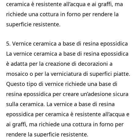
ceramica è resistente all’acqua e ai graffi, ma
richiede una cottura in forno per rendere la
superficie resistente.
5. Vernice ceramica a base di resina epossidica
La vernice ceramica a base di resina epossidica
è adatta per la creazione di decorazioni a
mosaico o per la verniciatura di superfici piatte.
Questo tipo di vernice richiede una base di
resina epossidica per creare un’adesione sicura
sulla ceramica. La vernice a base di resina
epossidica per ceramica è resistente all’acqua e
ai graffi, ma richiede una cottura in forno per
rendere la superficie resistente.