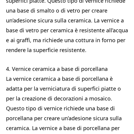
superfici piatte. Questo tipo di vernice richiede
una base di smalto o di vetro per creare
un’adesione sicura sulla ceramica. La vernice a
base di vetro per ceramica è resistente all’acqua
e ai graffi, ma richiede una cottura in forno per
rendere la superficie resistente.
4. Vernice ceramica a base di porcellana
La vernice ceramica a base di porcellana è
adatta per la verniciatura di superfici piatte o
per la creazione di decorazioni a mosaico.
Questo tipo di vernice richiede una base di
porcellana per creare un’adesione sicura sulla
ceramica. La vernice a base di porcellana per