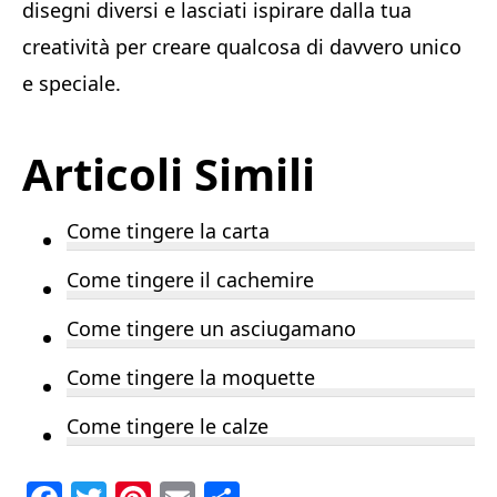
disegni diversi e lasciati ispirare dalla tua
creatività per creare qualcosa di davvero unico
e speciale.
Articoli Simili
Come tingere la carta
Come tingere il cachemire
Come tingere un asciugamano
Come tingere la moquette
Come tingere le calze