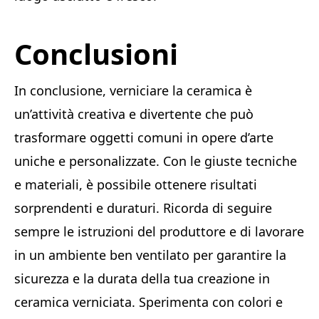
Conclusioni
In conclusione, verniciare la ceramica è
un’attività creativa e divertente che può
trasformare oggetti comuni in opere d’arte
uniche e personalizzate. Con le giuste tecniche
e materiali, è possibile ottenere risultati
sorprendenti e duraturi. Ricorda di seguire
sempre le istruzioni del produttore e di lavorare
in un ambiente ben ventilato per garantire la
sicurezza e la durata della tua creazione in
ceramica verniciata. Sperimenta con colori e