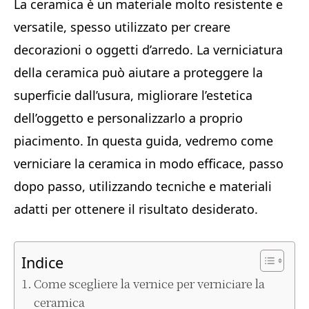
La ceramica è un materiale molto resistente e
versatile, spesso utilizzato per creare
decorazioni o oggetti d’arredo. La verniciatura
della ceramica può aiutare a proteggere la
superficie dall’usura, migliorare l’estetica
dell’oggetto e personalizzarlo a proprio
piacimento. In questa guida, vedremo come
verniciare la ceramica in modo efficace, passo
dopo passo, utilizzando tecniche e materiali
adatti per ottenere il risultato desiderato.
Indice
Come scegliere la vernice per verniciare la
ceramica