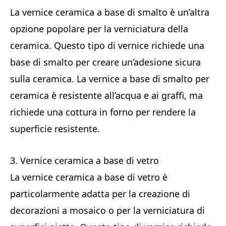
La vernice ceramica a base di smalto è un’altra
opzione popolare per la verniciatura della
ceramica. Questo tipo di vernice richiede una
base di smalto per creare un’adesione sicura
sulla ceramica. La vernice a base di smalto per
ceramica è resistente all’acqua e ai graffi, ma
richiede una cottura in forno per rendere la
superficie resistente.
3. Vernice ceramica a base di vetro
La vernice ceramica a base di vetro è
particolarmente adatta per la creazione di
decorazioni a mosaico o per la verniciatura di