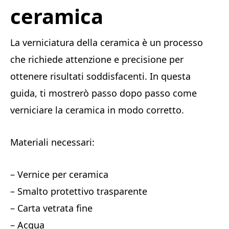
ceramica
La verniciatura della ceramica è un processo
che richiede attenzione e precisione per
ottenere risultati soddisfacenti. In questa
guida, ti mostrerò passo dopo passo come
verniciare la ceramica in modo corretto.
Materiali necessari:
– Vernice per ceramica
– Smalto protettivo trasparente
– Carta vetrata fine
– Acqua