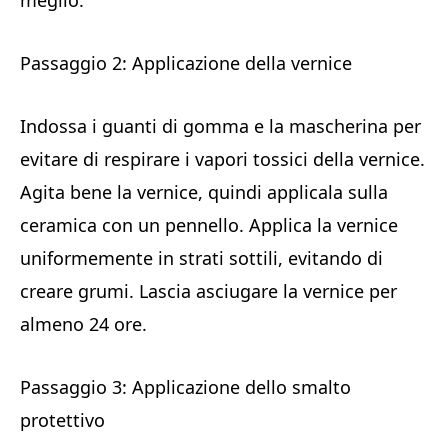
meglio.
Passaggio 2: Applicazione della vernice
Indossa i guanti di gomma e la mascherina per
evitare di respirare i vapori tossici della vernice.
Agita bene la vernice, quindi applicala sulla
ceramica con un pennello. Applica la vernice
uniformemente in strati sottili, evitando di
creare grumi. Lascia asciugare la vernice per
almeno 24 ore.
Passaggio 3: Applicazione dello smalto
protettivo