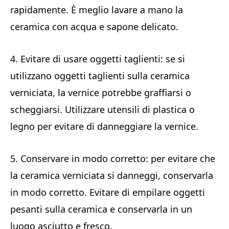
rapidamente. È meglio lavare a mano la
ceramica con acqua e sapone delicato.
4. Evitare di usare oggetti taglienti: se si
utilizzano oggetti taglienti sulla ceramica
verniciata, la vernice potrebbe graffiarsi o
scheggiarsi. Utilizzare utensili di plastica o
legno per evitare di danneggiare la vernice.
5. Conservare in modo corretto: per evitare che
la ceramica verniciata si danneggi, conservarla
in modo corretto. Evitare di empilare oggetti
pesanti sulla ceramica e conservarla in un
luogo asciutto e fresco.