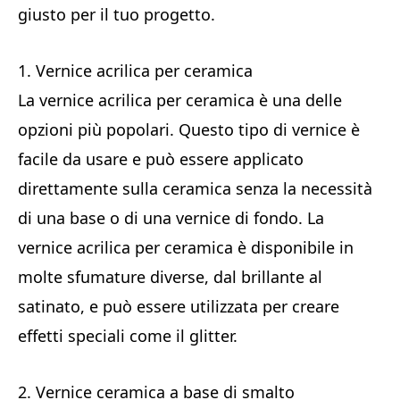
giusto per il tuo progetto.
1. Vernice acrilica per ceramica
La vernice acrilica per ceramica è una delle
opzioni più popolari. Questo tipo di vernice è
facile da usare e può essere applicato
direttamente sulla ceramica senza la necessità
di una base o di una vernice di fondo. La
vernice acrilica per ceramica è disponibile in
molte sfumature diverse, dal brillante al
satinato, e può essere utilizzata per creare
effetti speciali come il glitter.
2. Vernice ceramica a base di smalto