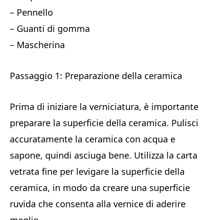
– Pennello
– Guanti di gomma
– Mascherina
Passaggio 1: Preparazione della ceramica
Prima di iniziare la verniciatura, è importante
preparare la superficie della ceramica. Pulisci
accuratamente la ceramica con acqua e
sapone, quindi asciuga bene. Utilizza la carta
vetrata fine per levigare la superficie della
ceramica, in modo da creare una superficie
ruvida che consenta alla vernice di aderire