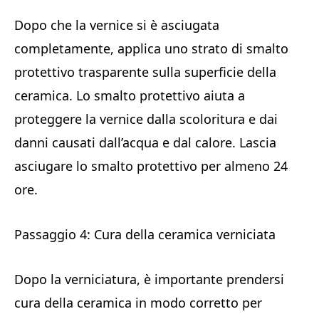
Dopo che la vernice si è asciugata
completamente, applica uno strato di smalto
protettivo trasparente sulla superficie della
ceramica. Lo smalto protettivo aiuta a
proteggere la vernice dalla scoloritura e dai
danni causati dall’acqua e dal calore. Lascia
asciugare lo smalto protettivo per almeno 24
ore.
Passaggio 4: Cura della ceramica verniciata
Dopo la verniciatura, è importante prendersi
cura della ceramica in modo corretto per