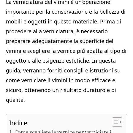
La verniciatura del vimini è un’operazione
importante per la conservazione e la bellezza di
mobili e oggetti in questo materiale. Prima di
procedere alla verniciatura, è necessario
preparare adeguatamente la superficie del
vimini e scegliere la vernice più adatta al tipo di
oggetto e alle esigenze estetiche. In questa
guida, verranno forniti consigli e istruzioni su
come verniciare il vimini in modo efficace e
sicuro, ottenendo un risultato duraturo e di
qualità.
Indice
Come scegliere la vernice per verniciare il