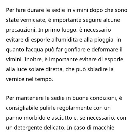
Per fare durare le sedie in vimini dopo che sono
state verniciate, è importante seguire alcune
precauzioni. In primo luogo, è necessario
evitare di esporle all’umidità e alla pioggia, in
quanto l’acqua può far gonfiare e deformare il
vimini. Inoltre, è importante evitare di esporle
alla luce solare diretta, che può sbiadire la
vernice nel tempo.
Per mantenere le sedie in buone condizioni, è
consigliabile pulirle regolarmente con un
panno morbido e asciutto e, se necessario, con
un detergente delicato. In caso di macchie