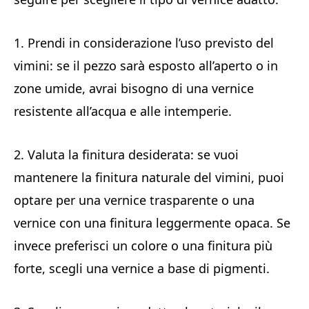
1. Prendi in considerazione l’uso previsto del
vimini: se il pezzo sarà esposto all’aperto o in
zone umide, avrai bisogno di una vernice
resistente all’acqua e alle intemperie.
2. Valuta la finitura desiderata: se vuoi
mantenere la finitura naturale del vimini, puoi
optare per una vernice trasparente o una
vernice con una finitura leggermente opaca. Se
invece preferisci un colore o una finitura più
forte, scegli una vernice a base di pigmenti.