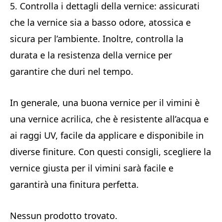
5. Controlla i dettagli della vernice: assicurati
che la vernice sia a basso odore, atossica e
sicura per l’ambiente. Inoltre, controlla la
durata e la resistenza della vernice per
garantire che duri nel tempo.
In generale, una buona vernice per il vimini è
una vernice acrilica, che è resistente all’acqua e
ai raggi UV, facile da applicare e disponibile in
diverse finiture. Con questi consigli, scegliere la
vernice giusta per il vimini sarà facile e
garantirà una finitura perfetta.
Nessun prodotto trovato.