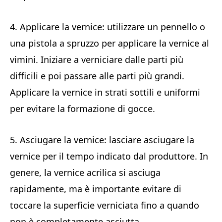
4. Applicare la vernice: utilizzare un pennello o
una pistola a spruzzo per applicare la vernice al
vimini. Iniziare a verniciare dalle parti più
difficili e poi passare alle parti più grandi.
Applicare la vernice in strati sottili e uniformi
per evitare la formazione di gocce.
5. Asciugare la vernice: lasciare asciugare la
vernice per il tempo indicato dal produttore. In
genere, la vernice acrilica si asciuga
rapidamente, ma è importante evitare di
toccare la superficie verniciata fino a quando
non è completamente asciutta.