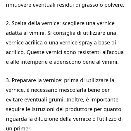
rimuovere eventuali residui di grasso o polvere.
2. Scelta della vernice: scegliere una vernice
adatta al vimini. Si consiglia di utilizzare una
vernice acrilica o una vernice spray a base di
acrilico. Queste vernici sono resistenti all’acqua
e alle intemperie e aderiscono bene al vimini.
3. Preparare la vernice: prima di utilizzare la
vernice, è necessario mescolarla bene per
evitare eventuali grumi. Inoltre, è importante
seguire le istruzioni del produttore per quanto
riguarda la diluizione della vernice o l’utilizzo di
un primer.