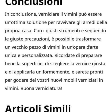
Conclusioni
In conclusione, verniciare il vimini può essere
un’ottima soluzione per ravvivare gli arredi della
propria casa. Con i giusti strumenti e seguendo
le giuste precauzioni, è possibile trasformare
un vecchio pezzo di vimini in un’opera d’arte
unica e personalizzata. Ricordate di preparare
bene la superficie, di scegliere la vernice giusta
e di applicarla uniformemente, e sarete pronti
per godere dei vostri nuovi mobili verniciati in
vimini. Buona verniciatura!
Articoli Simili