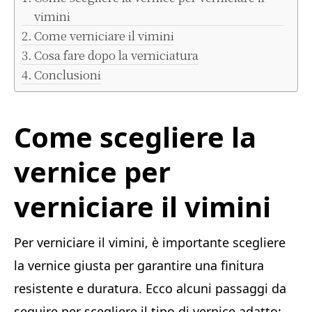
vimini
Come verniciare il vimini
Cosa fare dopo la verniciatura
Conclusioni
Come scegliere la
vernice per
verniciare il vimini
Per verniciare il vimini, è importante scegliere
la vernice giusta per garantire una finitura
resistente e duratura. Ecco alcuni passaggi da
seguire per scegliere il tipo di vernice adatto: