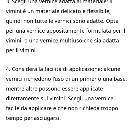
3. Scegli una vernice adatta al materiale: il
vimini è un materiale delicato e flessibile,
quindi non tutte le vernici sono adatte. Opta
per una vernice appositamente formulata per il
vimini, o una vernice multiuso che sia adatta
per il vimini.
4. Considera la facilità di applicazione: alcune
vernici richiedono l’uso di un primer o una base,
mentre altre possono essere applicate
direttamente sul vimini. Scegli una vernice
facile da applicare e che non richieda troppo
tempo per asciugarsi.