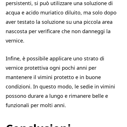
persistenti, si può utilizzare una soluzione di
acqua e acido muriatico diluito, ma solo dopo
aver testato la soluzione su una piccola area
nascosta per verificare che non danneggi la
vernice.
Infine, è possibile applicare uno strato di
vernice protettiva ogni pochi anni per
mantenere il vimini protetto e in buone
condizioni. In questo modo, le sedie in vimini
possono durare a lungo e rimanere belle e
funzionali per molti anni.