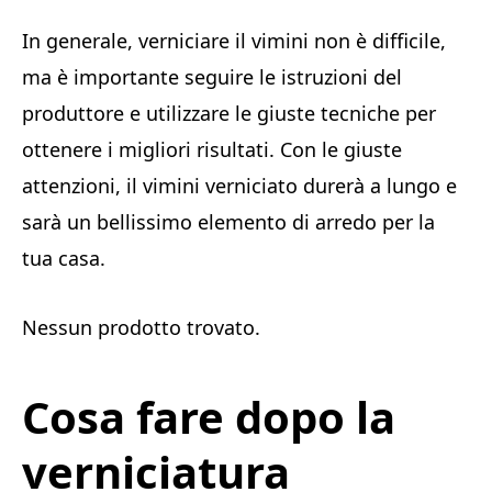
In generale, verniciare il vimini non è difficile,
ma è importante seguire le istruzioni del
produttore e utilizzare le giuste tecniche per
ottenere i migliori risultati. Con le giuste
attenzioni, il vimini verniciato durerà a lungo e
sarà un bellissimo elemento di arredo per la
tua casa.
Nessun prodotto trovato.
Cosa fare dopo la
verniciatura