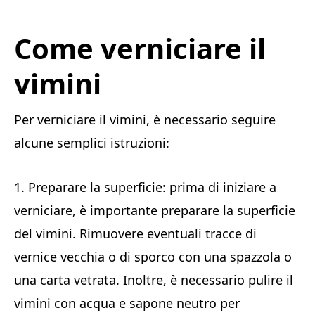
Come verniciare il
vimini
Per verniciare il vimini, è necessario seguire
alcune semplici istruzioni:
1. Preparare la superficie: prima di iniziare a
verniciare, è importante preparare la superficie
del vimini. Rimuovere eventuali tracce di
vernice vecchia o di sporco con una spazzola o
una carta vetrata. Inoltre, è necessario pulire il
vimini con acqua e sapone neutro per