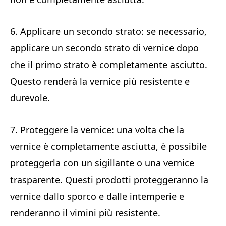
6. Applicare un secondo strato: se necessario,
applicare un secondo strato di vernice dopo
che il primo strato è completamente asciutto.
Questo renderà la vernice più resistente e
durevole.
7. Proteggere la vernice: una volta che la
vernice è completamente asciutta, è possibile
proteggerla con un sigillante o una vernice
trasparente. Questi prodotti proteggeranno la
vernice dallo sporco e dalle intemperie e
renderanno il vimini più resistente.