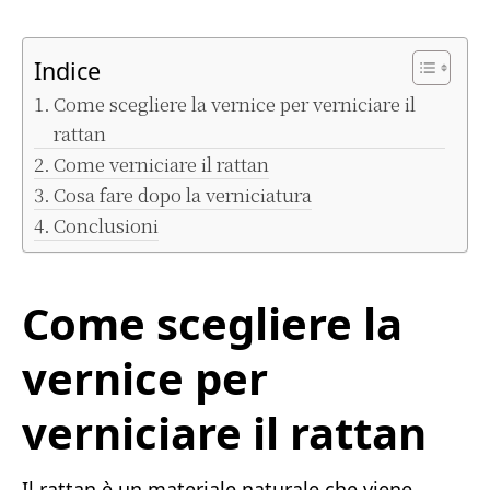
Indice
Come scegliere la vernice per verniciare il
rattan
Come verniciare il rattan
Cosa fare dopo la verniciatura
Conclusioni
Come scegliere la
vernice per
verniciare il rattan
Il rattan è un materiale naturale che viene