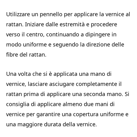
Utilizzare un pennello per applicare la vernice al
rattan. Iniziare dalle estremità e procedere
verso il centro, continuando a dipingere in
modo uniforme e seguendo la direzione delle
fibre del rattan.
Una volta che si è applicata una mano di
vernice, lasciare asciugare completamente il
rattan prima di applicare una seconda mano. Si
consiglia di applicare almeno due mani di
vernice per garantire una copertura uniforme e
una maggiore durata della vernice.