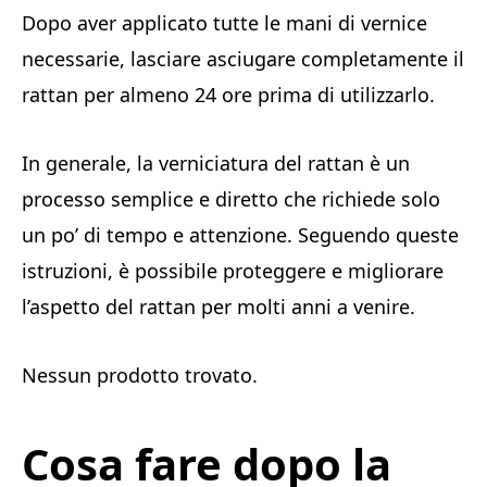
Dopo aver applicato tutte le mani di vernice
necessarie, lasciare asciugare completamente il
rattan per almeno 24 ore prima di utilizzarlo.
In generale, la verniciatura del rattan è un
processo semplice e diretto che richiede solo
un po’ di tempo e attenzione. Seguendo queste
istruzioni, è possibile proteggere e migliorare
l’aspetto del rattan per molti anni a venire.
Nessun prodotto trovato.
Cosa fare dopo la