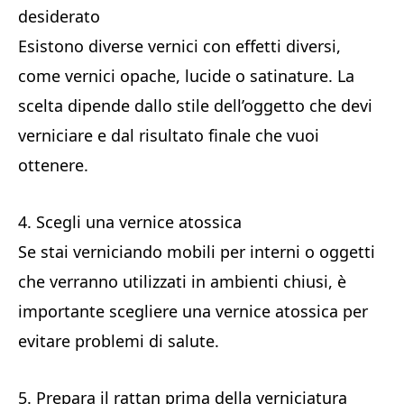
desiderato
Esistono diverse vernici con effetti diversi,
come vernici opache, lucide o satinature. La
scelta dipende dallo stile dell’oggetto che devi
verniciare e dal risultato finale che vuoi
ottenere.
4. Scegli una vernice atossica
Se stai verniciando mobili per interni o oggetti
che verranno utilizzati in ambienti chiusi, è
importante scegliere una vernice atossica per
evitare problemi di salute.
5. Prepara il rattan prima della verniciatura