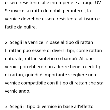
essere resistente alle intemperie e ai raggi UV.
Se invece si tratta di mobili per interni, la
vernice dovrebbe essere resistente all’usura e
facile da pulire.
2. Scegli la vernice in base al tipo di rattan
Il rattan può essere di diversi tipi, come rattan
naturale, rattan sintetico o bambù. Alcune
vernici potrebbero non aderire bene a certi tipi
di rattan, quindi è importante scegliere una
vernice compatibile con il tipo di rattan che stai
verniciando.
3. Scegli il tipo di vernice in base all’effetto