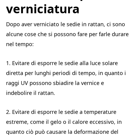
verniciatura
Dopo aver verniciato le sedie in rattan, ci sono
alcune cose che si possono fare per farle durare
nel tempo:
1. Evitare di esporre le sedie alla luce solare
diretta per lunghi periodi di tempo, in quanto i
raggi UV possono sbiadire la vernice e
indebolire il rattan.
2. Evitare di esporre le sedie a temperature
estreme, come il gelo o il calore eccessivo, in
quanto ciò può causare la deformazione del