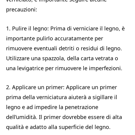
precauzioni:
1. Pulire il legno: Prima di verniciare il legno, è
importante pulirlo accuratamente per
rimuovere eventuali detriti o residui di legno.
Utilizzare una spazzola, della carta vetrata o
una levigatrice per rimuovere le imperfezioni.
2. Applicare un primer: Applicare un primer
prima della verniciatura aiuterà a sigillare il
legno e ad impedire la penetrazione
dell’umidità. Il primer dovrebbe essere di alta
qualità e adatto alla superficie del legno.