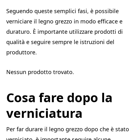
Seguendo queste semplici fasi, è possibile
verniciare il legno grezzo in modo efficace e
duraturo. È importante utilizzare prodotti di
qualità e seguire sempre le istruzioni del
produttore.
Nessun prodotto trovato.
Cosa fare dopo la
verniciatura
Per far durare il legno grezzo dopo che è stato
verniciato, è importante seguire alcune