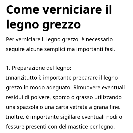
Come verniciare il
legno grezzo
Per verniciare il legno grezzo, è necessario
seguire alcune semplici ma importanti fasi.
1. Preparazione del legno:
Innanzitutto è importante preparare il legno
grezzo in modo adeguato. Rimuovere eventuali
residui di polvere, sporco o grasso utilizzando
una spazzola o una carta vetrata a grana fine.
Inoltre, è importante sigillare eventuali nodi o
fessure presenti con del mastice per legno.