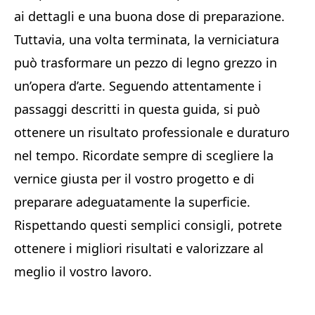
ai dettagli e una buona dose di preparazione.
Tuttavia, una volta terminata, la verniciatura
può trasformare un pezzo di legno grezzo in
un’opera d’arte. Seguendo attentamente i
passaggi descritti in questa guida, si può
ottenere un risultato professionale e duraturo
nel tempo. Ricordate sempre di scegliere la
vernice giusta per il vostro progetto e di
preparare adeguatamente la superficie.
Rispettando questi semplici consigli, potrete
ottenere i migliori risultati e valorizzare al
meglio il vostro lavoro.