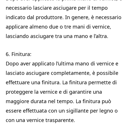
necessario lasciare asciugare per il tempo
indicato dal produttore. In genere, è necessario
applicare almeno due o tre mani di vernice,
lasciando asciugare tra una mano e l’altra.
6. Finitura:
Dopo aver applicato l’ultima mano di vernice e
lasciato asciugare completamente, è possibile
effettuare una finitura. La finitura permette di
proteggere la vernice e di garantire una
maggiore durata nel tempo. La finitura può
essere effettuata con un sigillante per legno o
con una vernice trasparente.