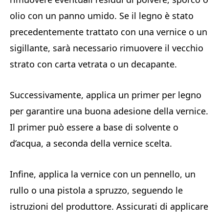
olio con un panno umido. Se il legno è stato
precedentemente trattato con una vernice o un
sigillante, sarà necessario rimuovere il vecchio
strato con carta vetrata o un decapante.
Successivamente, applica un primer per legno
per garantire una buona adesione della vernice.
Il primer può essere a base di solvente o
d’acqua, a seconda della vernice scelta.
Infine, applica la vernice con un pennello, un
rullo o una pistola a spruzzo, seguendo le
istruzioni del produttore. Assicurati di applicare