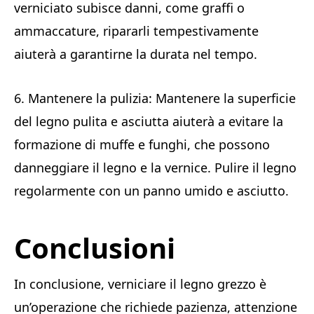
verniciato subisce danni, come graffi o
ammaccature, ripararli tempestivamente
aiuterà a garantirne la durata nel tempo.
6. Mantenere la pulizia: Mantenere la superficie
del legno pulita e asciutta aiuterà a evitare la
formazione di muffe e funghi, che possono
danneggiare il legno e la vernice. Pulire il legno
regolarmente con un panno umido e asciutto.
Conclusioni
In conclusione, verniciare il legno grezzo è
un’operazione che richiede pazienza, attenzione