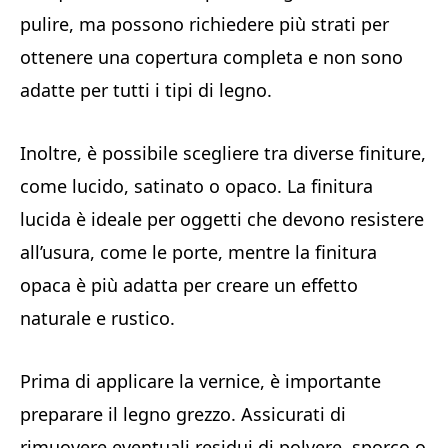
pulire, ma possono richiedere più strati per
ottenere una copertura completa e non sono
adatte per tutti i tipi di legno.
Inoltre, è possibile scegliere tra diverse finiture,
come lucido, satinato o opaco. La finitura
lucida è ideale per oggetti che devono resistere
all’usura, come le porte, mentre la finitura
opaca è più adatta per creare un effetto
naturale e rustico.
Prima di applicare la vernice, è importante
preparare il legno grezzo. Assicurati di
rimuovere eventuali residui di polvere, sporco o