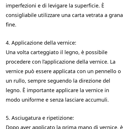
imperfezioni e di levigare la superficie. È
consigliabile utilizzare una carta vetrata a grana
fine.
4. Applicazione della vernice:
Una volta carteggiato il legno, è possibile
procedere con l’applicazione della vernice. La
vernice può essere applicata con un pennello o
un rullo, sempre seguendo la direzione del
legno. È importante applicare la vernice in
modo uniforme e senza lasciare accumuli.
5. Asciugatura e ripetizione:
Dopo aver applicato la prima mano di vernice, è