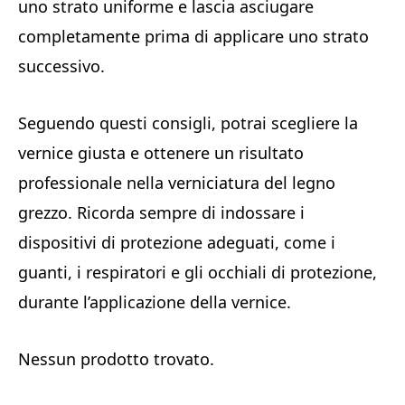
uno strato uniforme e lascia asciugare
completamente prima di applicare uno strato
successivo.
Seguendo questi consigli, potrai scegliere la
vernice giusta e ottenere un risultato
professionale nella verniciatura del legno
grezzo. Ricorda sempre di indossare i
dispositivi di protezione adeguati, come i
guanti, i respiratori e gli occhiali di protezione,
durante l’applicazione della vernice.
Nessun prodotto trovato.