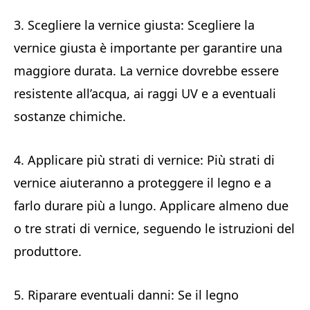
3. Scegliere la vernice giusta: Scegliere la
vernice giusta è importante per garantire una
maggiore durata. La vernice dovrebbe essere
resistente all’acqua, ai raggi UV e a eventuali
sostanze chimiche.
4. Applicare più strati di vernice: Più strati di
vernice aiuteranno a proteggere il legno e a
farlo durare più a lungo. Applicare almeno due
o tre strati di vernice, seguendo le istruzioni del
produttore.
5. Riparare eventuali danni: Se il legno