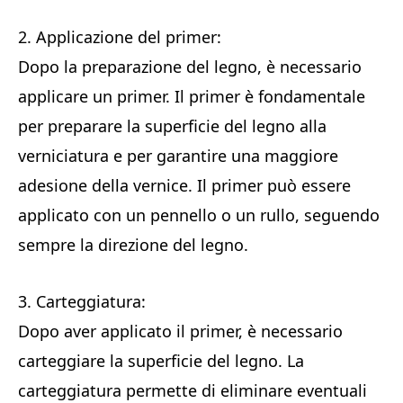
2. Applicazione del primer:
Dopo la preparazione del legno, è necessario
applicare un primer. Il primer è fondamentale
per preparare la superficie del legno alla
verniciatura e per garantire una maggiore
adesione della vernice. Il primer può essere
applicato con un pennello o un rullo, seguendo
sempre la direzione del legno.
3. Carteggiatura:
Dopo aver applicato il primer, è necessario
carteggiare la superficie del legno. La
carteggiatura permette di eliminare eventuali