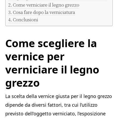
Come verniciare il legno grezzo
Cosa fare dopo la verniciatura
Conclusioni
Come scegliere la
vernice per
verniciare il legno
grezzo
La scelta della vernice giusta per il legno grezzo
dipende da diversi fattori, tra cui l’utilizzo
previsto dell’oggetto verniciato, l’esposizione