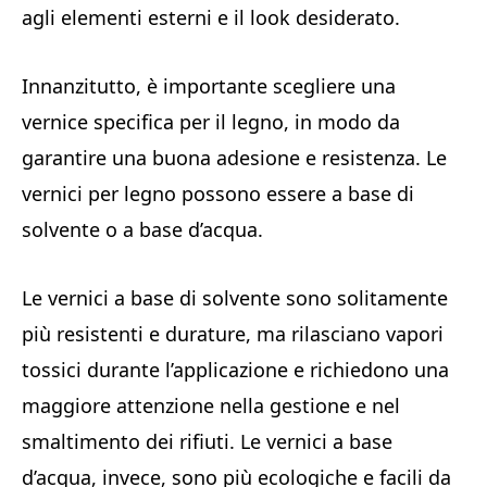
agli elementi esterni e il look desiderato.
Innanzitutto, è importante scegliere una
vernice specifica per il legno, in modo da
garantire una buona adesione e resistenza. Le
vernici per legno possono essere a base di
solvente o a base d’acqua.
Le vernici a base di solvente sono solitamente
più resistenti e durature, ma rilasciano vapori
tossici durante l’applicazione e richiedono una
maggiore attenzione nella gestione e nel
smaltimento dei rifiuti. Le vernici a base
d’acqua, invece, sono più ecologiche e facili da