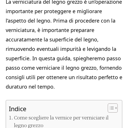
La verniciatura del legno grezzo è un’operazione
importante per proteggere e migliorare
l’aspetto del legno. Prima di procedere con la
verniciatura, è importante preparare
accuratamente la superficie del legno,
rimuovendo eventuali impurità e levigando la
superficie. In questa guida, spiegheremo passo
passo come verniciare il legno grezzo, fornendo
consigli utili per ottenere un risultato perfetto e
duraturo nel tempo.
Indice
Come scegliere la vernice per verniciare il
legno grezzo