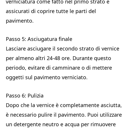
verniciatura come fatto nel primo strato e
assicurati di coprire tutte le parti del
pavimento.
Passo 5: Asciugatura finale
Lasciare asciugare il secondo strato di vernice
per almeno altri 24-48 ore. Durante questo
periodo, evitare di camminare o di mettere
oggetti sul pavimento verniciato.
Passo 6: Pulizia
Dopo che la vernice è completamente asciutta,
è necessario pulire il pavimento. Puoi utilizzare
un detergente neutro e acqua per rimuovere