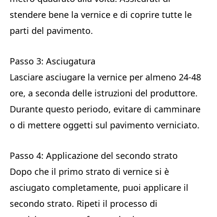
stendere bene la vernice e di coprire tutte le
parti del pavimento.
Passo 3: Asciugatura
Lasciare asciugare la vernice per almeno 24-48
ore, a seconda delle istruzioni del produttore.
Durante questo periodo, evitare di camminare
o di mettere oggetti sul pavimento verniciato.
Passo 4: Applicazione del secondo strato
Dopo che il primo strato di vernice si è
asciugato completamente, puoi applicare il
secondo strato. Ripeti il processo di