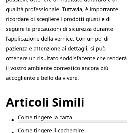
qualità professionale. Tuttavia, è importante
ricordare di scegliere i prodotti giusti e di
seguire le precauzioni di sicurezza durante
l’applicazione della vernice. Con un po’ di
pazienza e attenzione ai dettagli, si può
ottenere un risultato soddisfacente che renderà
il vostro ambiente domestico ancora più
accogliente e bello da vivere.
Articoli Simili
Come tingere la carta
Come tingere il cachemire