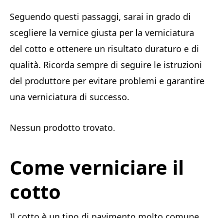
Seguendo questi passaggi, sarai in grado di
scegliere la vernice giusta per la verniciatura
del cotto e ottenere un risultato duraturo e di
qualità. Ricorda sempre di seguire le istruzioni
del produttore per evitare problemi e garantire
una verniciatura di successo.
Nessun prodotto trovato.
Come verniciare il
cotto
Il cotto è un tipo di pavimento molto comune