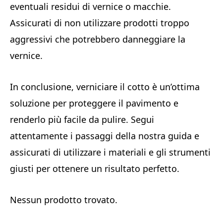
eventuali residui di vernice o macchie.
Assicurati di non utilizzare prodotti troppo
aggressivi che potrebbero danneggiare la
vernice.
In conclusione, verniciare il cotto è un’ottima
soluzione per proteggere il pavimento e
renderlo più facile da pulire. Segui
attentamente i passaggi della nostra guida e
assicurati di utilizzare i materiali e gli strumenti
giusti per ottenere un risultato perfetto.
Nessun prodotto trovato.