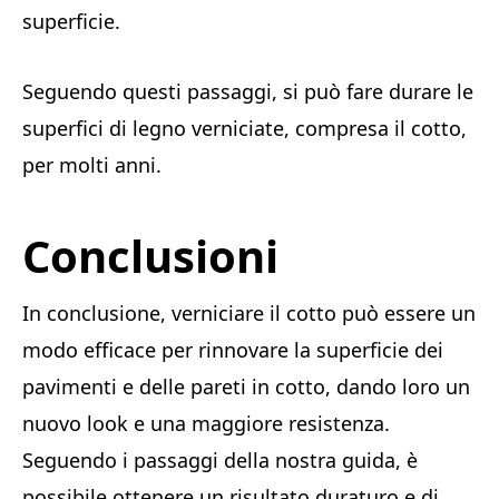
superficie.
Seguendo questi passaggi, si può fare durare le
superfici di legno verniciate, compresa il cotto,
per molti anni.
Conclusioni
In conclusione, verniciare il cotto può essere un
modo efficace per rinnovare la superficie dei
pavimenti e delle pareti in cotto, dando loro un
nuovo look e una maggiore resistenza.
Seguendo i passaggi della nostra guida, è
possibile ottenere un risultato duraturo e di