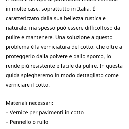
in molte case, soprattutto in Italia. È
caratterizzato dalla sua bellezza rustica e
naturale, ma spesso può essere difficoltoso da
pulire e mantenere. Una soluzione a questo
problema è la verniciatura del cotto, che oltre a
proteggerlo dalla polvere e dallo sporco, lo
rende più resistente e facile da pulire. In questa
guida spiegheremo in modo dettagliato come
verniciare il cotto.
Materiali necessari:
– Vernice per pavimenti in cotto
– Pennello o rullo