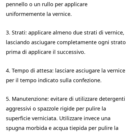
pennello o un rullo per applicare
uniformemente la vernice.
3. Strati: applicare almeno due strati di vernice,
lasciando asciugare completamente ogni strato
prima di applicare il successivo.
4. Tempo di attesa: lasciare asciugare la vernice
per il tempo indicato sulla confezione.
5. Manutenzione: evitare di utilizzare detergenti
aggressivi o spazzole rigide per pulire la
superficie verniciata. Utilizzare invece una
spugna morbida e acqua tiepida per pulire la