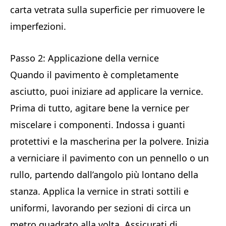
carta vetrata sulla superficie per rimuovere le
imperfezioni.
Passo 2: Applicazione della vernice
Quando il pavimento è completamente
asciutto, puoi iniziare ad applicare la vernice.
Prima di tutto, agitare bene la vernice per
miscelare i componenti. Indossa i guanti
protettivi e la mascherina per la polvere. Inizia
a verniciare il pavimento con un pennello o un
rullo, partendo dall’angolo più lontano della
stanza. Applica la vernice in strati sottili e
uniformi, lavorando per sezioni di circa un
metro quadrato alla volta. Assicurati di