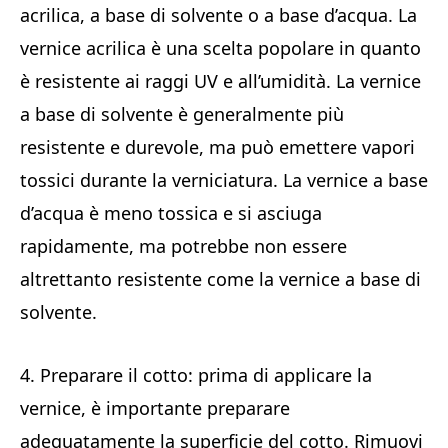
acrilica, a base di solvente o a base d’acqua. La
vernice acrilica è una scelta popolare in quanto
è resistente ai raggi UV e all’umidità. La vernice
a base di solvente è generalmente più
resistente e durevole, ma può emettere vapori
tossici durante la verniciatura. La vernice a base
d’acqua è meno tossica e si asciuga
rapidamente, ma potrebbe non essere
altrettanto resistente come la vernice a base di
solvente.
4. Preparare il cotto: prima di applicare la
vernice, è importante preparare
adeguatamente la superficie del cotto. Rimuovi