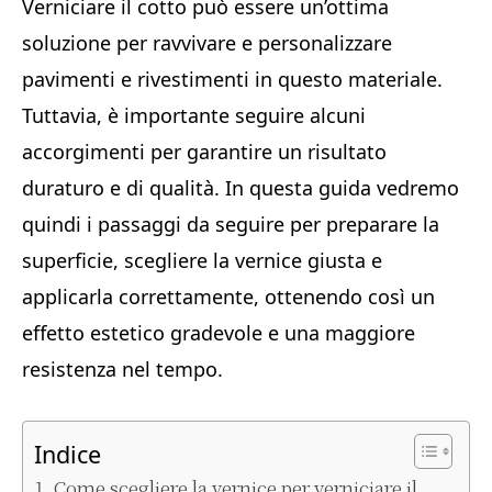
Verniciare il cotto può essere un’ottima
soluzione per ravvivare e personalizzare
pavimenti e rivestimenti in questo materiale.
Tuttavia, è importante seguire alcuni
accorgimenti per garantire un risultato
duraturo e di qualità. In questa guida vedremo
quindi i passaggi da seguire per preparare la
superficie, scegliere la vernice giusta e
applicarla correttamente, ottenendo così un
effetto estetico gradevole e una maggiore
resistenza nel tempo.
Indice
Come scegliere la vernice per verniciare il