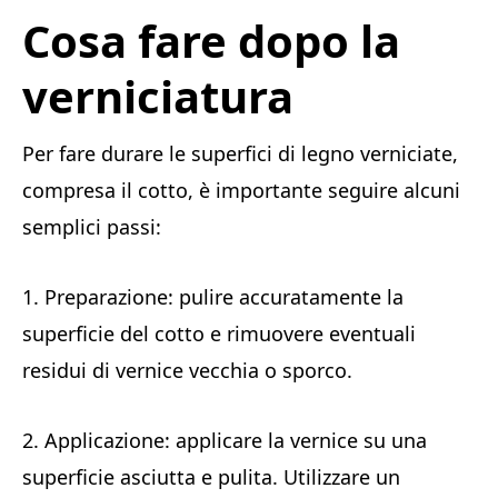
Cosa fare dopo la
verniciatura
Per fare durare le superfici di legno verniciate,
compresa il cotto, è importante seguire alcuni
semplici passi:
1. Preparazione: pulire accuratamente la
superficie del cotto e rimuovere eventuali
residui di vernice vecchia o sporco.
2. Applicazione: applicare la vernice su una
superficie asciutta e pulita. Utilizzare un