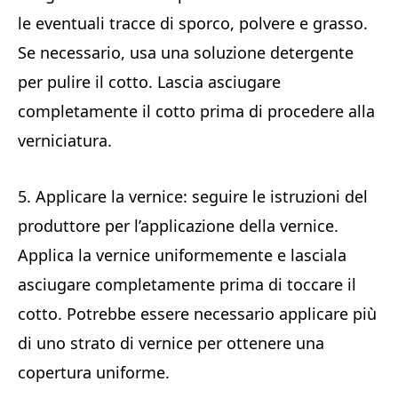
le eventuali tracce di sporco, polvere e grasso.
Se necessario, usa una soluzione detergente
per pulire il cotto. Lascia asciugare
completamente il cotto prima di procedere alla
verniciatura.
5. Applicare la vernice: seguire le istruzioni del
produttore per l’applicazione della vernice.
Applica la vernice uniformemente e lasciala
asciugare completamente prima di toccare il
cotto. Potrebbe essere necessario applicare più
di uno strato di vernice per ottenere una
copertura uniforme.