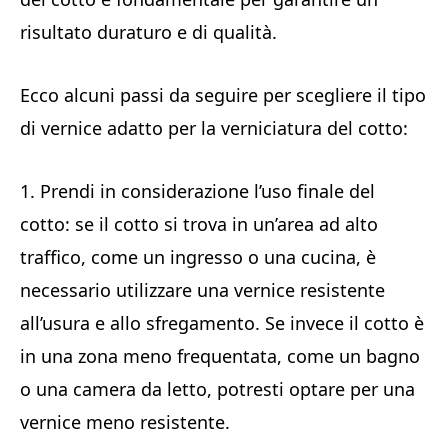
risultato duraturo e di qualità.
Ecco alcuni passi da seguire per scegliere il tipo
di vernice adatto per la verniciatura del cotto:
1. Prendi in considerazione l’uso finale del
cotto: se il cotto si trova in un’area ad alto
traffico, come un ingresso o una cucina, è
necessario utilizzare una vernice resistente
all’usura e allo sfregamento. Se invece il cotto è
in una zona meno frequentata, come un bagno
o una camera da letto, potresti optare per una
vernice meno resistente.