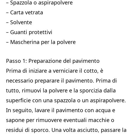
– Spazzola o aspirapolvere
– Carta vetrata
– Solvente
– Guanti protettivi
– Mascherina per la polvere
Passo 1: Preparazione del pavimento
Prima di iniziare a verniciare il cotto, è
necessario preparare il pavimento. Prima di
tutto, rimuovi la polvere e la sporcizia dalla
superficie con una spazzola o un aspirapolvere.
In seguito, lavare il pavimento con acqua e
sapone per rimuovere eventuali macchie o
residui di sporco. Una volta asciutto, passare la