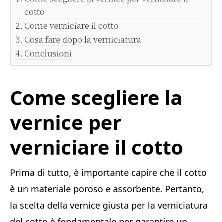
cotto
Come verniciare il cotto
Cosa fare dopo la verniciatura
Conclusioni
Come scegliere la
vernice per
verniciare il cotto
Prima di tutto, è importante capire che il cotto
è un materiale poroso e assorbente. Pertanto,
la scelta della vernice giusta per la verniciatura
del cotto è fondamentale per garantire un