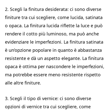
2. Scegli la finitura desiderata: ci sono diverse
finiture tra cui scegliere, come lucida, satinata
o opaca. La finitura lucida riflette la luce e può
rendere il cotto più luminoso, ma può anche
evidenziare le imperfezioni. La finitura satinata
è un’opzione popolare in quanto è abbastanza
resistente e dà un aspetto elegante. La finitura
opaca è ottima per nascondere le imperfezioni,
ma potrebbe essere meno resistente rispetto
alle altre finiture.
3. Scegli il tipo di vernice: ci sono diverse
opzioni di vernice tra cui scegliere, come