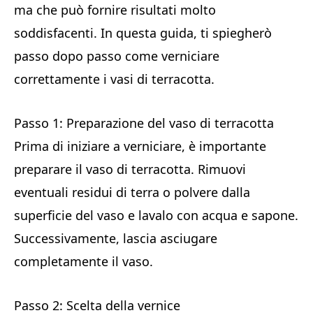
ma che può fornire risultati molto
soddisfacenti. In questa guida, ti spiegherò
passo dopo passo come verniciare
correttamente i vasi di terracotta.
Passo 1: Preparazione del vaso di terracotta
Prima di iniziare a verniciare, è importante
preparare il vaso di terracotta. Rimuovi
eventuali residui di terra o polvere dalla
superficie del vaso e lavalo con acqua e sapone.
Successivamente, lascia asciugare
completamente il vaso.
Passo 2: Scelta della vernice