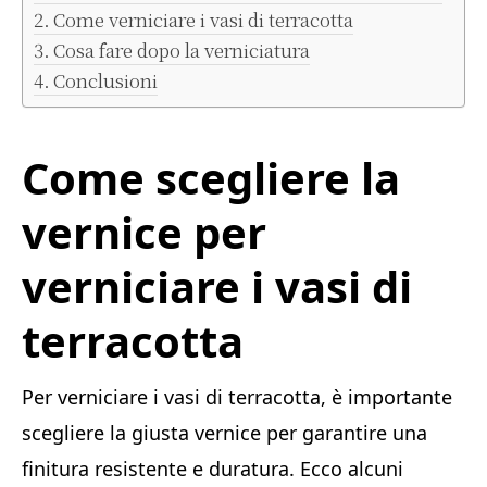
Come verniciare i vasi di terracotta
Cosa fare dopo la verniciatura
Conclusioni
Come scegliere la
vernice per
verniciare i vasi di
terracotta
Per verniciare i vasi di terracotta, è importante
scegliere la giusta vernice per garantire una
finitura resistente e duratura. Ecco alcuni