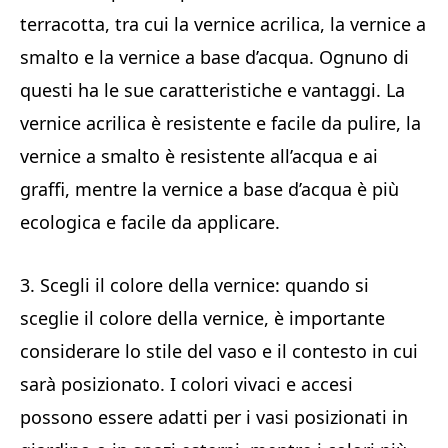
terracotta, tra cui la vernice acrilica, la vernice a
smalto e la vernice a base d’acqua. Ognuno di
questi ha le sue caratteristiche e vantaggi. La
vernice acrilica è resistente e facile da pulire, la
vernice a smalto è resistente all’acqua e ai
graffi, mentre la vernice a base d’acqua è più
ecologica e facile da applicare.
3. Scegli il colore della vernice: quando si
sceglie il colore della vernice, è importante
considerare lo stile del vaso e il contesto in cui
sarà posizionato. I colori vivaci e accesi
possono essere adatti per i vasi posizionati in