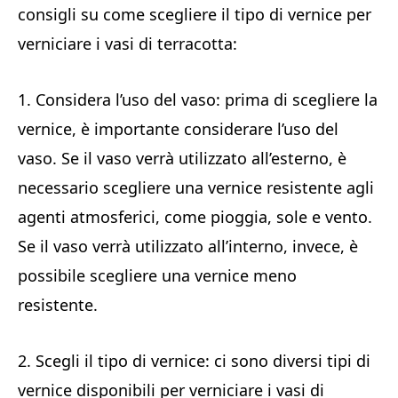
consigli su come scegliere il tipo di vernice per
verniciare i vasi di terracotta:
1. Considera l’uso del vaso: prima di scegliere la
vernice, è importante considerare l’uso del
vaso. Se il vaso verrà utilizzato all’esterno, è
necessario scegliere una vernice resistente agli
agenti atmosferici, come pioggia, sole e vento.
Se il vaso verrà utilizzato all’interno, invece, è
possibile scegliere una vernice meno
resistente.
2. Scegli il tipo di vernice: ci sono diversi tipi di
vernice disponibili per verniciare i vasi di