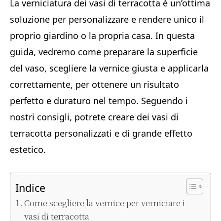
La verniciatura dei vasi di terracotta è un’ottima
soluzione per personalizzare e rendere unico il
proprio giardino o la propria casa. In questa
guida, vedremo come preparare la superficie
del vaso, scegliere la vernice giusta e applicarla
correttamente, per ottenere un risultato
perfetto e duraturo nel tempo. Seguendo i
nostri consigli, potrete creare dei vasi di
terracotta personalizzati e di grande effetto
estetico.
Indice
Come scegliere la vernice per verniciare i
vasi di terracotta