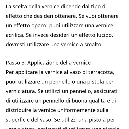
La scelta della vernice dipende dal tipo di
effetto che desideri ottenere. Se vuoi ottenere
un effetto opaco, puoi utilizzare una vernice
acrilica. Se invece desideri un effetto lucido,
dovresti utilizzare una vernice a smalto.
Passo 3: Applicazione della vernice
Per applicare la vernice al vaso di terracotta,
puoi utilizzare un pennello o una pistola per
verniciatura. Se utilizzi un pennello, assicurati
di utilizzare un pennello di buona qualità e di
distribuire la vernice uniformemente sulla
superficie del vaso. Se utilizzi una pistola per