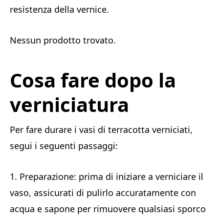
resistenza della vernice.
Nessun prodotto trovato.
Cosa fare dopo la
verniciatura
Per fare durare i vasi di terracotta verniciati,
segui i seguenti passaggi:
1. Preparazione: prima di iniziare a verniciare il
vaso, assicurati di pulirlo accuratamente con
acqua e sapone per rimuovere qualsiasi sporco