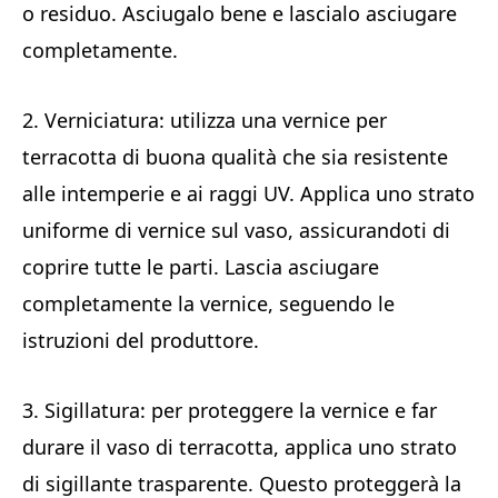
o residuo. Asciugalo bene e lascialo asciugare
completamente.
2. Verniciatura: utilizza una vernice per
terracotta di buona qualità che sia resistente
alle intemperie e ai raggi UV. Applica uno strato
uniforme di vernice sul vaso, assicurandoti di
coprire tutte le parti. Lascia asciugare
completamente la vernice, seguendo le
istruzioni del produttore.
3. Sigillatura: per proteggere la vernice e far
durare il vaso di terracotta, applica uno strato
di sigillante trasparente. Questo proteggerà la