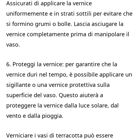
Assicurati di applicare la vernice
uniformemente e in strati sottili per evitare che
si formino grumi o bolle. Lascia asciugare la
vernice completamente prima di manipolare il
vaso.
6. Proteggi la vernice: per garantire che la
vernice duri nel tempo, è possibile applicare un
sigillante o una vernice protettiva sulla
superficie del vaso. Questo aiuterà a
proteggere la vernice dalla luce solare, dal
vento e dalla pioggia.
Verniciare i vasi di terracotta può essere