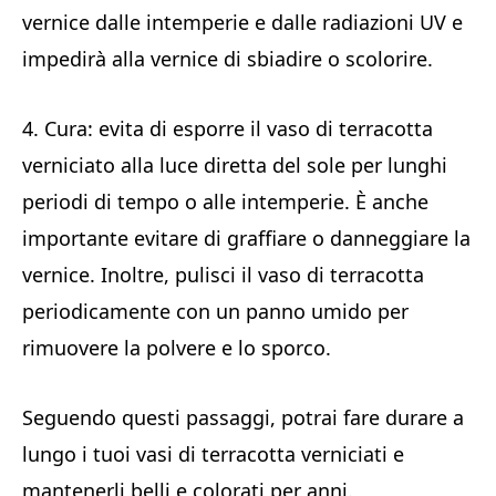
vernice dalle intemperie e dalle radiazioni UV e
impedirà alla vernice di sbiadire o scolorire.
4. Cura: evita di esporre il vaso di terracotta
verniciato alla luce diretta del sole per lunghi
periodi di tempo o alle intemperie. È anche
importante evitare di graffiare o danneggiare la
vernice. Inoltre, pulisci il vaso di terracotta
periodicamente con un panno umido per
rimuovere la polvere e lo sporco.
Seguendo questi passaggi, potrai fare durare a
lungo i tuoi vasi di terracotta verniciati e
mantenerli belli e colorati per anni.