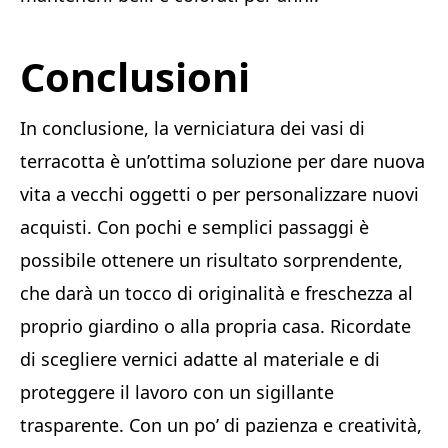
Conclusioni
In conclusione, la verniciatura dei vasi di
terracotta è un’ottima soluzione per dare nuova
vita a vecchi oggetti o per personalizzare nuovi
acquisti. Con pochi e semplici passaggi è
possibile ottenere un risultato sorprendente,
che darà un tocco di originalità e freschezza al
proprio giardino o alla propria casa. Ricordate
di scegliere vernici adatte al materiale e di
proteggere il lavoro con un sigillante
trasparente. Con un po’ di pazienza e creatività,