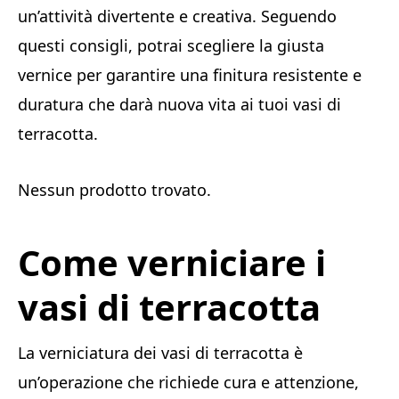
un’attività divertente e creativa. Seguendo
questi consigli, potrai scegliere la giusta
vernice per garantire una finitura resistente e
duratura che darà nuova vita ai tuoi vasi di
terracotta.
Nessun prodotto trovato.
Come verniciare i
vasi di terracotta
La verniciatura dei vasi di terracotta è
un’operazione che richiede cura e attenzione,