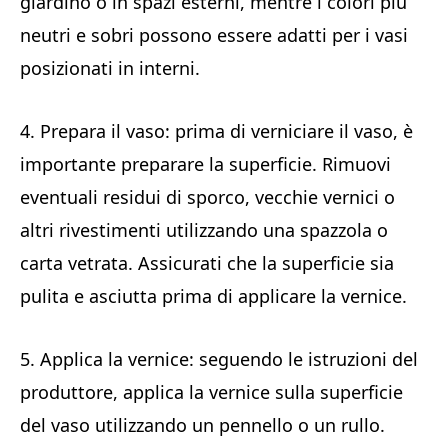
giardino o in spazi esterni, mentre i colori più
neutri e sobri possono essere adatti per i vasi
posizionati in interni.
4. Prepara il vaso: prima di verniciare il vaso, è
importante preparare la superficie. Rimuovi
eventuali residui di sporco, vecchie vernici o
altri rivestimenti utilizzando una spazzola o
carta vetrata. Assicurati che la superficie sia
pulita e asciutta prima di applicare la vernice.
5. Applica la vernice: seguendo le istruzioni del
produttore, applica la vernice sulla superficie
del vaso utilizzando un pennello o un rullo.