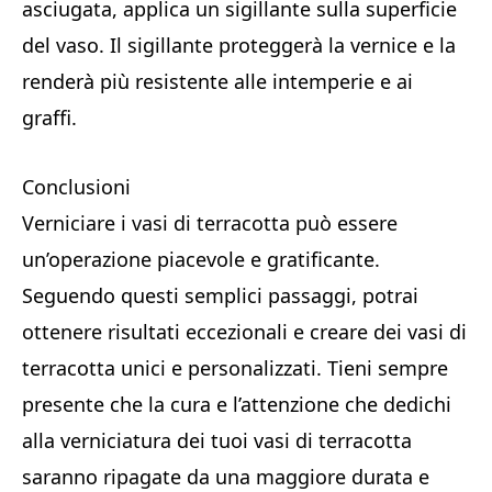
asciugata, applica un sigillante sulla superficie
del vaso. Il sigillante proteggerà la vernice e la
renderà più resistente alle intemperie e ai
graffi.
Conclusioni
Verniciare i vasi di terracotta può essere
un’operazione piacevole e gratificante.
Seguendo questi semplici passaggi, potrai
ottenere risultati eccezionali e creare dei vasi di
terracotta unici e personalizzati. Tieni sempre
presente che la cura e l’attenzione che dedichi
alla verniciatura dei tuoi vasi di terracotta
saranno ripagate da una maggiore durata e