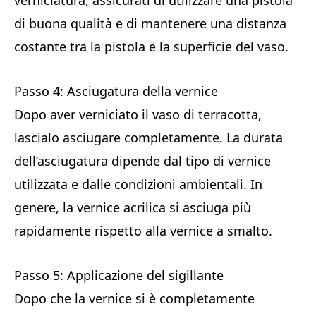
verniciatura, assicurati di utilizzare una pistola
di buona qualità e di mantenere una distanza
costante tra la pistola e la superficie del vaso.
Passo 4: Asciugatura della vernice
Dopo aver verniciato il vaso di terracotta,
lascialo asciugare completamente. La durata
dell’asciugatura dipende dal tipo di vernice
utilizzata e dalle condizioni ambientali. In
genere, la vernice acrilica si asciuga più
rapidamente rispetto alla vernice a smalto.
Passo 5: Applicazione del sigillante
Dopo che la vernice si è completamente