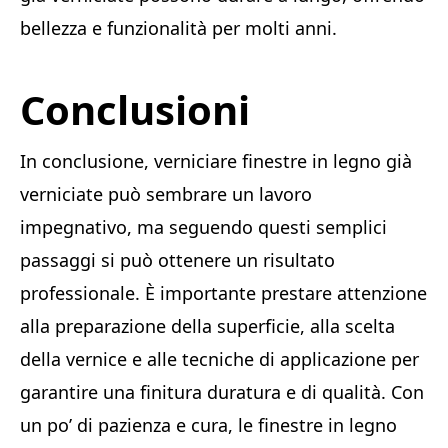
bellezza e funzionalità per molti anni.
Conclusioni
In conclusione, verniciare finestre in legno già
verniciate può sembrare un lavoro
impegnativo, ma seguendo questi semplici
passaggi si può ottenere un risultato
professionale. È importante prestare attenzione
alla preparazione della superficie, alla scelta
della vernice e alle tecniche di applicazione per
garantire una finitura duratura e di qualità. Con
un po’ di pazienza e cura, le finestre in legno