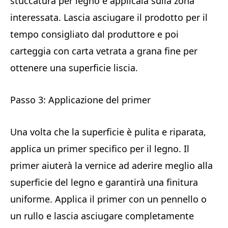
stuccatura per legno e applicala sulla zona
interessata. Lascia asciugare il prodotto per il
tempo consigliato dal produttore e poi
carteggia con carta vetrata a grana fine per
ottenere una superficie liscia.
Passo 3: Applicazione del primer
Una volta che la superficie è pulita e riparata,
applica un primer specifico per il legno. Il
primer aiuterà la vernice ad aderire meglio alla
superficie del legno e garantirà una finitura
uniforme. Applica il primer con un pennello o
un rullo e lascia asciugare completamente