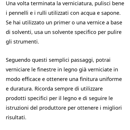
Una volta terminata la verniciatura, pulisci bene
i pennelli e i rulli utilizzati con acqua e sapone.
Se hai utilizzato un primer o una vernice a base
di solventi, usa un solvente specifico per pulire
gli strumenti.
Seguendo questi semplici passaggi, potrai
verniciare le finestre in legno già verniciate in
modo efficace e ottenere una finitura uniforme
e duratura. Ricorda sempre di utilizzare
prodotti specifici per il legno e di seguire le
istruzioni del produttore per ottenere i migliori
risultati.