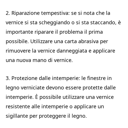
2. Riparazione tempestiva: se si nota che la
vernice si sta scheggiando o si sta staccando, è
importante riparare il problema il prima
possibile. Utilizzare una carta abrasiva per
rimuovere la vernice danneggiata e applicare
una nuova mano di vernice.
3. Protezione dalle intemperie: le finestre in
legno verniciate devono essere protette dalle
intemperie. È possibile utilizzare una vernice
resistente alle intemperie o applicare un
sigillante per proteggere il legno.