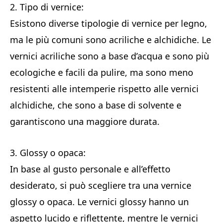
2. Tipo di vernice:
Esistono diverse tipologie di vernice per legno,
ma le più comuni sono acriliche e alchidiche. Le
vernici acriliche sono a base d’acqua e sono più
ecologiche e facili da pulire, ma sono meno
resistenti alle intemperie rispetto alle vernici
alchidiche, che sono a base di solvente e
garantiscono una maggiore durata.
3. Glossy o opaca:
In base al gusto personale e all’effetto
desiderato, si può scegliere tra una vernice
glossy o opaca. Le vernici glossy hanno un
aspetto lucido e riflettente, mentre le vernici