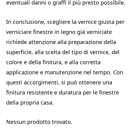
eventuali danni o graffi il più presto possibile.
In conclusione, scegliere la vernice giusta per
verniciare finestre in legno già verniciate
richiede attenzione alla preparazione della
superficie, alla scelta del tipo di vernice, del
colore e della finitura, e alla corretta
applicazione e manutenzione nel tempo. Con
questi accorgimenti, si può ottenere una
finitura resistente e duratura per le finestre
della propria casa.
Nessun prodotto trovato.