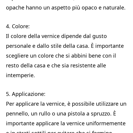
opache hanno un aspetto più opaco e naturale.
4. Colore:
Il colore della vernice dipende dal gusto
personale e dallo stile della casa. È importante
scegliere un colore che si abbini bene con il
resto della casa e che sia resistente alle
intemperie.
5. Applicazione:
Per applicare la vernice, è possibile utilizzare un
pennello, un rullo o una pistola a spruzzo. È
importante applicare la vernice uniformemente