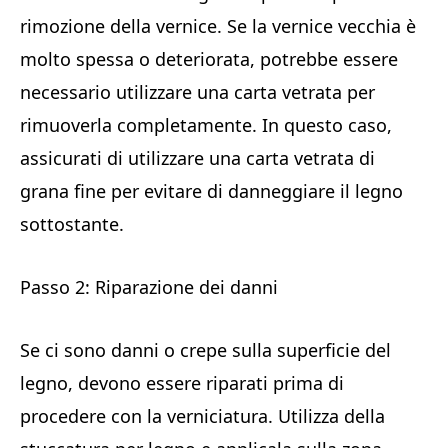
rimozione della vernice. Se la vernice vecchia è
molto spessa o deteriorata, potrebbe essere
necessario utilizzare una carta vetrata per
rimuoverla completamente. In questo caso,
assicurati di utilizzare una carta vetrata di
grana fine per evitare di danneggiare il legno
sottostante.
Passo 2: Riparazione dei danni
Se ci sono danni o crepe sulla superficie del
legno, devono essere riparati prima di
procedere con la verniciatura. Utilizza della