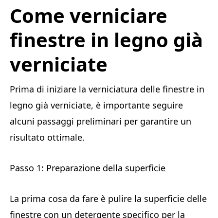
Come verniciare
finestre in legno già
verniciate
Prima di iniziare la verniciatura delle finestre in
legno già verniciate, è importante seguire
alcuni passaggi preliminari per garantire un
risultato ottimale.
Passo 1: Preparazione della superficie
La prima cosa da fare è pulire la superficie delle
finestre con un detergente specifico per la