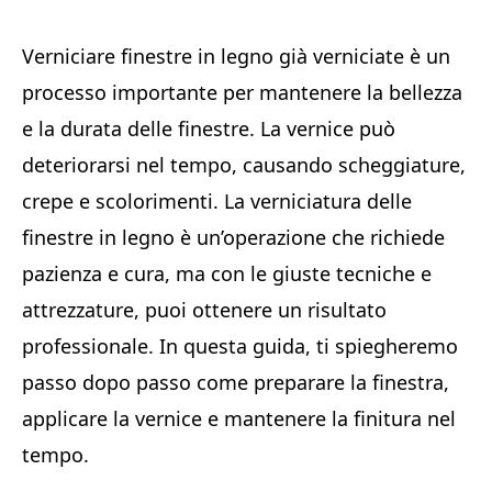
Verniciare finestre in legno già verniciate è un
processo importante per mantenere la bellezza
e la durata delle finestre. La vernice può
deteriorarsi nel tempo, causando scheggiature,
crepe e scolorimenti. La verniciatura delle
finestre in legno è un’operazione che richiede
pazienza e cura, ma con le giuste tecniche e
attrezzature, puoi ottenere un risultato
professionale. In questa guida, ti spiegheremo
passo dopo passo come preparare la finestra,
applicare la vernice e mantenere la finitura nel
tempo.