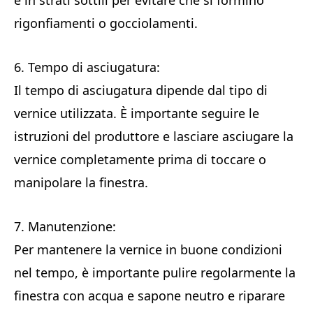
e in strati sottili per evitare che si formino
rigonfiamenti o gocciolamenti.
6. Tempo di asciugatura:
Il tempo di asciugatura dipende dal tipo di
vernice utilizzata. È importante seguire le
istruzioni del produttore e lasciare asciugare la
vernice completamente prima di toccare o
manipolare la finestra.
7. Manutenzione:
Per mantenere la vernice in buone condizioni
nel tempo, è importante pulire regolarmente la
finestra con acqua e sapone neutro e riparare