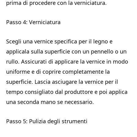
prima di procedere con la verniciatura.
Passo 4: Verniciatura
Scegli una vernice specifica per il legno e
applicala sulla superficie con un pennello o un
rullo. Assicurati di applicare la vernice in modo
uniforme e di coprire completamente la
superficie. Lascia asciugare la vernice per il
tempo consigliato dal produttore e poi applica
una seconda mano se necessario.
Passo 5: Pulizia degli strumenti