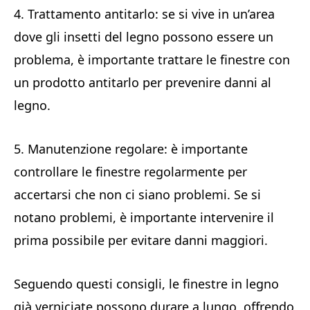
4. Trattamento antitarlo: se si vive in un’area
dove gli insetti del legno possono essere un
problema, è importante trattare le finestre con
un prodotto antitarlo per prevenire danni al
legno.
5. Manutenzione regolare: è importante
controllare le finestre regolarmente per
accertarsi che non ci siano problemi. Se si
notano problemi, è importante intervenire il
prima possibile per evitare danni maggiori.
Seguendo questi consigli, le finestre in legno
già verniciate possono durare a lungo, offrendo