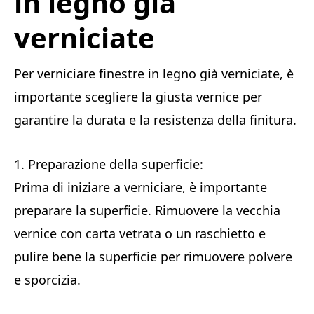
in legno già
verniciate
Per verniciare finestre in legno già verniciate, è
importante scegliere la giusta vernice per
garantire la durata e la resistenza della finitura.
1. Preparazione della superficie:
Prima di iniziare a verniciare, è importante
preparare la superficie. Rimuovere la vecchia
vernice con carta vetrata o un raschietto e
pulire bene la superficie per rimuovere polvere
e sporcizia.