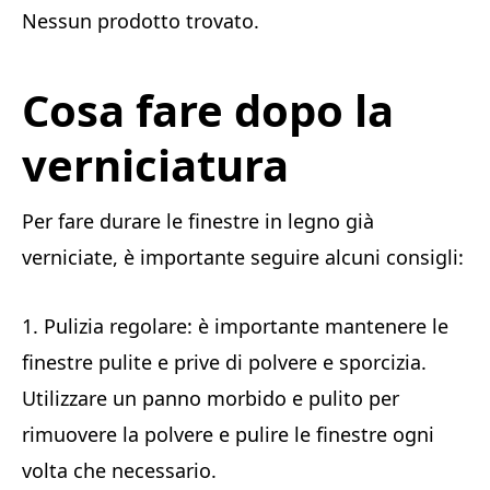
Nessun prodotto trovato.
Cosa fare dopo la
verniciatura
Per fare durare le finestre in legno già
verniciate, è importante seguire alcuni consigli:
1. Pulizia regolare: è importante mantenere le
finestre pulite e prive di polvere e sporcizia.
Utilizzare un panno morbido e pulito per
rimuovere la polvere e pulire le finestre ogni
volta che necessario.