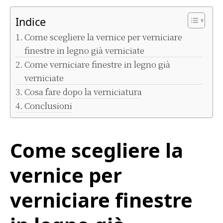
Indice
Come scegliere la vernice per verniciare
finestre in legno già verniciate
Come verniciare finestre in legno già
verniciate
Cosa fare dopo la verniciatura
Conclusioni
Come scegliere la
vernice per
verniciare finestre