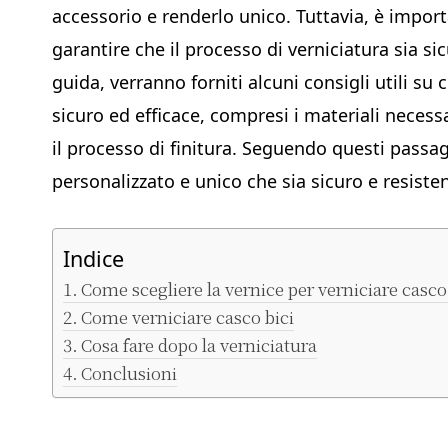
accessorio e renderlo unico. Tuttavia, è impor
garantire che il processo di verniciatura sia si
guida, verranno forniti alcuni consigli utili s
sicuro ed efficace, compresi i materiali necessa
il processo di finitura. Seguendo questi passag
personalizzato e unico che sia sicuro e resiste
Indice
Come scegliere la vernice per verniciare casco
Come verniciare casco bici
Cosa fare dopo la verniciatura
Conclusioni