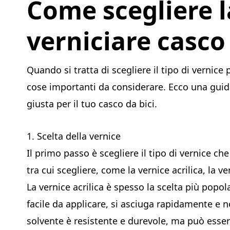
Come scegliere l
verniciare casco 
Quando si tratta di scegliere il tipo di vernice
cose importanti da considerare. Ecco una guida
giusta per il tuo casco da bici.
1. Scelta della vernice
Il primo passo è scegliere il tipo di vernice che 
tra cui scegliere, come la vernice acrilica, la v
La vernice acrilica è spesso la scelta più popol
facile da applicare, si asciuga rapidamente e n
solvente è resistente e durevole, ma può esser