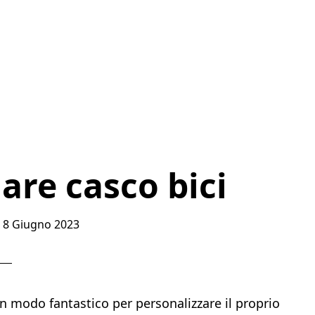
are casco bici
l
8 Giugno 2023
un modo fantastico per personalizzare il proprio