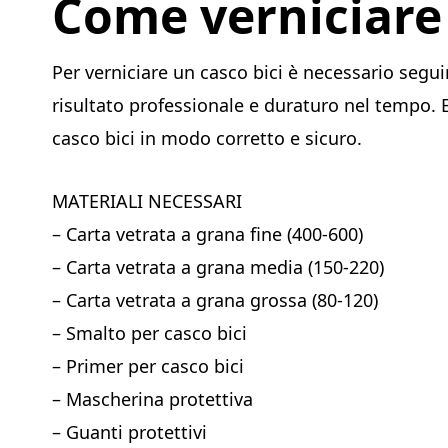
Come verniciare 
Per verniciare un casco bici è necessario segu
risultato professionale e duraturo nel tempo.
casco bici in modo corretto e sicuro.
MATERIALI NECESSARI
– Carta vetrata a grana fine (400-600)
– Carta vetrata a grana media (150-220)
– Carta vetrata a grana grossa (80-120)
– Smalto per casco bici
– Primer per casco bici
– Mascherina protettiva
– Guanti protettivi