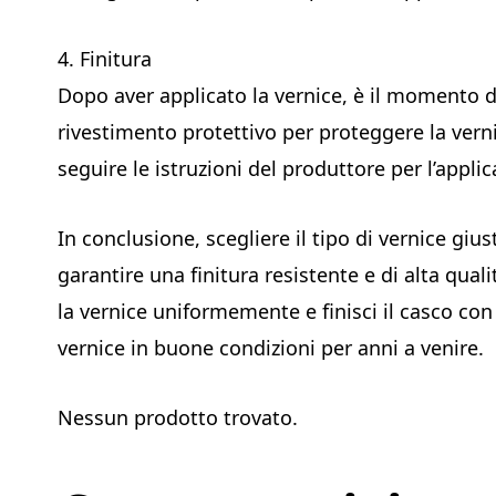
4. Finitura
Dopo aver applicato la vernice, è il momento di 
rivestimento protettivo per proteggere la verni
seguire le istruzioni del produttore per l’appli
In conclusione, scegliere il tipo di vernice giu
garantire una finitura resistente e di alta qual
la vernice uniformemente e finisci il casco co
vernice in buone condizioni per anni a venire.
Nessun prodotto trovato.