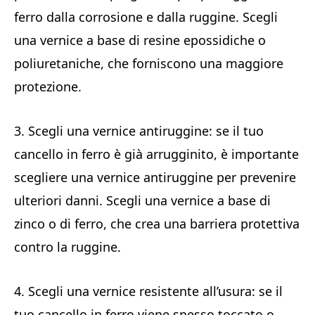
ferro dalla corrosione e dalla ruggine. Scegli
una vernice a base di resine epossidiche o
poliuretaniche, che forniscono una maggiore
protezione.
3. Scegli una vernice antiruggine: se il tuo
cancello in ferro è già arrugginito, è importante
scegliere una vernice antiruggine per prevenire
ulteriori danni. Scegli una vernice a base di
zinco o di ferro, che crea una barriera protettiva
contro la ruggine.
4. Scegli una vernice resistente all’usura: se il
tuo cancello in ferro viene spesso toccato o