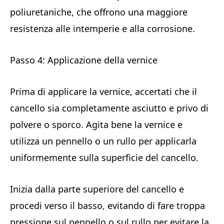
poliuretaniche, che offrono una maggiore
resistenza alle intemperie e alla corrosione.
Passo 4: Applicazione della vernice
Prima di applicare la vernice, accertati che il
cancello sia completamente asciutto e privo di
polvere o sporco. Agita bene la vernice e
utilizza un pennello o un rullo per applicarla
uniformemente sulla superficie del cancello.
Inizia dalla parte superiore del cancello e
procedi verso il basso, evitando di fare troppa
pressione sul pennello o sul rullo per evitare la