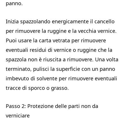
panno.
Inizia spazzolando energicamente il cancello
per rimuovere la ruggine e la vecchia vernice.
Puoi usare la carta vetrata per rimuovere
eventuali residui di vernice o ruggine che la
spazzola non è riuscita a rimuovere. Una volta
terminato, pulisci la superficie con un panno
imbevuto di solvente per rimuovere eventuali
tracce di sporco o grasso.
Passo 2: Protezione delle parti non da
verniciare