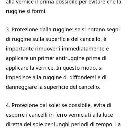
alla vernice il prima possibile per evitare che la
ruggine si formi.
3. Protezione dalla ruggine: se si notano segni
di ruggine sulla superficie del cancello, è
importante rimuoverli immediatamente e
applicare un primer antiruggine prima di
applicare la vernice. In questo modo, si
impedisce alla ruggine di diffondersi e di
danneggiare la superficie del cancello.
4. Protezione dal sole: se possibile, evita di
esporre i cancelli in ferro verniciati alla luce
diretta del sole per lunghi periodi di tempo. La