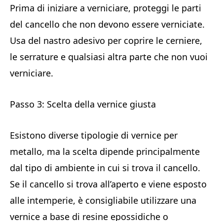
Prima di iniziare a verniciare, proteggi le parti
del cancello che non devono essere verniciate.
Usa del nastro adesivo per coprire le cerniere,
le serrature e qualsiasi altra parte che non vuoi
verniciare.
Passo 3: Scelta della vernice giusta
Esistono diverse tipologie di vernice per
metallo, ma la scelta dipende principalmente
dal tipo di ambiente in cui si trova il cancello.
Se il cancello si trova all’aperto e viene esposto
alle intemperie, è consigliabile utilizzare una
vernice a base di resine epossidiche o