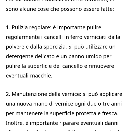
sono alcune cose che possono essere fatte:
1. Pulizia regolare: è importante pulire
regolarmente i cancelli in ferro verniciati dalla
polvere e dalla sporcizia. Si può utilizzare un
detergente delicato e un panno umido per
pulire la superficie del cancello e rimuovere
eventuali macchie.
2. Manutenzione della vernice: si può applicare
una nuova mano di vernice ogni due o tre anni
per mantenere la superficie protetta e fresca.
Inoltre, è importante riparare eventuali danni