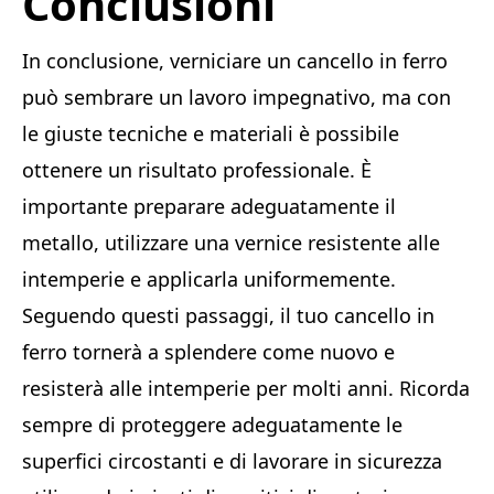
Conclusioni
In conclusione, verniciare un cancello in ferro
può sembrare un lavoro impegnativo, ma con
le giuste tecniche e materiali è possibile
ottenere un risultato professionale. È
importante preparare adeguatamente il
metallo, utilizzare una vernice resistente alle
intemperie e applicarla uniformemente.
Seguendo questi passaggi, il tuo cancello in
ferro tornerà a splendere come nuovo e
resisterà alle intemperie per molti anni. Ricorda
sempre di proteggere adeguatamente le
superfici circostanti e di lavorare in sicurezza