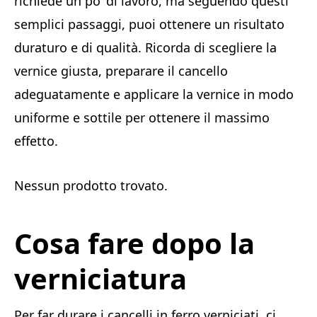
richiede un po’ di lavoro, ma seguendo questi
semplici passaggi, puoi ottenere un risultato
duraturo e di qualità. Ricorda di scegliere la
vernice giusta, preparare il cancello
adeguatamente e applicare la vernice in modo
uniforme e sottile per ottenere il massimo
effetto.
Nessun prodotto trovato.
Cosa fare dopo la
verniciatura
Per far durare i cancelli in ferro verniciati, ci