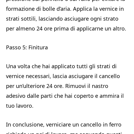
formazione di bolle d’aria. Applica la vernice in
strati sottili, lasciando asciugare ogni strato
per almeno 24 ore prima di applicarne un altro.
Passo 5: Finitura
Una volta che hai applicato tutti gli strati di
vernice necessari, lascia asciugare il cancello
per un’ulteriore 24 ore. Rimuovi il nastro
adesivo dalle parti che hai coperto e ammira il
tuo lavoro.
In conclusione, verniciare un cancello in ferro