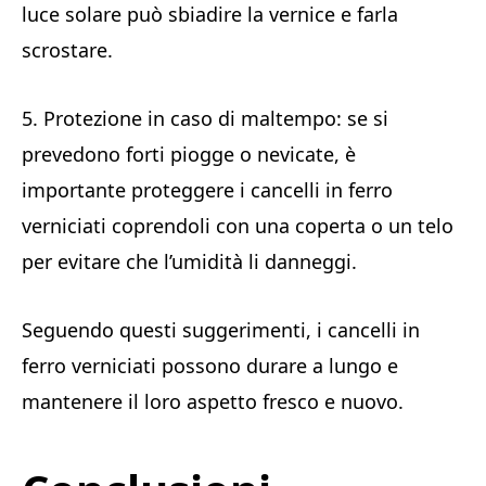
luce solare può sbiadire la vernice e farla
scrostare.
5. Protezione in caso di maltempo: se si
prevedono forti piogge o nevicate, è
importante proteggere i cancelli in ferro
verniciati coprendoli con una coperta o un telo
per evitare che l’umidità li danneggi.
Seguendo questi suggerimenti, i cancelli in
ferro verniciati possono durare a lungo e
mantenere il loro aspetto fresco e nuovo.