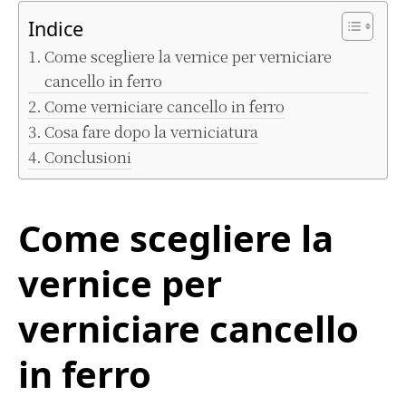
Indice
Come scegliere la vernice per verniciare
cancello in ferro
Come verniciare cancello in ferro
Cosa fare dopo la verniciatura
Conclusioni
Come scegliere la
vernice per
verniciare cancello
in ferro