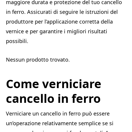
maggiore durata e protezione del tuo cancello
in ferro. Assicurati di seguire le istruzioni del
produttore per l’applicazione corretta della
vernice e per garantire i migliori risultati
possibili.
Nessun prodotto trovato.
Come verniciare
cancello in ferro
Verniciare un cancello in ferro può essere
un’operazione relativamente semplice se si