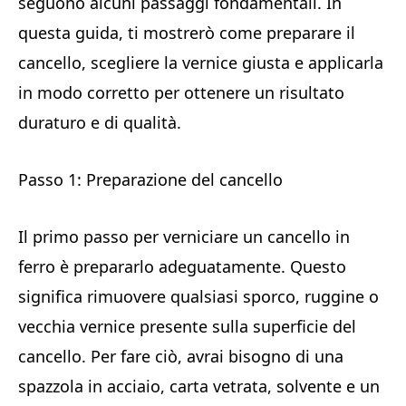
seguono alcuni passaggi fondamentali. In
questa guida, ti mostrerò come preparare il
cancello, scegliere la vernice giusta e applicarla
in modo corretto per ottenere un risultato
duraturo e di qualità.
Passo 1: Preparazione del cancello
Il primo passo per verniciare un cancello in
ferro è prepararlo adeguatamente. Questo
significa rimuovere qualsiasi sporco, ruggine o
vecchia vernice presente sulla superficie del
cancello. Per fare ciò, avrai bisogno di una
spazzola in acciaio, carta vetrata, solvente e un