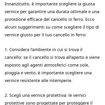
Innanzitutto, è importante scegliere la giusta
vernice per garantire una durata ottimale e una
protezione efficace del cancello in ferro. Ecco
alcuni suggerimenti su come scegliere il tipo di
vernice giusto per il tuo cancello in ferro:
1. Considera l’ambiente in cui si trova il
cancello: se il cancello si trova all’aperto e viene
esposto agli agenti atmosferici come sole,
pioggia e vento, è importante scegliere una
vernice resistente alle intemperie.
2. Scegli una vernice protettiva: le vernici
protettive sono progettate per proteggere il