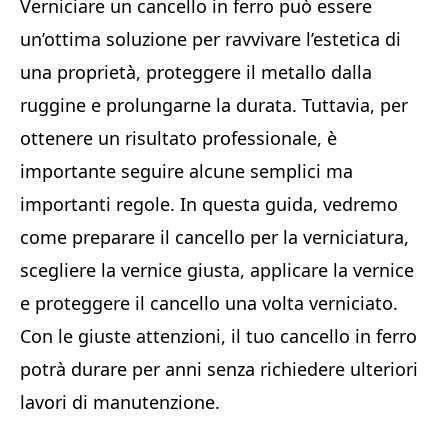
Verniciare un cancello in ferro può essere
un’ottima soluzione per ravvivare l’estetica di
una proprietà, proteggere il metallo dalla
ruggine e prolungarne la durata. Tuttavia, per
ottenere un risultato professionale, è
importante seguire alcune semplici ma
importanti regole. In questa guida, vedremo
come preparare il cancello per la verniciatura,
scegliere la vernice giusta, applicare la vernice
e proteggere il cancello una volta verniciato.
Con le giuste attenzioni, il tuo cancello in ferro
potrà durare per anni senza richiedere ulteriori
lavori di manutenzione.