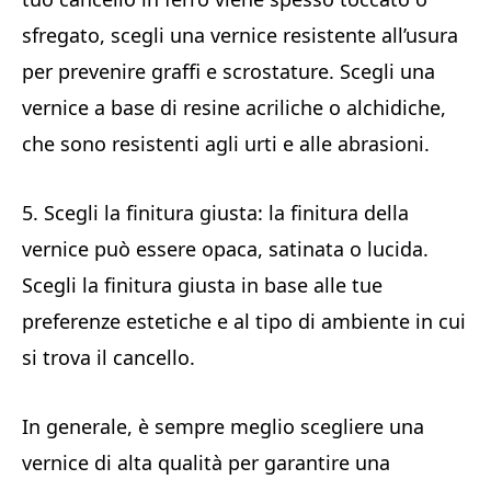
sfregato, scegli una vernice resistente all’usura
per prevenire graffi e scrostature. Scegli una
vernice a base di resine acriliche o alchidiche,
che sono resistenti agli urti e alle abrasioni.
5. Scegli la finitura giusta: la finitura della
vernice può essere opaca, satinata o lucida.
Scegli la finitura giusta in base alle tue
preferenze estetiche e al tipo di ambiente in cui
si trova il cancello.
In generale, è sempre meglio scegliere una
vernice di alta qualità per garantire una