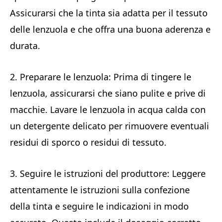
Assicurarsi che la tinta sia adatta per il tessuto
delle lenzuola e che offra una buona aderenza e
durata.
2. Preparare le lenzuola: Prima di tingere le
lenzuola, assicurarsi che siano pulite e prive di
macchie. Lavare le lenzuola in acqua calda con
un detergente delicato per rimuovere eventuali
residui di sporco o residui di tessuto.
3. Seguire le istruzioni del produttore: Leggere
attentamente le istruzioni sulla confezione
della tinta e seguire le indicazioni in modo