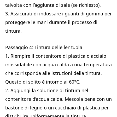
talvolta con l’aggiunta di sale (se richiesto).
3. Assicurati di indossare i guanti di gomma per
proteggere le mani durante il processo di
tintura.
Passaggio 4: Tintura delle lenzuola
1. Riempire il contenitore di plastica o acciaio
inossidabile con acqua calda a una temperatura
che corrisponda alle istruzioni della tintura.
Questo di solito è intorno ai 60°C.
2. Aggiungi la soluzione di tintura nel
contenitore d’acqua calda. Mescola bene con un
bastone di legno o un cucchiaio di plastica per
distribuire uniformemente la tintura.