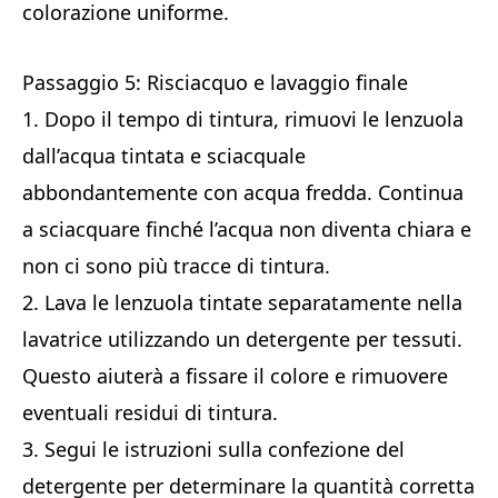
colorazione uniforme.
Passaggio 5: Risciacquo e lavaggio finale
1. Dopo il tempo di tintura, rimuovi le lenzuola
dall’acqua tintata e sciacquale
abbondantemente con acqua fredda. Continua
a sciacquare finché l’acqua non diventa chiara e
non ci sono più tracce di tintura.
2. Lava le lenzuola tintate separatamente nella
lavatrice utilizzando un detergente per tessuti.
Questo aiuterà a fissare il colore e rimuovere
eventuali residui di tintura.
3. Segui le istruzioni sulla confezione del
detergente per determinare la quantità corretta