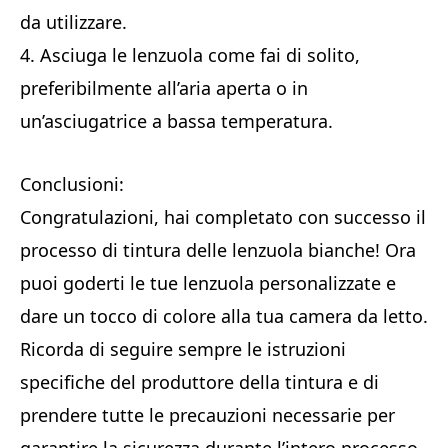
da utilizzare.
4. Asciuga le lenzuola come fai di solito,
preferibilmente all’aria aperta o in
un’asciugatrice a bassa temperatura.
Conclusioni:
Congratulazioni, hai completato con successo il
processo di tintura delle lenzuola bianche! Ora
puoi goderti le tue lenzuola personalizzate e
dare un tocco di colore alla tua camera da letto.
Ricorda di seguire sempre le istruzioni
specifiche del produttore della tintura e di
prendere tutte le precauzioni necessarie per