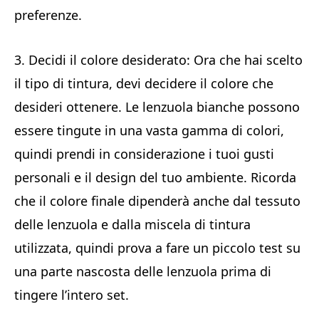
preferenze.
3. Decidi il colore desiderato: Ora che hai scelto
il tipo di tintura, devi decidere il colore che
desideri ottenere. Le lenzuola bianche possono
essere tingute in una vasta gamma di colori,
quindi prendi in considerazione i tuoi gusti
personali e il design del tuo ambiente. Ricorda
che il colore finale dipenderà anche dal tessuto
delle lenzuola e dalla miscela di tintura
utilizzata, quindi prova a fare un piccolo test su
una parte nascosta delle lenzuola prima di
tingere l’intero set.