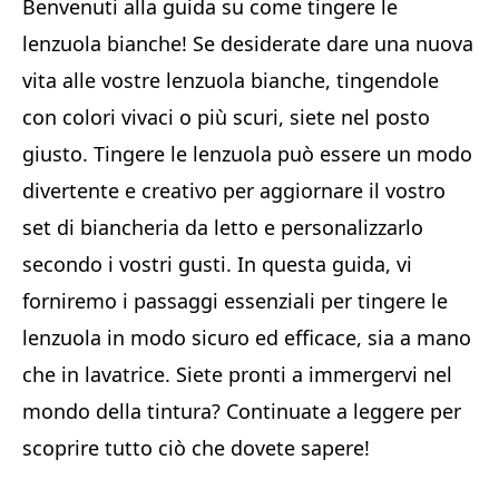
Benvenuti alla guida su come tingere le
lenzuola bianche! Se desiderate dare una nuova
vita alle vostre lenzuola bianche, tingendole
con colori vivaci o più scuri, siete nel posto
giusto. Tingere le lenzuola può essere un modo
divertente e creativo per aggiornare il vostro
set di biancheria da letto e personalizzarlo
secondo i vostri gusti. In questa guida, vi
forniremo i passaggi essenziali per tingere le
lenzuola in modo sicuro ed efficace, sia a mano
che in lavatrice. Siete pronti a immergervi nel
mondo della tintura? Continuate a leggere per
scoprire tutto ciò che dovete sapere!