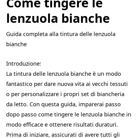
Come tingere le
lenzuola bianche
Guida completa alla tintura delle lenzuola
bianche
Introduzione:
La tintura delle lenzuola bianche è un modo
fantastico per dare nuova vita ai vecchi tessuti
o per personalizzare i propri set di biancheria
da letto. Con questa guida, imparerai passo
dopo passo come tingere le lenzuola bianche in
modo efficace e ottenere risultati duraturi.
Prima di iniziare, assicurati di avere tutti gli