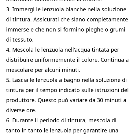
3. Immergi le lenzuola bianche nella soluzione
di tintura. Assicurati che siano completamente
immerse e che non si formino pieghe o grumi
di tessuto.
4. Mescola le lenzuola nell’acqua tintata per
distribuire uniformemente il colore. Continua a
mescolare per alcuni minuti.
5. Lascia le lenzuola a bagno nella soluzione di
tintura per il tempo indicato sulle istruzioni del
produttore. Questo può variare da 30 minuti a
diverse ore.
6. Durante il periodo di tintura, mescola di
tanto in tanto le lenzuola per garantire una