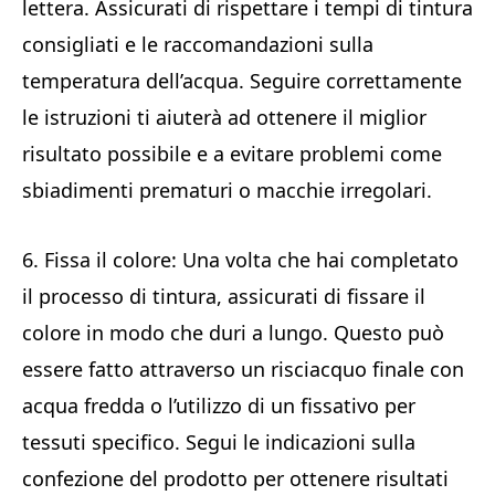
lettera. Assicurati di rispettare i tempi di tintura
consigliati e le raccomandazioni sulla
temperatura dell’acqua. Seguire correttamente
le istruzioni ti aiuterà ad ottenere il miglior
risultato possibile e a evitare problemi come
sbiadimenti prematuri o macchie irregolari.
6. Fissa il colore: Una volta che hai completato
il processo di tintura, assicurati di fissare il
colore in modo che duri a lungo. Questo può
essere fatto attraverso un risciacquo finale con
acqua fredda o l’utilizzo di un fissativo per
tessuti specifico. Segui le indicazioni sulla
confezione del prodotto per ottenere risultati