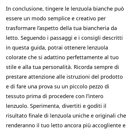
In conclusione, tingere le lenzuola bianche può
essere un modo semplice e creativo per
trasformare l’aspetto della tua biancheria da
letto. Seguendo i passaggi e i consigli descritti
in questa guida, potrai ottenere lenzuola
colorate che si adattino perfettamente al tuo
stile e alla tua personalità. Ricorda sempre di
prestare attenzione alle istruzioni del prodotto
e di fare una prova su un piccolo pezzo di
tessuto prima di procedere con l’intero
lenzuolo. Sperimenta, divertiti e goditi il
risultato finale di lenzuola uniche e originali che
renderanno il tuo letto ancora più accogliente e