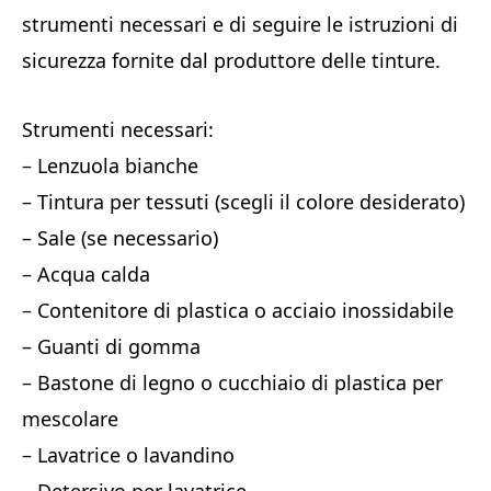
strumenti necessari e di seguire le istruzioni di
sicurezza fornite dal produttore delle tinture.
Strumenti necessari:
– Lenzuola bianche
– Tintura per tessuti (scegli il colore desiderato)
– Sale (se necessario)
– Acqua calda
– Contenitore di plastica o acciaio inossidabile
– Guanti di gomma
– Bastone di legno o cucchiaio di plastica per
mescolare
– Lavatrice o lavandino