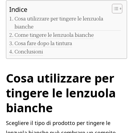
Indice
Cosa utilizzare per tingere le lenzuola
bianche
Come tingere le lenzuola bianche
Cosa fare dopo la tintura
Conclusioni
Cosa utilizzare per
tingere le lenzuola
bianche
Scegliere il tipo di prodotto per tingere le
lenzuola bianche può sembrare un compito