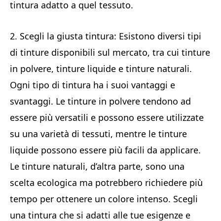
tintura adatto a quel tessuto.
2. Scegli la giusta tintura: Esistono diversi tipi
di tinture disponibili sul mercato, tra cui tinture
in polvere, tinture liquide e tinture naturali.
Ogni tipo di tintura ha i suoi vantaggi e
svantaggi. Le tinture in polvere tendono ad
essere più versatili e possono essere utilizzate
su una varietà di tessuti, mentre le tinture
liquide possono essere più facili da applicare.
Le tinture naturali, d’altra parte, sono una
scelta ecologica ma potrebbero richiedere più
tempo per ottenere un colore intenso. Scegli
una tintura che si adatti alle tue esigenze e