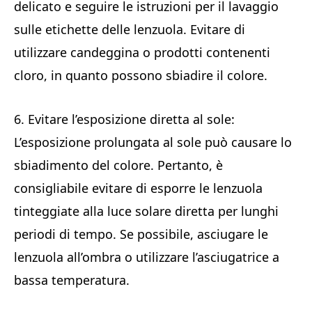
delicato e seguire le istruzioni per il lavaggio
sulle etichette delle lenzuola. Evitare di
utilizzare candeggina o prodotti contenenti
cloro, in quanto possono sbiadire il colore.
6. Evitare l’esposizione diretta al sole:
L’esposizione prolungata al sole può causare lo
sbiadimento del colore. Pertanto, è
consigliabile evitare di esporre le lenzuola
tinteggiate alla luce solare diretta per lunghi
periodi di tempo. Se possibile, asciugare le
lenzuola all’ombra o utilizzare l’asciugatrice a
bassa temperatura.