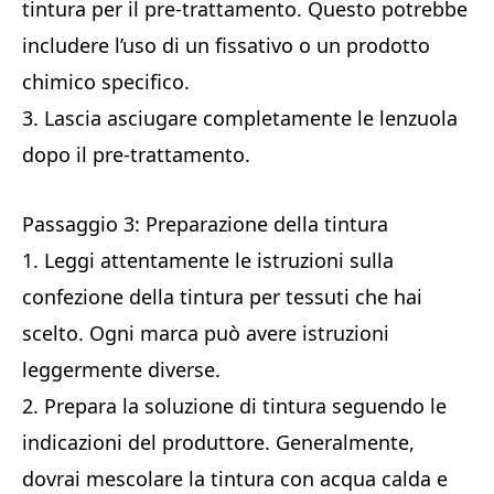
tintura per il pre-trattamento. Questo potrebbe
includere l’uso di un fissativo o un prodotto
chimico specifico.
3. Lascia asciugare completamente le lenzuola
dopo il pre-trattamento.
Passaggio 3: Preparazione della tintura
1. Leggi attentamente le istruzioni sulla
confezione della tintura per tessuti che hai
scelto. Ogni marca può avere istruzioni
leggermente diverse.
2. Prepara la soluzione di tintura seguendo le
indicazioni del produttore. Generalmente,
dovrai mescolare la tintura con acqua calda e