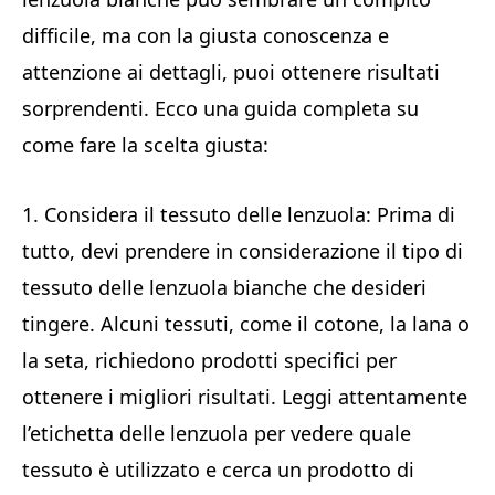
difficile, ma con la giusta conoscenza e
attenzione ai dettagli, puoi ottenere risultati
sorprendenti. Ecco una guida completa su
come fare la scelta giusta:
1. Considera il tessuto delle lenzuola: Prima di
tutto, devi prendere in considerazione il tipo di
tessuto delle lenzuola bianche che desideri
tingere. Alcuni tessuti, come il cotone, la lana o
la seta, richiedono prodotti specifici per
ottenere i migliori risultati. Leggi attentamente
l’etichetta delle lenzuola per vedere quale
tessuto è utilizzato e cerca un prodotto di