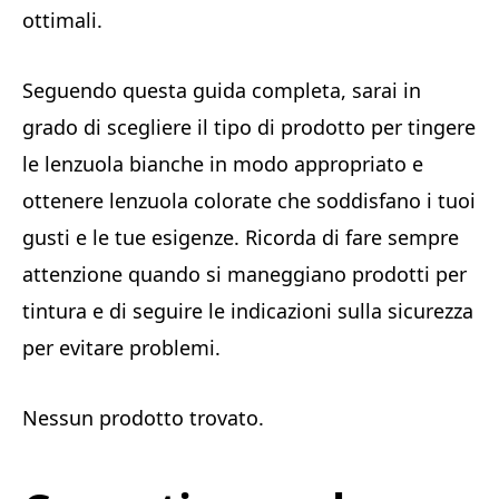
ottimali.
Seguendo questa guida completa, sarai in
grado di scegliere il tipo di prodotto per tingere
le lenzuola bianche in modo appropriato e
ottenere lenzuola colorate che soddisfano i tuoi
gusti e le tue esigenze. Ricorda di fare sempre
attenzione quando si maneggiano prodotti per
tintura e di seguire le indicazioni sulla sicurezza
per evitare problemi.
Nessun prodotto trovato.