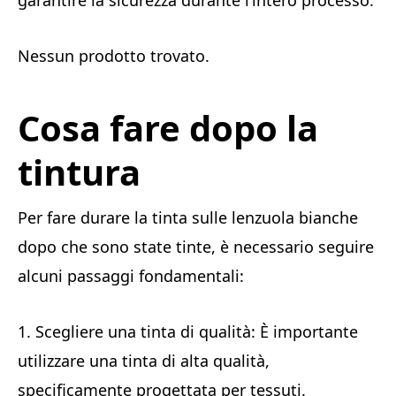
garantire la sicurezza durante l’intero processo.
Nessun prodotto trovato.
Cosa fare dopo la
tintura
Per fare durare la tinta sulle lenzuola bianche
dopo che sono state tinte, è necessario seguire
alcuni passaggi fondamentali:
1. Scegliere una tinta di qualità: È importante
utilizzare una tinta di alta qualità,
specificamente progettata per tessuti.