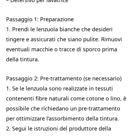
– Detersivo per lavatrice
Passaggio 1: Preparazione
1. Prendi le lenzuola bianche che desideri
tingere e assicurati che siano pulite. Rimuovi
eventuali macchie o tracce di sporco prima
della tintura.
Passaggio 2: Pre-trattamento (se necessario)
1. Se le lenzuola sono realizzate in tessuti
contenenti fibre naturali come cotone o lino, è
possibile che richiedano un pre-trattamento
per ottimizzare l’assorbimento della tintura.
2. Segui le istruzioni del produttore della