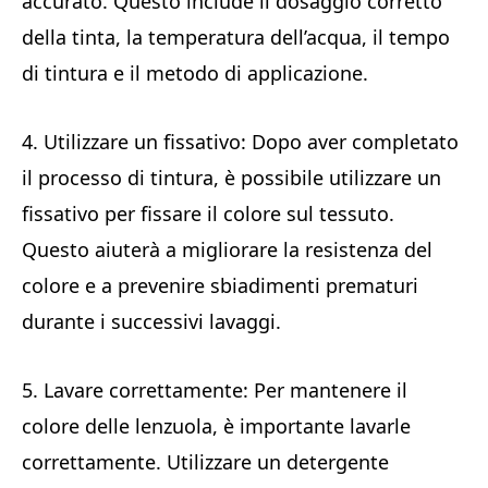
accurato. Questo include il dosaggio corretto
della tinta, la temperatura dell’acqua, il tempo
di tintura e il metodo di applicazione.
4. Utilizzare un fissativo: Dopo aver completato
il processo di tintura, è possibile utilizzare un
fissativo per fissare il colore sul tessuto.
Questo aiuterà a migliorare la resistenza del
colore e a prevenire sbiadimenti prematuri
durante i successivi lavaggi.
5. Lavare correttamente: Per mantenere il
colore delle lenzuola, è importante lavarle
correttamente. Utilizzare un detergente