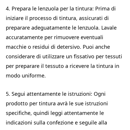
4. Prepara le lenzuola per la tintura: Prima di
iniziare il processo di tintura, assicurati di
preparare adeguatamente le lenzuola. Lavale
accuratamente per rimuovere eventuali
macchie o residui di detersivo. Puoi anche
considerare di utilizzare un fissativo per tessuti
per preparare il tessuto a ricevere la tintura in
modo uniforme.
5. Segui attentamente le istruzioni: Ogni
prodotto per tintura avrà le sue istruzioni
specifiche, quindi leggi attentamente le
indicazioni sulla confezione e seguile alla