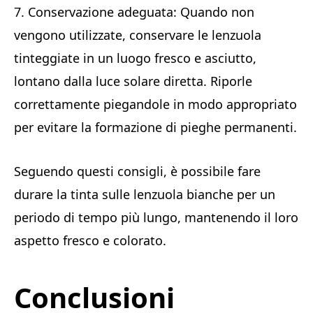
7. Conservazione adeguata: Quando non
vengono utilizzate, conservare le lenzuola
tinteggiate in un luogo fresco e asciutto,
lontano dalla luce solare diretta. Riporle
correttamente piegandole in modo appropriato
per evitare la formazione di pieghe permanenti.
Seguendo questi consigli, è possibile fare
durare la tinta sulle lenzuola bianche per un
periodo di tempo più lungo, mantenendo il loro
aspetto fresco e colorato.
Conclusioni