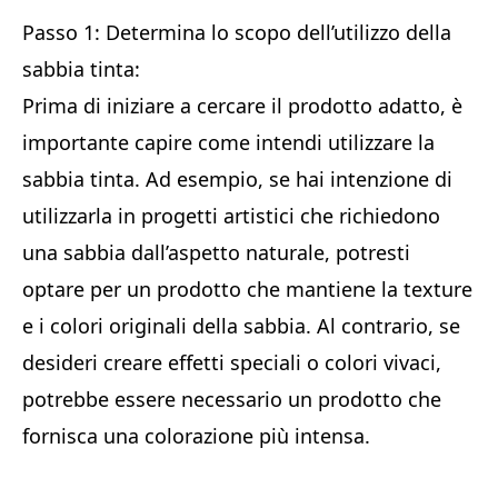
Passo 1: Determina lo scopo dell’utilizzo della
sabbia tinta:
Prima di iniziare a cercare il prodotto adatto, è
importante capire come intendi utilizzare la
sabbia tinta. Ad esempio, se hai intenzione di
utilizzarla in progetti artistici che richiedono
una sabbia dall’aspetto naturale, potresti
optare per un prodotto che mantiene la texture
e i colori originali della sabbia. Al contrario, se
desideri creare effetti speciali o colori vivaci,
potrebbe essere necessario un prodotto che
fornisca una colorazione più intensa.