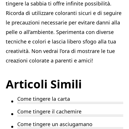
tingere la sabbia ti offre infinite possibilità.
Ricorda di utilizzare coloranti sicuri e di seguire
le precauzioni necessarie per evitare danni alla
pelle o all’ambiente. Sperimenta con diverse
tecniche e colori e lascia libero sfogo alla tua
creatività. Non vedrai l’ora di mostrare le tue
creazioni colorate a parenti e amici!
Articoli Simili
Come tingere la carta
Come tingere il cachemire
Come tingere un asciugamano