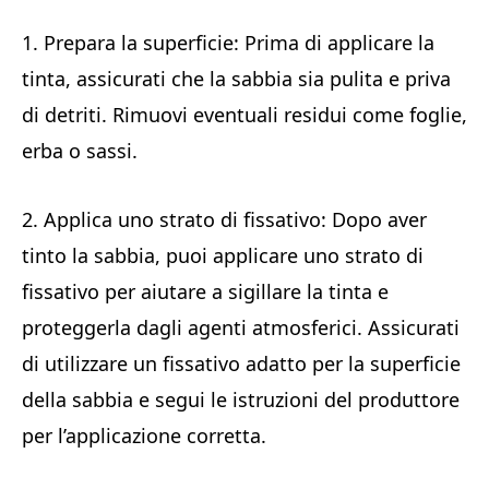
1. Prepara la superficie: Prima di applicare la
tinta, assicurati che la sabbia sia pulita e priva
di detriti. Rimuovi eventuali residui come foglie,
erba o sassi.
2. Applica uno strato di fissativo: Dopo aver
tinto la sabbia, puoi applicare uno strato di
fissativo per aiutare a sigillare la tinta e
proteggerla dagli agenti atmosferici. Assicurati
di utilizzare un fissativo adatto per la superficie
della sabbia e segui le istruzioni del produttore
per l’applicazione corretta.