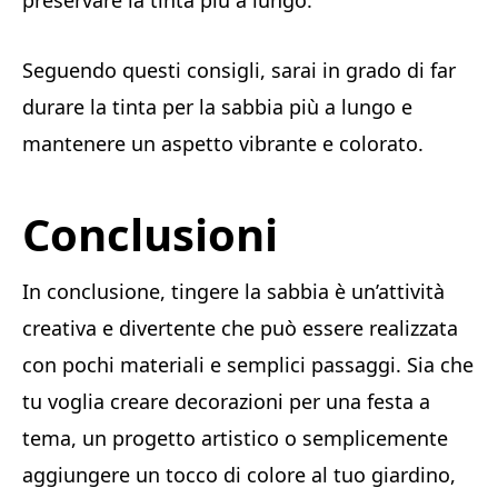
preservare la tinta più a lungo.
Seguendo questi consigli, sarai in grado di far
durare la tinta per la sabbia più a lungo e
mantenere un aspetto vibrante e colorato.
Conclusioni
In conclusione, tingere la sabbia è un’attività
creativa e divertente che può essere realizzata
con pochi materiali e semplici passaggi. Sia che
tu voglia creare decorazioni per una festa a
tema, un progetto artistico o semplicemente
aggiungere un tocco di colore al tuo giardino,