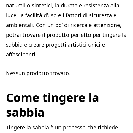
naturali o sintetici, la durata e resistenza alla
luce, la facilità d’uso e i fattori di sicurezza e
ambientali. Con un po’ di ricerca e attenzione,
potrai trovare il prodotto perfetto per tingere la
sabbia e creare progetti artistici unici e
affascinanti.
Nessun prodotto trovato.
Come tingere la
sabbia
Tingere la sabbia è un processo che richiede