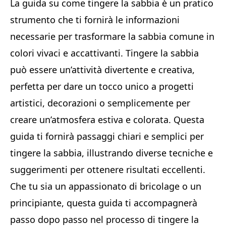
La guida su come tingere la sabbia è un pratico
strumento che ti fornirà le informazioni
necessarie per trasformare la sabbia comune in
colori vivaci e accattivanti. Tingere la sabbia
può essere un’attività divertente e creativa,
perfetta per dare un tocco unico a progetti
artistici, decorazioni o semplicemente per
creare un’atmosfera estiva e colorata. Questa
guida ti fornirà passaggi chiari e semplici per
tingere la sabbia, illustrando diverse tecniche e
suggerimenti per ottenere risultati eccellenti.
Che tu sia un appassionato di bricolage o un
principiante, questa guida ti accompagnerà
passo dopo passo nel processo di tingere la