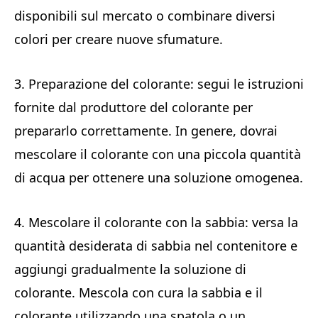
disponibili sul mercato o combinare diversi
colori per creare nuove sfumature.
3. Preparazione del colorante: segui le istruzioni
fornite dal produttore del colorante per
prepararlo correttamente. In genere, dovrai
mescolare il colorante con una piccola quantità
di acqua per ottenere una soluzione omogenea.
4. Mescolare il colorante con la sabbia: versa la
quantità desiderata di sabbia nel contenitore e
aggiungi gradualmente la soluzione di
colorante. Mescola con cura la sabbia e il
colorante utilizzando una spatola o un