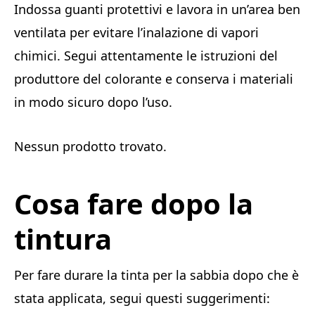
Indossa guanti protettivi e lavora in un’area ben
ventilata per evitare l’inalazione di vapori
chimici. Segui attentamente le istruzioni del
produttore del colorante e conserva i materiali
in modo sicuro dopo l’uso.
Nessun prodotto trovato.
Cosa fare dopo la
tintura
Per fare durare la tinta per la sabbia dopo che è
stata applicata, segui questi suggerimenti: