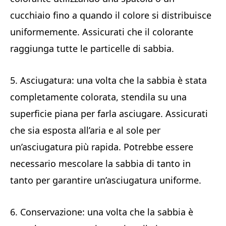
cucchiaio fino a quando il colore si distribuisce
uniformemente. Assicurati che il colorante
raggiunga tutte le particelle di sabbia.
5. Asciugatura: una volta che la sabbia è stata
completamente colorata, stendila su una
superficie piana per farla asciugare. Assicurati
che sia esposta all’aria e al sole per
un’asciugatura più rapida. Potrebbe essere
necessario mescolare la sabbia di tanto in
tanto per garantire un’asciugatura uniforme.
6. Conservazione: una volta che la sabbia è