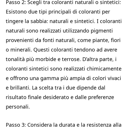
Passo 2: Scegli tra coloranti naturali o sintetici:
Esistono due tipi principali di coloranti per
tingere la sabbia: naturali e sintetici. I coloranti
naturali sono realizzati utilizzando pigmenti
provenienti da fonti naturali, come piante, fiori
o minerali. Questi coloranti tendono ad avere
tonalità più morbide e terrose. D’altra parte, i
coloranti sintetici sono realizzati chimicamente
e offrono una gamma più ampia di colori vivaci
e brillanti. La scelta tra i due dipende dal
risultato finale desiderato e dalle preferenze
personali.
Passo 3: Considera la durata e la resistenza alla