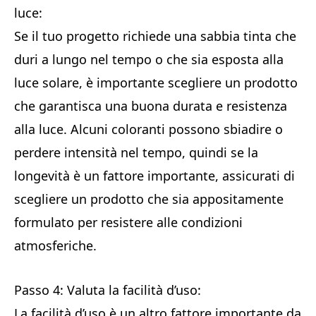
luce:
Se il tuo progetto richiede una sabbia tinta che
duri a lungo nel tempo o che sia esposta alla
luce solare, è importante scegliere un prodotto
che garantisca una buona durata e resistenza
alla luce. Alcuni coloranti possono sbiadire o
perdere intensità nel tempo, quindi se la
longevità è un fattore importante, assicurati di
scegliere un prodotto che sia appositamente
formulato per resistere alle condizioni
atmosferiche.
Passo 4: Valuta la facilità d’uso:
La facilità d’uso è un altro fattore importante da