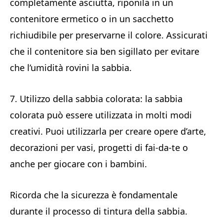
completamente asciutta, riponila in un
contenitore ermetico o in un sacchetto
richiudibile per preservarne il colore. Assicurati
che il contenitore sia ben sigillato per evitare
che l’umidità rovini la sabbia.
7. Utilizzo della sabbia colorata: la sabbia
colorata può essere utilizzata in molti modi
creativi. Puoi utilizzarla per creare opere d’arte,
decorazioni per vasi, progetti di fai-da-te o
anche per giocare con i bambini.
Ricorda che la sicurezza è fondamentale
durante il processo di tintura della sabbia.