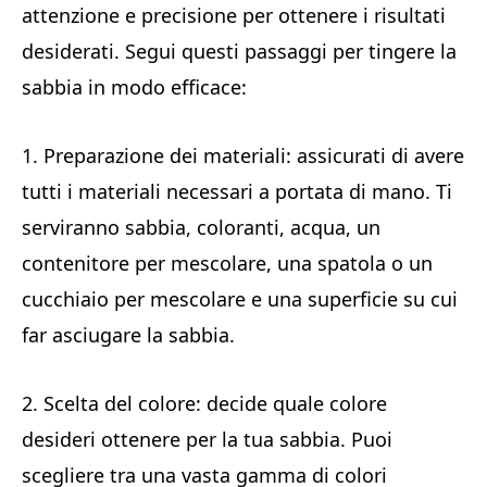
attenzione e precisione per ottenere i risultati
desiderati. Segui questi passaggi per tingere la
sabbia in modo efficace:
1. Preparazione dei materiali: assicurati di avere
tutti i materiali necessari a portata di mano. Ti
serviranno sabbia, coloranti, acqua, un
contenitore per mescolare, una spatola o un
cucchiaio per mescolare e una superficie su cui
far asciugare la sabbia.
2. Scelta del colore: decide quale colore
desideri ottenere per la tua sabbia. Puoi
scegliere tra una vasta gamma di colori