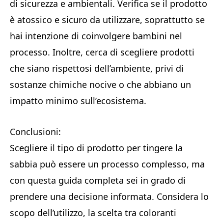
di sicurezza e ambientali. Verifica se il prodotto
è atossico e sicuro da utilizzare, soprattutto se
hai intenzione di coinvolgere bambini nel
processo. Inoltre, cerca di scegliere prodotti
che siano rispettosi dell’ambiente, privi di
sostanze chimiche nocive o che abbiano un
impatto minimo sull’ecosistema.
Conclusioni:
Scegliere il tipo di prodotto per tingere la
sabbia può essere un processo complesso, ma
con questa guida completa sei in grado di
prendere una decisione informata. Considera lo
scopo dell’utilizzo, la scelta tra coloranti