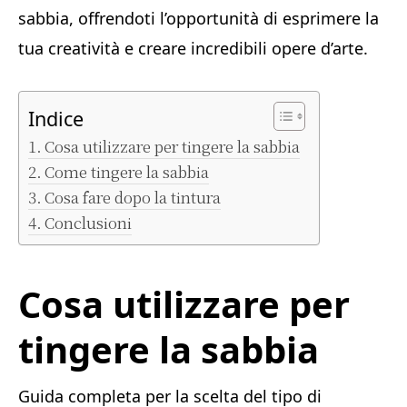
sabbia, offrendoti l’opportunità di esprimere la
tua creatività e creare incredibili opere d’arte.
Indice
Cosa utilizzare per tingere la sabbia
Come tingere la sabbia
Cosa fare dopo la tintura
Conclusioni
Cosa utilizzare per
tingere la sabbia
Guida completa per la scelta del tipo di