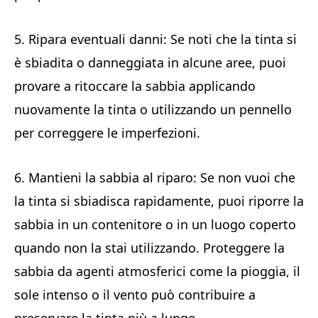
5. Ripara eventuali danni: Se noti che la tinta si
è sbiadita o danneggiata in alcune aree, puoi
provare a ritoccare la sabbia applicando
nuovamente la tinta o utilizzando un pennello
per correggere le imperfezioni.
6. Mantieni la sabbia al riparo: Se non vuoi che
la tinta si sbiadisca rapidamente, puoi riporre la
sabbia in un contenitore o in un luogo coperto
quando non la stai utilizzando. Proteggere la
sabbia da agenti atmosferici come la pioggia, il
sole intenso o il vento può contribuire a