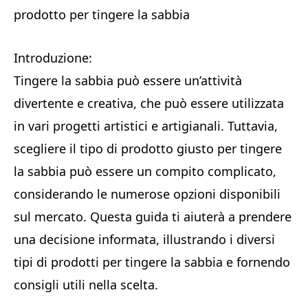
prodotto per tingere la sabbia
Introduzione:
Tingere la sabbia può essere un’attività
divertente e creativa, che può essere utilizzata
in vari progetti artistici e artigianali. Tuttavia,
scegliere il tipo di prodotto giusto per tingere
la sabbia può essere un compito complicato,
considerando le numerose opzioni disponibili
sul mercato. Questa guida ti aiuterà a prendere
una decisione informata, illustrando i diversi
tipi di prodotti per tingere la sabbia e fornendo
consigli utili nella scelta.