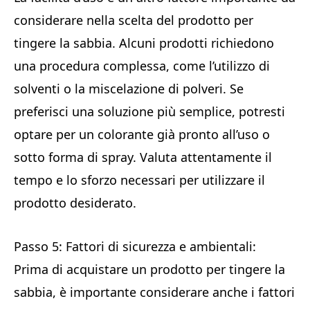
considerare nella scelta del prodotto per
tingere la sabbia. Alcuni prodotti richiedono
una procedura complessa, come l’utilizzo di
solventi o la miscelazione di polveri. Se
preferisci una soluzione più semplice, potresti
optare per un colorante già pronto all’uso o
sotto forma di spray. Valuta attentamente il
tempo e lo sforzo necessari per utilizzare il
prodotto desiderato.
Passo 5: Fattori di sicurezza e ambientali:
Prima di acquistare un prodotto per tingere la
sabbia, è importante considerare anche i fattori