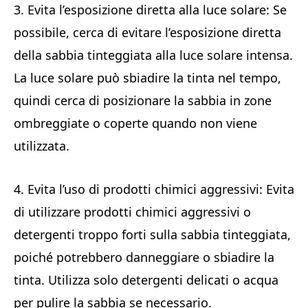
3. Evita l’esposizione diretta alla luce solare: Se
possibile, cerca di evitare l’esposizione diretta
della sabbia tinteggiata alla luce solare intensa.
La luce solare può sbiadire la tinta nel tempo,
quindi cerca di posizionare la sabbia in zone
ombreggiate o coperte quando non viene
utilizzata.
4. Evita l’uso di prodotti chimici aggressivi: Evita
di utilizzare prodotti chimici aggressivi o
detergenti troppo forti sulla sabbia tinteggiata,
poiché potrebbero danneggiare o sbiadire la
tinta. Utilizza solo detergenti delicati o acqua
per pulire la sabbia se necessario.