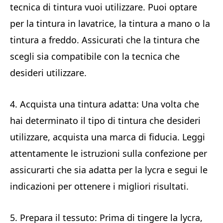
tecnica di tintura vuoi utilizzare. Puoi optare
per la tintura in lavatrice, la tintura a mano o la
tintura a freddo. Assicurati che la tintura che
scegli sia compatibile con la tecnica che
desideri utilizzare.
4. Acquista una tintura adatta: Una volta che
hai determinato il tipo di tintura che desideri
utilizzare, acquista una marca di fiducia. Leggi
attentamente le istruzioni sulla confezione per
assicurarti che sia adatta per la lycra e segui le
indicazioni per ottenere i migliori risultati.
5. Prepara il tessuto: Prima di tingere la lycra,