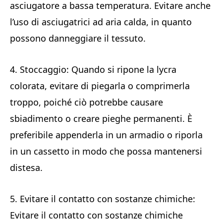
asciugatore a bassa temperatura. Evitare anche
l’uso di asciugatrici ad aria calda, in quanto
possono danneggiare il tessuto.
4. Stoccaggio: Quando si ripone la lycra
colorata, evitare di piegarla o comprimerla
troppo, poiché ciò potrebbe causare
sbiadimento o creare pieghe permanenti. È
preferibile appenderla in un armadio o riporla
in un cassetto in modo che possa mantenersi
distesa.
5. Evitare il contatto con sostanze chimiche:
Evitare il contatto con sostanze chimiche