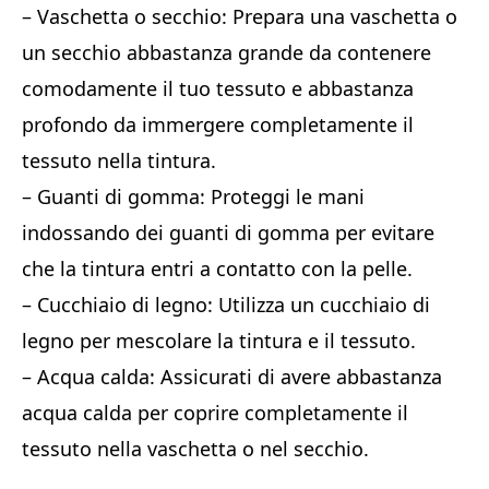
– Vaschetta o secchio: Prepara una vaschetta o
un secchio abbastanza grande da contenere
comodamente il tuo tessuto e abbastanza
profondo da immergere completamente il
tessuto nella tintura.
– Guanti di gomma: Proteggi le mani
indossando dei guanti di gomma per evitare
che la tintura entri a contatto con la pelle.
– Cucchiaio di legno: Utilizza un cucchiaio di
legno per mescolare la tintura e il tessuto.
– Acqua calda: Assicurati di avere abbastanza
acqua calda per coprire completamente il
tessuto nella vaschetta o nel secchio.