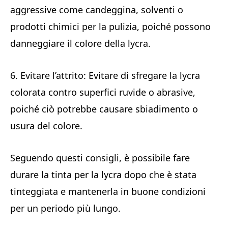
aggressive come candeggina, solventi o
prodotti chimici per la pulizia, poiché possono
danneggiare il colore della lycra.
6. Evitare l’attrito: Evitare di sfregare la lycra
colorata contro superfici ruvide o abrasive,
poiché ciò potrebbe causare sbiadimento o
usura del colore.
Seguendo questi consigli, è possibile fare
durare la tinta per la lycra dopo che è stata
tinteggiata e mantenerla in buone condizioni
per un periodo più lungo.