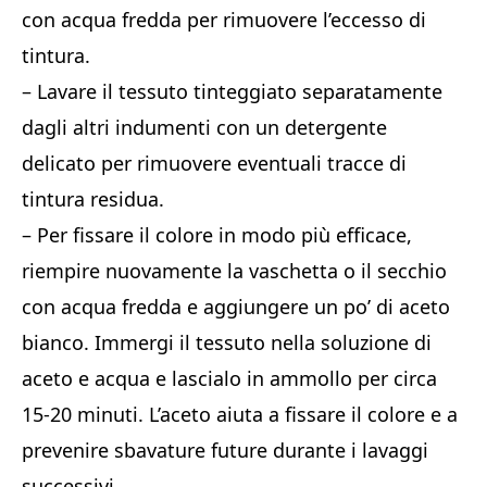
con acqua fredda per rimuovere l’eccesso di
tintura.
– Lavare il tessuto tinteggiato separatamente
dagli altri indumenti con un detergente
delicato per rimuovere eventuali tracce di
tintura residua.
– Per fissare il colore in modo più efficace,
riempire nuovamente la vaschetta o il secchio
con acqua fredda e aggiungere un po’ di aceto
bianco. Immergi il tessuto nella soluzione di
aceto e acqua e lascialo in ammollo per circa
15-20 minuti. L’aceto aiuta a fissare il colore e a
prevenire sbavature future durante i lavaggi
successivi.