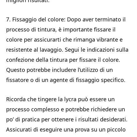
migliori risultati.
7. Fissaggio del colore: Dopo aver terminato il
processo di tintura, è importante fissare il
colore per assicurarti che rimanga vibrante e
resistente al lavaggio. Segui le indicazioni sulla
confezione della tintura per fissare il colore.
Questo potrebbe includere l’utilizzo di un
fissatore o di un agente di fissaggio specifico.
Ricorda che tingere la lycra può essere un
processo complesso e potrebbe richiedere un
po’ di pratica per ottenere i risultati desiderati.
Assicurati di eseguire una prova su un piccolo