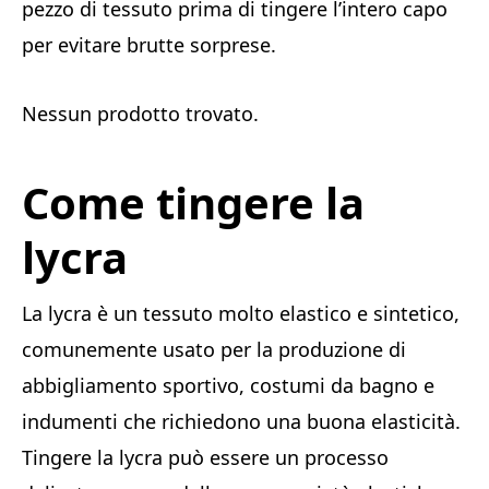
pezzo di tessuto prima di tingere l’intero capo
per evitare brutte sorprese.
Nessun prodotto trovato.
Come tingere la
lycra
La lycra è un tessuto molto elastico e sintetico,
comunemente usato per la produzione di
abbigliamento sportivo, costumi da bagno e
indumenti che richiedono una buona elasticità.
Tingere la lycra può essere un processo