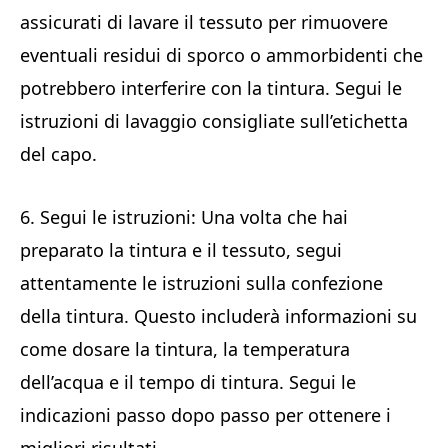
assicurati di lavare il tessuto per rimuovere
eventuali residui di sporco o ammorbidenti che
potrebbero interferire con la tintura. Segui le
istruzioni di lavaggio consigliate sull’etichetta
del capo.
6. Segui le istruzioni: Una volta che hai
preparato la tintura e il tessuto, segui
attentamente le istruzioni sulla confezione
della tintura. Questo includerà informazioni su
come dosare la tintura, la temperatura
dell’acqua e il tempo di tintura. Segui le
indicazioni passo dopo passo per ottenere i