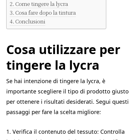
Come tingere la lycra
Cosa fare dopo la tintura
Conclusioni
Cosa utilizzare per
tingere la lycra
Se hai intenzione di tingere la lycra, è
importante scegliere il tipo di prodotto giusto
per ottenere i risultati desiderati. Segui questi
passaggi per fare la scelta migliore:
1. Verifica il contenuto del tessuto: Controlla