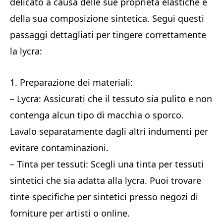
delicato a causa delle sue proprietà elastiche e
della sua composizione sintetica. Segui questi
passaggi dettagliati per tingere correttamente
la lycra:
1. Preparazione dei materiali:
– Lycra: Assicurati che il tessuto sia pulito e non
contenga alcun tipo di macchia o sporco.
Lavalo separatamente dagli altri indumenti per
evitare contaminazioni.
– Tinta per tessuti: Scegli una tinta per tessuti
sintetici che sia adatta alla lycra. Puoi trovare
tinte specifiche per sintetici presso negozi di
forniture per artisti o online.