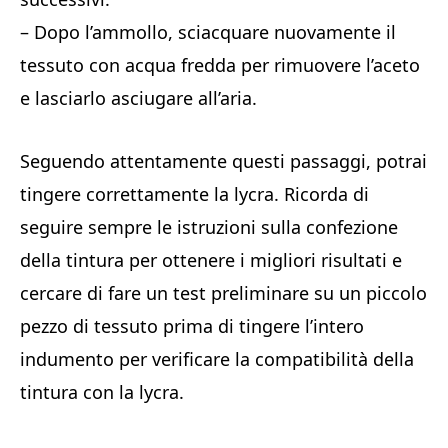
– Dopo l’ammollo, sciacquare nuovamente il
tessuto con acqua fredda per rimuovere l’aceto
e lasciarlo asciugare all’aria.
Seguendo attentamente questi passaggi, potrai
tingere correttamente la lycra. Ricorda di
seguire sempre le istruzioni sulla confezione
della tintura per ottenere i migliori risultati e
cercare di fare un test preliminare su un piccolo
pezzo di tessuto prima di tingere l’intero
indumento per verificare la compatibilità della
tintura con la lycra.