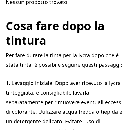
Nessun prodotto trovato.
Cosa fare dopo la
tintura
Per fare durare la tinta per la lycra dopo che è
stata tinta, è possibile seguire questi passaggi:
1. Lavaggio iniziale: Dopo aver ricevuto la lycra
tinteggiata, è consigliabile lavarla
separatamente per rimuovere eventuali eccessi
di colorante. Utilizzare acqua fredda o tiepida e
un detergente delicato. Evitare l’uso di