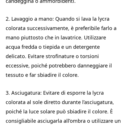
candeggina o ammorbidenti.
2. Lavaggio a mano: Quando si lava la lycra
colorata successivamente, è preferibile farlo a
mano piuttosto che in lavatrice. Utilizzare
acqua fredda o tiepida e un detergente
delicato. Evitare strofinature o torsioni
eccessive, poiché potrebbero danneggiare il
tessuto e far sbiadire il colore.
3. Asciugatura: Evitare di esporre la lycra
colorata al sole diretto durante l’asciugatura,
poiché la luce solare può sbiadire il colore. È
consigliabile asciugarla all’ombra o utilizzare un