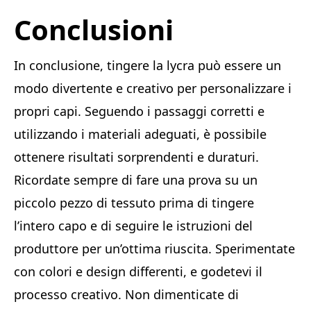
Conclusioni
In conclusione, tingere la lycra può essere un
modo divertente e creativo per personalizzare i
propri capi. Seguendo i passaggi corretti e
utilizzando i materiali adeguati, è possibile
ottenere risultati sorprendenti e duraturi.
Ricordate sempre di fare una prova su un
piccolo pezzo di tessuto prima di tingere
l’intero capo e di seguire le istruzioni del
produttore per un’ottima riuscita. Sperimentate
con colori e design differenti, e godetevi il
processo creativo. Non dimenticate di