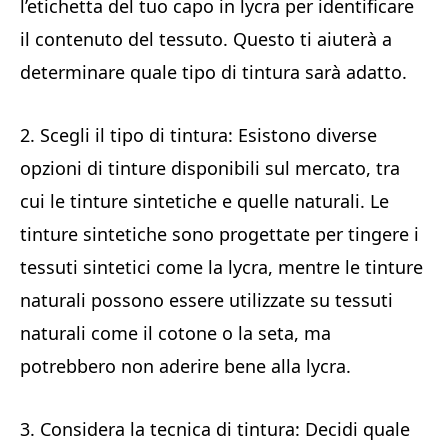
l’etichetta del tuo capo in lycra per identificare
il contenuto del tessuto. Questo ti aiuterà a
determinare quale tipo di tintura sarà adatto.
2. Scegli il tipo di tintura: Esistono diverse
opzioni di tinture disponibili sul mercato, tra
cui le tinture sintetiche e quelle naturali. Le
tinture sintetiche sono progettate per tingere i
tessuti sintetici come la lycra, mentre le tinture
naturali possono essere utilizzate su tessuti
naturali come il cotone o la seta, ma
potrebbero non aderire bene alla lycra.
3. Considera la tecnica di tintura: Decidi quale