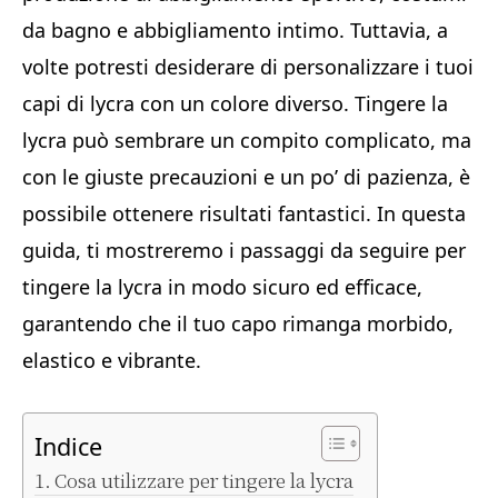
da bagno e abbigliamento intimo. Tuttavia, a
volte potresti desiderare di personalizzare i tuoi
capi di lycra con un colore diverso. Tingere la
lycra può sembrare un compito complicato, ma
con le giuste precauzioni e un po’ di pazienza, è
possibile ottenere risultati fantastici. In questa
guida, ti mostreremo i passaggi da seguire per
tingere la lycra in modo sicuro ed efficace,
garantendo che il tuo capo rimanga morbido,
elastico e vibrante.
Indice
Cosa utilizzare per tingere la lycra