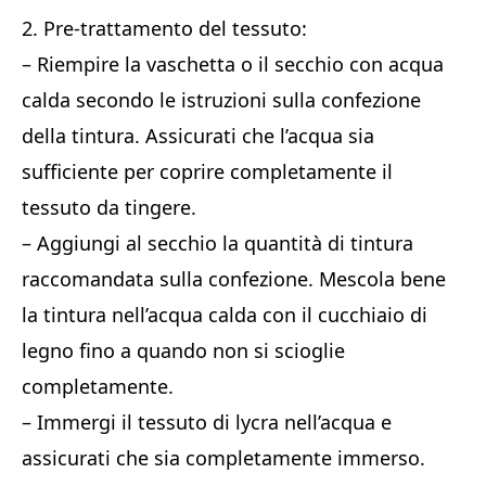
2. Pre-trattamento del tessuto:
– Riempire la vaschetta o il secchio con acqua
calda secondo le istruzioni sulla confezione
della tintura. Assicurati che l’acqua sia
sufficiente per coprire completamente il
tessuto da tingere.
– Aggiungi al secchio la quantità di tintura
raccomandata sulla confezione. Mescola bene
la tintura nell’acqua calda con il cucchiaio di
legno fino a quando non si scioglie
completamente.
– Immergi il tessuto di lycra nell’acqua e
assicurati che sia completamente immerso.